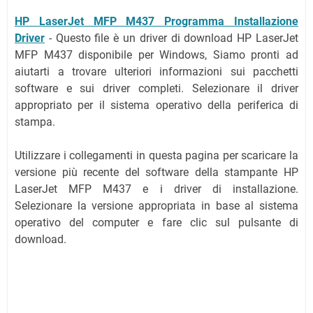
HP LaserJet MFP M437 Programma Installazione
Driver
-
Questo file è un driver di download HP LaserJet
MFP M437 disponibile per Windows, Siamo pronti ad
aiutarti a trovare ulteriori informazioni sui pacchetti
software e sui driver completi. Selezionare il driver
appropriato per il sistema operativo della periferica di
stampa.
Utilizzare i collegamenti in questa pagina per scaricare la
versione più recente del software della stampante HP
LaserJet MFP M437 e i driver di installazione.
Selezionare la versione appropriata in base al sistema
operativo del computer e fare clic sul pulsante di
download.