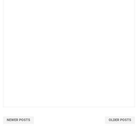
NEWER POSTS
OLDER POSTS