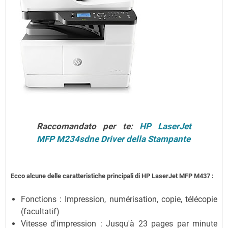
Raccomandato per te:
HP LaserJet
MFP M234sdne Driver della Stampante
Ecco alcune delle caratteristiche principali di HP LaserJet MFP M437 :
Fonctions : Impression, numérisation, copie, télécopie
(facultatif)
Vitesse d'impression : Jusqu'à 23 pages par minute