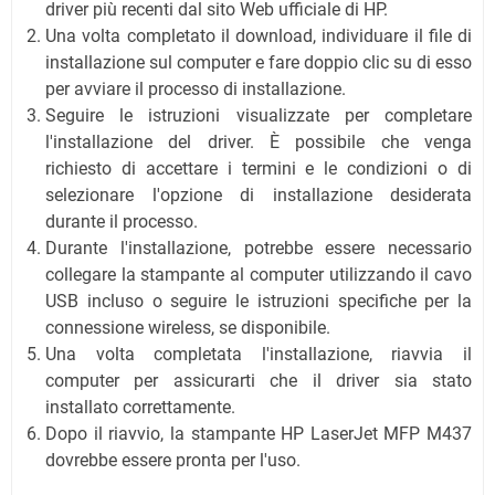
driver più recenti dal sito Web ufficiale di HP.
Una volta completato il download, individuare il file di
installazione sul computer e fare doppio clic su di esso
per avviare il processo di installazione.
Seguire le istruzioni visualizzate per completare
l'installazione del driver. È possibile che venga
richiesto di accettare i termini e le condizioni o di
selezionare l'opzione di installazione desiderata
durante il processo.
Durante l'installazione, potrebbe essere necessario
collegare la stampante al computer utilizzando il cavo
USB incluso o seguire le istruzioni specifiche per la
connessione wireless, se disponibile.
Una volta completata l'installazione, riavvia il
computer per assicurarti che il driver sia stato
installato correttamente.
Dopo il riavvio, la stampante HP LaserJet MFP M437
dovrebbe essere pronta per l'uso.