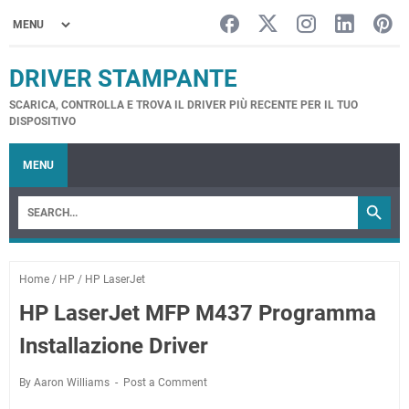
DRIVER STAMPANTE
SCARICA, CONTROLLA E TROVA IL DRIVER PIÙ RECENTE PER IL TUO
DISPOSITIVO
MENU
Home
/
HP
/
HP LaserJet
HP LaserJet MFP M437 Programma
Installazione Driver
By Aaron Williams
Post a Comment