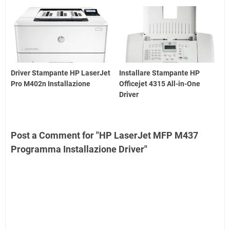
Driver Stampante HP LaserJet
Installare Stampante HP
Pro M402n Installazione
Officejet 4315 All-in-One
Driver
Post a Comment for "HP LaserJet MFP M437
Programma Installazione Driver"