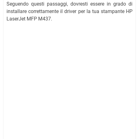
Seguendo questi passaggi, dovresti essere in grado di
installare correttamente il driver per la tua stampante HP
LaserJet MFP M437.