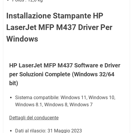
Installazione Stampante HP
LaserJet MFP M437 Driver Per
Windows
HP LaserJet MFP M437 Software e Driver
per Soluzioni Complete
(Windows 32/64
bit)
Sistema compatibile: Windows 11, Windows 10,
Windows 8.1, Windows 8, Windows 7
Dettagli del conducente
Dati al rilascio:
31 Maggio 2023