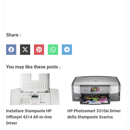
Share :
You may like these posts :
Installare Stampante HP
HP Photosmart 3310xi Driver
Officejet 4314 All-in-One
della Stampante Scarica
Driver