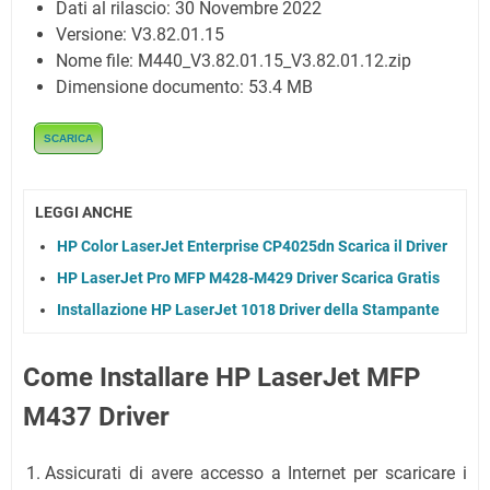
Dati al rilascio:
30 Novembre 2022
Versione: V3.82.01.15
Nome file:
M440_V3.82.01.15_V3.82.01.12.zip
Dimensione documento:
53.4 MB
SCARICA
LEGGI ANCHE
HP Color LaserJet Enterprise CP4025dn Scarica il Driver
HP LaserJet Pro MFP M428-M429 Driver Scarica Gratis
Installazione HP LaserJet 1018 Driver della Stampante
Come Installare HP LaserJet MFP
M437 Driver
Assicurati di avere accesso a Internet per scaricare i