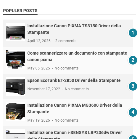
POPULER POSTS
Installazione Canon PIXMA TS3150 Driver della
Stampante
April 12, 2026
2 comments
Come scannerizzare un documento con stampante
canon pixma
May 05, 2025
No comments
Epson EcoTank ET-2850 Driver della Stampante
November 17, 2022
No comments
Installazione Canon PIXMA MG3600 Driver della
Stampante
May 19, 2026
No comments
Installazione Canon i-SENSYS LBP236dw Driver
della Stampante