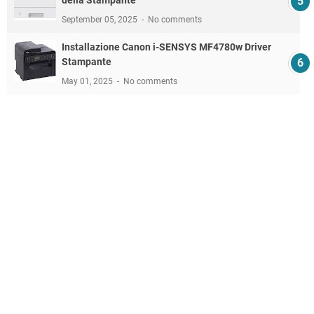
September 05, 2025
No comments
Installazione Canon i-SENSYS MF4780w Driver
Stampante
May 01, 2025
No comments