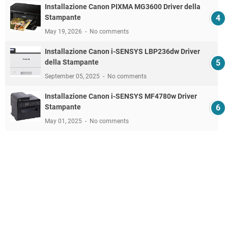
Installazione Canon PIXMA MG3600 Driver della
Stampante
May 19, 2026
No comments
Installazione Canon i-SENSYS LBP236dw Driver
della Stampante
September 05, 2025
No comments
Installazione Canon i-SENSYS MF4780w Driver
Stampante
May 01, 2025
No comments