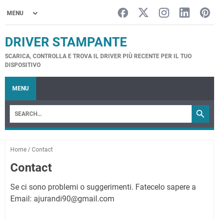
DRIVER STAMPANTE
SCARICA, CONTROLLA E TROVA IL DRIVER PIÙ RECENTE PER IL TUO
DISPOSITIVO
MENU
Home
/
Contact
Contact
Se ci sono problemi o suggerimenti. Fatecelo sapere a
Email: ajurandi90@gmail.com