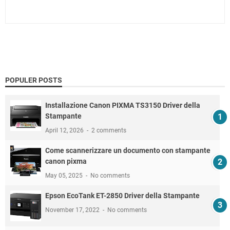
POPULER POSTS
Installazione Canon PIXMA TS3150 Driver della
Stampante
April 12, 2026
2 comments
Come scannerizzare un documento con stampante
canon pixma
May 05, 2025
No comments
Epson EcoTank ET-2850 Driver della Stampante
November 17, 2022
No comments