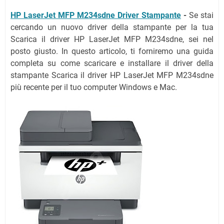
HP LaserJet MFP M234sdne Driver Stampante
-
Se stai
cercando un nuovo driver della stampante per la tua
Scarica il driver HP LaserJet MFP M234sdne, sei nel
posto giusto. In questo articolo, ti forniremo una guida
completa su come scaricare e installare il driver della
stampante Scarica il driver HP LaserJet MFP M234sdne
più recente per il tuo computer Windows e Mac.