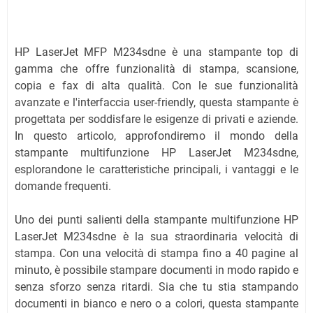
HP LaserJet MFP M234sdne è una stampante top di
gamma che offre funzionalità di stampa, scansione,
copia e fax di alta qualità. Con le sue funzionalità
avanzate e l'interfaccia user-friendly, questa stampante è
progettata per soddisfare le esigenze di privati e aziende.
In questo articolo, approfondiremo il mondo della
stampante multifunzione HP LaserJet M234sdne,
esplorandone le caratteristiche principali, i vantaggi e le
domande frequenti.
Uno dei punti salienti della stampante multifunzione HP
LaserJet M234sdne è la sua straordinaria velocità di
stampa. Con una velocità di stampa fino a 40 pagine al
minuto, è possibile stampare documenti in modo rapido e
senza sforzo senza ritardi. Sia che tu stia stampando
documenti in bianco e nero o a colori, questa stampante