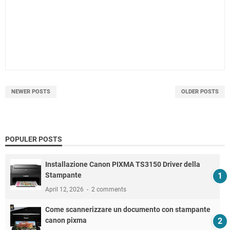
NEWER POSTS
OLDER POSTS
POPULER POSTS
Installazione Canon PIXMA TS3150 Driver della
Stampante
April 12, 2026
2 comments
Come scannerizzare un documento con stampante
canon pixma