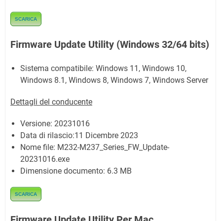
SCARICA
Firmware Update Utility (Windows 32/64 bits)
Sistema compatibile:
Windows 11, Windows 10,
Windows 8.1, Windows 8, Windows 7, Windows Server
Dettagli del conducente
Versione:
20231016
Data di rilascio:11 Dicembre 2023
Nome file:
M232-M237_Series_FW_Update-
20231016.exe
Dimensione documento:
6.3 MB
SCARICA
Firmware Update Utility Per Mac