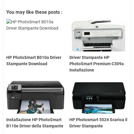
You may like these posts :
HP PhotoSmart B010a Driver
Driver Stampante HP
Stampante Download
PhotoSmart Premium C309a
Installazione
Installazione HP PhotoSmart
HP Photosmart 5524 Scarica il
B110e Driver della Stampante
Driver Stampante