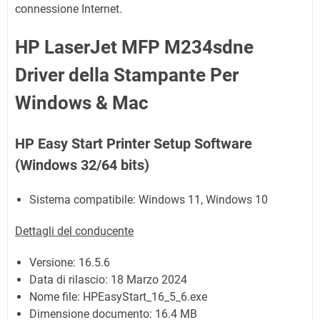
connessione Internet.
HP LaserJet MFP M234sdne
Driver della Stampante Per
Windows & Mac
HP Easy Start Printer Setup Software
(Windows 32/64 bits)
Sistema compatibile: Windows 11, Windows 10
Dettagli del conducente
Versione:
16.5.6
Data di rilascio:
18 Marzo 2024
Nome file:
HPEasyStart_16_5_6.exe
Dimensione documento:
16.4 MB