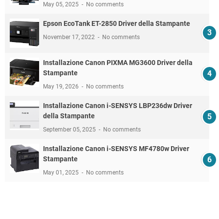
May 05, 2025
No comments
Epson EcoTank ET-2850 Driver della Stampante
November 17, 2022
No comments
Installazione Canon PIXMA MG3600 Driver della
Stampante
May 19, 2026
No comments
Installazione Canon i-SENSYS LBP236dw Driver
della Stampante
September 05, 2025
No comments
Installazione Canon i-SENSYS MF4780w Driver
Stampante
May 01, 2025
No comments