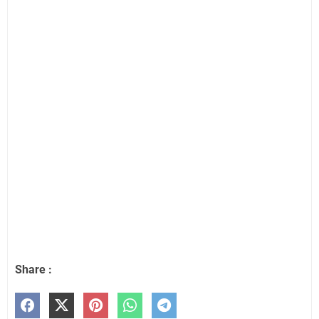
Share :