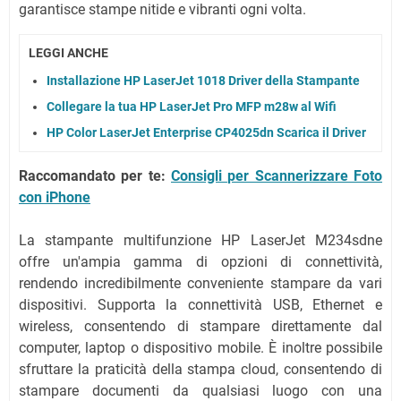
garantisce stampe nitide e vibranti ogni volta.
LEGGI ANCHE
Installazione HP LaserJet 1018 Driver della Stampante
Collegare la tua HP LaserJet Pro MFP m28w al Wifi
HP Color LaserJet Enterprise CP4025dn Scarica il Driver
Raccomandato per te:
Consigli per Scannerizzare Foto
con iPhone
La stampante multifunzione HP LaserJet M234sdne
offre un'ampia gamma di opzioni di connettività,
rendendo incredibilmente conveniente stampare da vari
dispositivi. Supporta la connettività USB, Ethernet e
wireless, consentendo di stampare direttamente dal
computer, laptop o dispositivo mobile. È inoltre possibile
sfruttare la praticità della stampa cloud, consentendo di
stampare documenti da qualsiasi luogo con una