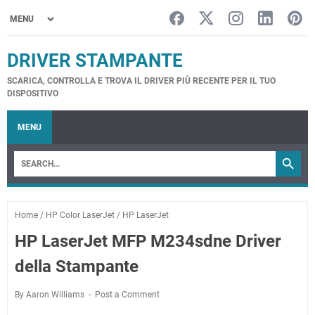
DRIVER STAMPANTE
SCARICA, CONTROLLA E TROVA IL DRIVER PIÙ RECENTE PER IL TUO
DISPOSITIVO
MENU
Home
/
HP Color LaserJet
/
HP LaserJet
HP LaserJet MFP M234sdne Driver
della Stampante
By Aaron Williams
Post a Comment