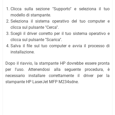
Clicca sulla sezione "Supporto" e seleziona il tuo
modello di stampante.
Seleziona il sistema operativo del tuo computer e
clicca sul pulsante "Cerca".
Scegli il driver corretto per il tuo sistema operativo e
clicca sul pulsante "Scarica".
Salva il file sul tuo computer e avvia il processo di
installazione.
Dopo il riavvio, la stampante HP dovrebbe essere pronta
per l'uso. Attenendosi alla seguente procedura, è
necessario installare correttamente il driver per la
stampante HP LaserJet MFP M234sdne.