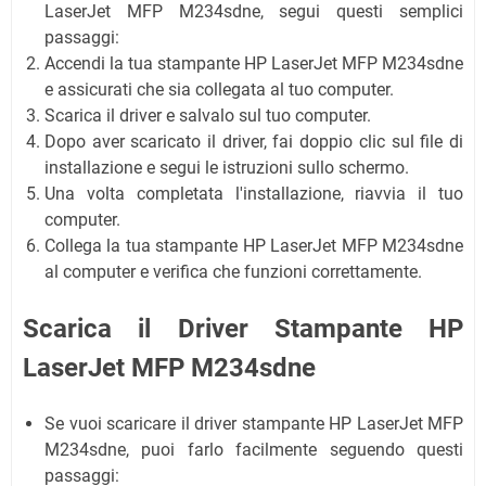
LaserJet MFP M234sdne, segui questi semplici
passaggi:
Accendi la tua stampante HP LaserJet MFP M234sdne
e assicurati che sia collegata al tuo computer.
Scarica il driver e salvalo sul tuo computer.
Dopo aver scaricato il driver, fai doppio clic sul file di
installazione e segui le istruzioni sullo schermo.
Una volta completata l'installazione, riavvia il tuo
computer.
Collega la tua stampante HP LaserJet MFP M234sdne
al computer e verifica che funzioni correttamente.
Scarica il Driver Stampante HP
LaserJet MFP M234sdne
Se vuoi scaricare il driver stampante HP LaserJet MFP
M234sdne, puoi farlo facilmente seguendo questi
passaggi: