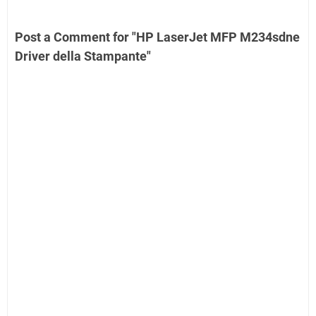
Post a Comment for "HP LaserJet MFP M234sdne
Driver della Stampante"