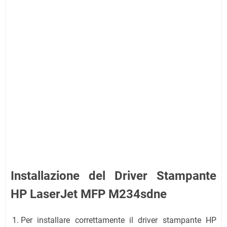
Installazione del Driver Stampante
HP LaserJet MFP M234sdne
Per installare correttamente il driver stampante HP