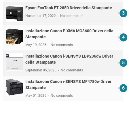
Epson EcoTank ET-2850 Driver della Stampante
November 17, 2022
No comments
Installazione Canon PIXMA MG3600 Driver della
Stampante
May 19, 2026
No comments
Installazione Canon i-SENSYS LBP236dw Driver
della Stampante
September 05, 2025
No comments
Installazione Canon i-SENSYS MF4780w Driver
Stampante
May 01, 2025
No comments