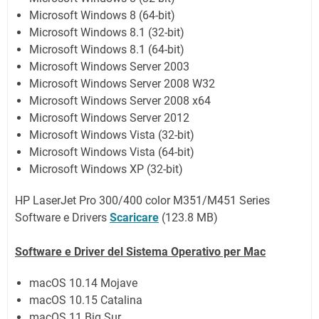
Microsoft Windows 8 (64-bit)
Microsoft Windows 8.1 (32-bit)
Microsoft Windows 8.1 (64-bit)
Microsoft Windows Server 2003
Microsoft Windows Server 2008 W32
Microsoft Windows Server 2008 x64
Microsoft Windows Server 2012
Microsoft Windows Vista (32-bit)
Microsoft Windows Vista (64-bit)
Microsoft Windows XP (32-bit)
HP LaserJet Pro 300/400 color M351/M451 Series
Software e Drivers
Scaricare
(
123.8 MB
)
Software e Driver del Sistema Operativo per
Mac
macOS 10.14 Mojave
macOS 10.15 Catalina
macOS 11 Big Sur