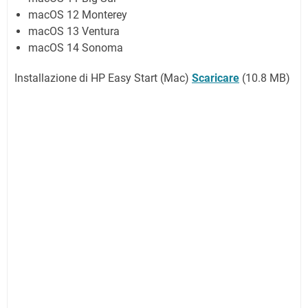
macOS 12 Monterey
macOS 13 Ventura
macOS 14 Sonoma
Installazione di HP Easy Start (Mac)
Scaricare
(
10.8 MB
)