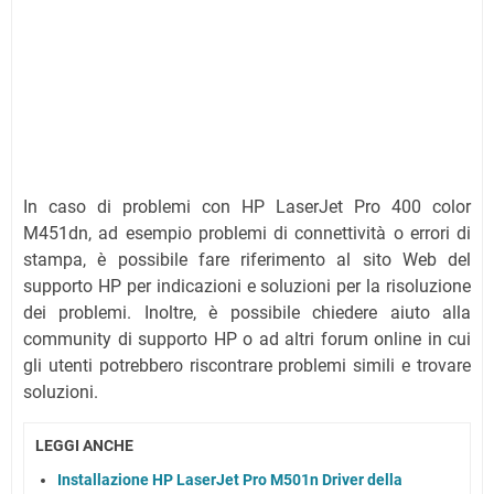
In caso di problemi con HP LaserJet Pro 400 color
M451dn, ad esempio problemi di connettività o errori di
stampa, è possibile fare riferimento al sito Web del
supporto HP per indicazioni e soluzioni per la risoluzione
dei problemi. Inoltre, è possibile chiedere aiuto alla
community di supporto HP o ad altri forum online in cui
gli utenti potrebbero riscontrare problemi simili e trovare
soluzioni.
LEGGI ANCHE
Installazione HP LaserJet Pro M501n Driver della