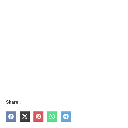
Share :