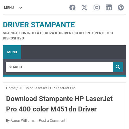
DRIVER STAMPANTE
SCARICA, CONTROLLA E TROVA IL DRIVER PIÙ RECENTE PER IL TUO
DISPOSITIVO
MENU
Home
/
HP Color LaserJet
/
HP LaserJet Pro
Download Stampante HP LaserJet
Pro 400 color M451dn Driver
By Aaron Williams
Post a Comment