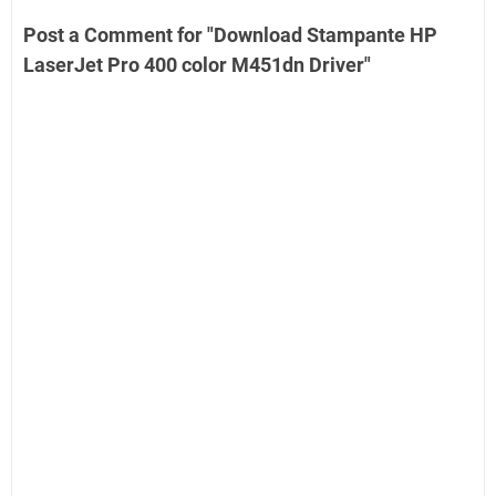
Post a Comment for "Download Stampante HP
LaserJet Pro 400 color M451dn Driver"