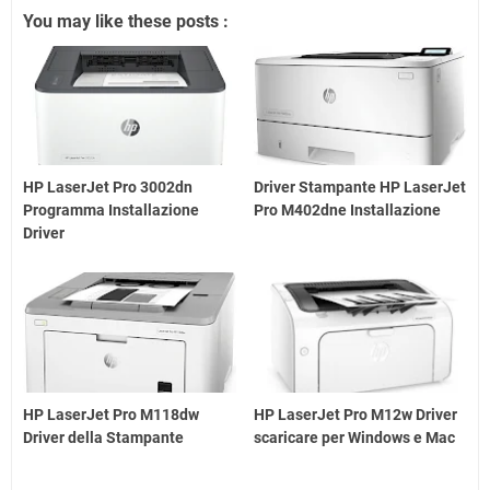
You may like these posts :
HP LaserJet Pro 3002dn
Driver Stampante HP LaserJet
Programma Installazione
Pro M402dne Installazione
Driver
HP LaserJet Pro M118dw
HP LaserJet Pro M12w Driver
Driver della Stampante
scaricare per Windows e Mac