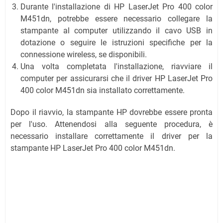
Durante l'installazione di HP LaserJet Pro 400 color
M451dn, potrebbe essere necessario collegare la
stampante al computer utilizzando il cavo USB in
dotazione o seguire le istruzioni specifiche per la
connessione wireless, se disponibili.
Una volta completata l'installazione, riavviare il
computer per assicurarsi che il driver HP LaserJet Pro
400 color M451dn sia installato correttamente.
Dopo il riavvio, la stampante HP dovrebbe essere pronta
per l'uso. Attenendosi alla seguente procedura, è
necessario installare correttamente il driver per la
stampante HP LaserJet Pro 400 color M451dn.