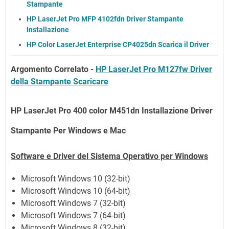
Stampante
HP LaserJet Pro MFP 4102fdn Driver Stampante
Installazione
HP Color LaserJet Enterprise CP4025dn Scarica il Driver
Argomento Correlato -
HP LaserJet Pro M127fw Driver
della Stampante Scaricare
HP LaserJet Pro 400 color M451dn Installazione Driver
Stampante Per Windows e Mac
Software e Driver del Sistema Operativo per Windows
Microsoft Windows 10 (32-bit)
Microsoft Windows 10 (64-bit)
Microsoft Windows 7 (32-bit)
Microsoft Windows 7 (64-bit)
Microsoft Windows 8 (32-bit)