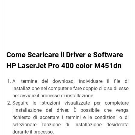
Come Scaricare il Driver e Software
HP LaserJet Pro 400 color M451dn
Al termine del download, individuare il file di
installazione nel computer e fare doppio clic su di esso
per avviare il processo di installazione.
Seguire le istruzioni visualizzate per completare
l'installazione del driver. È possibile che venga
richiesto di accettare i termini e le condizioni o di
selezionare l'opzione di installazione desiderata
durante il processo.