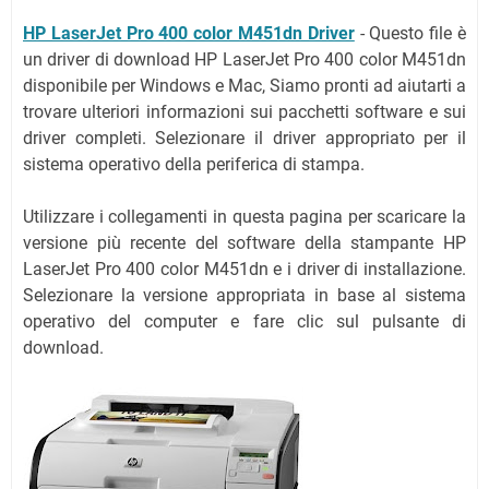
HP LaserJet Pro 400 color M451dn Driver
- Questo file è
un driver di download HP LaserJet Pro 400 color M451dn
disponibile per Windows e Mac, Siamo pronti ad aiutarti a
trovare ulteriori informazioni sui pacchetti software e sui
driver completi. Selezionare il driver appropriato per il
sistema operativo della periferica di stampa.
Utilizzare i collegamenti in questa pagina per scaricare la
versione più recente del software della stampante HP
LaserJet Pro 400 color M451dn e i driver di installazione.
Selezionare la versione appropriata in base al sistema
operativo del computer e fare clic sul pulsante di
download.