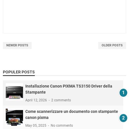
NEWER POSTS
OLDER POSTS
POPULER POSTS
Installazione Canon PIXMA TS3150 Driver della
Stampante
April 12, 2026
2 comments
Come scannerizzare un documento con stampante
canon pixma
May 05, 2025
No comments