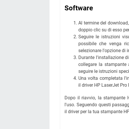
Software
Al termine del download, 
doppio clic su di esso per
Seguire le istruzioni vis
possibile che venga ric
selezionare l'opzione di 
Durante l'installazione 
collegare la stampante 
seguire le istruzioni spec
Una volta completata l'in
il driver HP LaserJet Pro
Dopo il riavvio, la stampante
l'uso. Seguendo questi passaggi
il driver per la tua stampante 