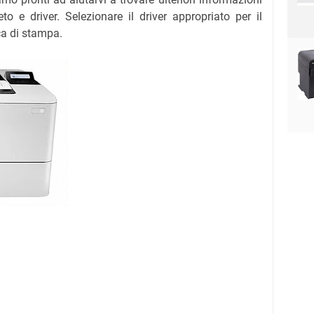
o e driver. Selezionare il driver appropriato per il
ca di stampa.