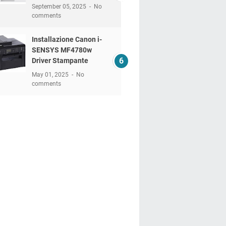
September 05, 2025
No
comments
Installazione Canon i-
SENSYS MF4780w
Driver Stampante
May 01, 2025
No
comments