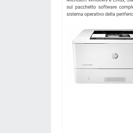
sul pacchetto software complet
sistema operativo della periferi