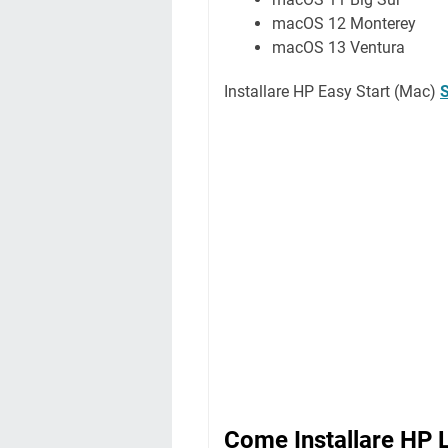
macOS 12 Monterey
macOS 13 Ventura
Installare HP Easy Start
(Mac)
S
Come Installare HP 