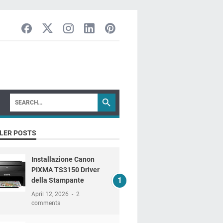
LER POSTS
Installazione Canon
PIXMA TS3150 Driver
della Stampante
April 12, 2026
2
comments