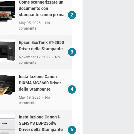
Come scannerizzare un
documento con
stampante canon pixma
May 05, 2025
No
comments
Epson EcoTank ET-2850
Driver della Stampante
November 17, 2022
No
comments
Installazione Canon
PIXMA MG3600 Driver
della Stampante
May 19, 2026
No
comments
Installazione Canon i-
SENSYS LBP236dw
Driver della Stampante