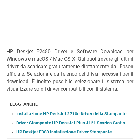
HP Deskjet F2480 Driver e Software Download per
Windows e macOS / Mac OS X. Qui puoi trovare gli ultimi
driver da scaricare gratuitamente direttamente dall'Epson
ufficiale. Selezionare dall'elenco dei driver necessari per il
download. È inoltre possibile selezionare il sistema per
visualizzare solo i driver compatibili con il sistema.
LEGGI ANCHE
Installazione HP DeskJet 2710e Driver della Stampante
Driver Stampante HP DeskJet Plus 4121 Scarica Gratis
HP Deskjet F380 Installazione Driver Stampante