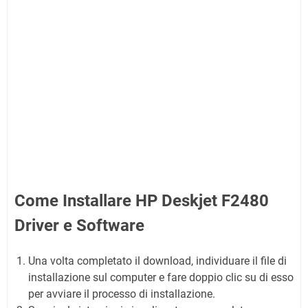
Come Installare HP Deskjet F2480
Driver e Software
Una volta completato il download, individuare il file di
installazione sul computer e fare doppio clic su di esso
per avviare il processo di installazione.