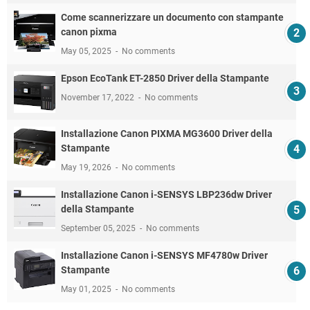
Come scannerizzare un documento con stampante
canon pixma
May 05, 2025
No comments
Epson EcoTank ET-2850 Driver della Stampante
November 17, 2022
No comments
Installazione Canon PIXMA MG3600 Driver della
Stampante
May 19, 2026
No comments
Installazione Canon i-SENSYS LBP236dw Driver
della Stampante
September 05, 2025
No comments
Installazione Canon i-SENSYS MF4780w Driver
Stampante
May 01, 2025
No comments