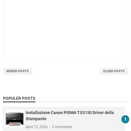
NEWER POSTS
OLDER POSTS
POPULER POSTS
Installazione Canon PIXMA TS3150 Driver della
Stampante
April 12, 2026
2 comments