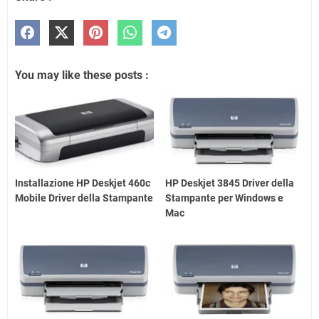
You may like these posts :
Installazione HP Deskjet 460c
HP Deskjet 3845 Driver della
Mobile Driver della Stampante
Stampante per Windows e
Mac