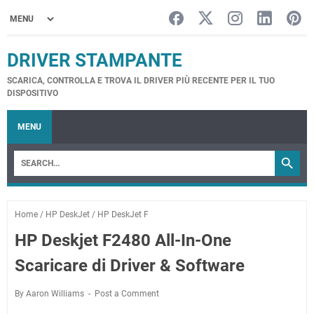
DRIVER STAMPANTE
SCARICA, CONTROLLA E TROVA IL DRIVER PIÙ RECENTE PER IL TUO
DISPOSITIVO
MENU
Home
/
HP DeskJet
/
HP DeskJet F
HP Deskjet F2480 All-In-One
Scaricare di Driver & Software
By Aaron Williams
Post a Comment