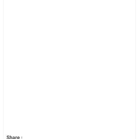
Share :