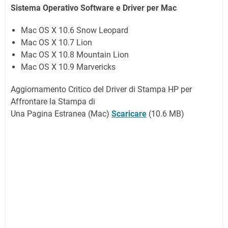
Sistema Operativo Software e Driver per Mac
Mac OS X 10.6 Snow Leopard
Mac OS X 10.7 Lion
Mac OS X 10.8 Mountain Lion
Mac OS X 10.9 Marvericks
Aggiornamento Critico del Driver di Stampa HP per
Affrontare la Stampa di
Una Pagina Estranea (Mac)
Scaricare
(10.6 MB)