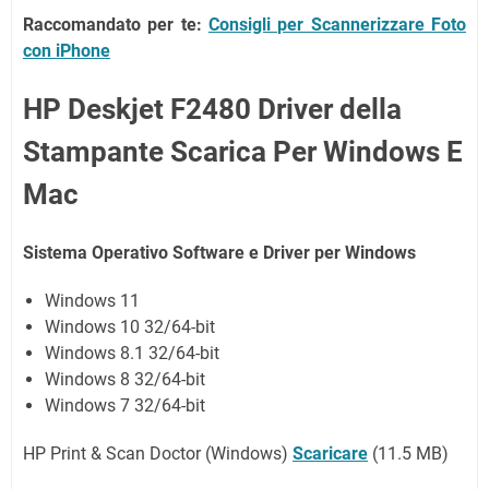
Raccomandato per te:
Consigli per Scannerizzare Foto
con iPhone
HP Deskjet F2480 Driver della
Stampante Scarica Per Windows E
Mac
Sistema Operativo Software e Driver per Windows
Windows 11
Windows 10 32/64-bit
Windows 8.1 32/64-bit
Windows 8 32/64-bit
Windows 7 32/64-bit
HP Print & Scan Doctor (Windows)
Scaricare
(11.5 MB)