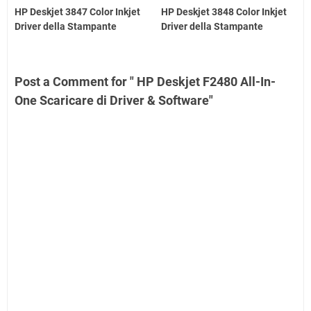
HP Deskjet 3847 Color Inkjet
HP Deskjet 3848 Color Inkjet
Driver della Stampante
Driver della Stampante
Post a Comment for " HP Deskjet F2480 All-In-
One Scaricare di Driver & Software"