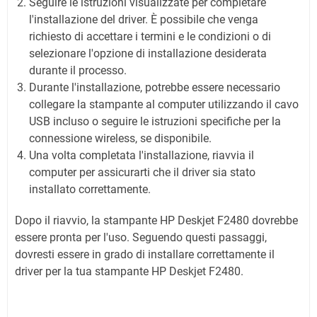
Seguire le istruzioni visualizzate per completare
l'installazione del driver. È possibile che venga
richiesto di accettare i termini e le condizioni o di
selezionare l'opzione di installazione desiderata
durante il processo.
Durante l'installazione, potrebbe essere necessario
collegare la stampante al computer utilizzando il cavo
USB incluso o seguire le istruzioni specifiche per la
connessione wireless, se disponibile.
Una volta completata l'installazione, riavvia il
computer per assicurarti che il driver sia stato
installato correttamente.
Dopo il riavvio, la stampante HP Deskjet F2480 dovrebbe
essere pronta per l'uso.
Seguendo questi passaggi,
dovresti essere in grado di installare correttamente il
driver per la tua stampante HP Deskjet F2480.