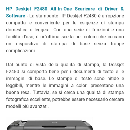
HP Deskjet F2480 All-In-One Scaricare di Driver &
Software
-
La stampante HP Deskjet F2480 è un'opzione
compatta e conveniente per le esigenze di stampa
domestica e leggera. Con una serie di funzioni e una
facilità d'uso, è un'ottima scelta per coloro che cercano
un dispositivo di stampa di base senza troppe
complicazioni.
Dal punto di vista della qualità di stampa, la Deskjet
F2480 si comporta bene per i documenti di testo e le
immagini di base. Le stampe di testo sono nitide e
leggibili, mentre le immagini a colori presentano una
buona resa. Tuttavia, se si cerca una qualità di stampa
fotografica eccellente, potrebbe essere necessario cercare
modelli più avanzati.