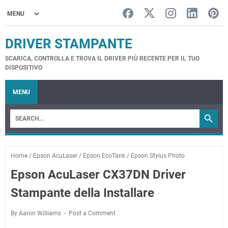
DRIVER STAMPANTE
SCARICA, CONTROLLA E TROVA IL DRIVER PIÙ RECENTE PER IL TUO
DISPOSITIVO
MENU
Home
/
Epson AcuLaser
/
Epson EcoTank
/
Epson Stylus Photo
Epson AcuLaser CX37DN Driver
Stampante della Installare
By Aaron Williams
Post a Comment