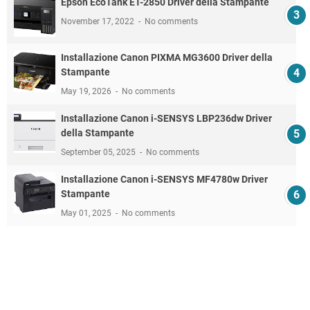
Epson EcoTank ET-2850 Driver della Stampante
November 17, 2022
No comments
Installazione Canon PIXMA MG3600 Driver della
Stampante
May 19, 2026
No comments
Installazione Canon i-SENSYS LBP236dw Driver
della Stampante
September 05, 2025
No comments
Installazione Canon i-SENSYS MF4780w Driver
Stampante
May 01, 2025
No comments