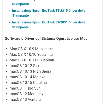
Stampante
Installazione Epson EcoTank ET-2815 Driver della
Stampante
Installazione Epson EcoTank ET-2851 Driver della
Stampante
Software e Driver del Sistema Operativo per Mac
Mac OS X 10.9 Marvericks
Mac OS X 10.10 Yosemite
Mac OS X 10.11 El Capitan
macOS 10.12 Sierra
macOS 10.13 High Sierra
macOS 10.14 Mojave
macOS 10.15 Catalina
macOS 11 Big Sur
macOS 12 Monterey
macOS 13 Ventura