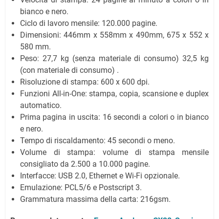
bianco e nero.
Ciclo di lavoro mensile: 120.000 pagine.
Dimensioni: 446mm x 558mm x 490mm, 675 x 552 x
580 mm.
Peso: 27,7 kg (senza materiale di consumo) 32,5 kg
(con materiale di consumo) .
Risoluzione di stampa: 600 x 600 dpi.
Funzioni All-in-One: stampa, copia, scansione e duplex
automatico.
Prima pagina in uscita: 16 secondi a colori o in bianco
e nero.
Tempo di riscaldamento: 45 secondi o meno.
Volume di stampa: volume di stampa mensile
consigliato da 2.500 a 10.000 pagine.
Interfacce: USB 2.0, Ethernet e Wi-Fi opzionale.
Emulazione: PCL5/6 e Postscript 3.
Grammatura massima della carta: 216gsm.