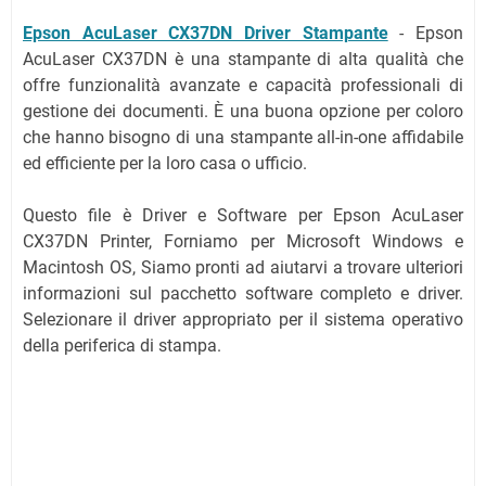
Epson AcuLaser CX37DN Driver Stampante
- Epson
AcuLaser CX37DN è una stampante di alta qualità che
offre funzionalità avanzate e capacità professionali di
gestione dei documenti. È una buona opzione per coloro
che hanno bisogno di una stampante all-in-one affidabile
ed efficiente per la loro casa o ufficio.
Questo file è Driver e Software per Epson AcuLaser
CX37DN Printer, Forniamo per Microsoft Windows e
Macintosh OS, Siamo pronti ad aiutarvi a trovare ulteriori
informazioni sul pacchetto software completo e driver.
Selezionare il driver appropriato per il sistema operativo
della periferica di stampa.