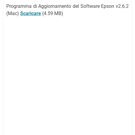
Programma di Aggiornamento del Software Epson v2.6.2
(Mac)
Scaricare
(4.59 MB)