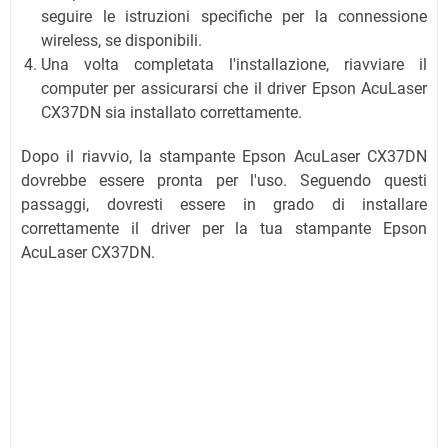
seguire le istruzioni specifiche per la connessione
wireless, se disponibili.
Una volta completata l'installazione, riavviare il
computer per assicurarsi che il driver Epson AcuLaser
CX37DN sia installato correttamente.
Dopo il riavvio, la stampante Epson AcuLaser CX37DN
dovrebbe essere pronta per l'uso. Seguendo questi
passaggi, dovresti essere in grado di installare
correttamente il driver per la tua stampante Epson
AcuLaser CX37DN.