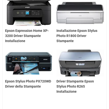
Epson Expression Home XP-
Installazione Epson Stylus
3200 Driver Stampante
Photo R1800 Driver
Installazione
Stampante
Epson Stylus Photo PX720WD
Driver Stampante Epson
Driver della Stampante
Stylus Photo R265
Installazione