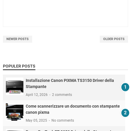
NEWER POSTS
OLDER POSTS
POPULER POSTS
Installazione Canon PIXMA TS3150 Driver della
Stampante
April 12, 2026
2 comments
Come scannerizzare un documento con stampante
canon pixma
May 05, 2025
No comments