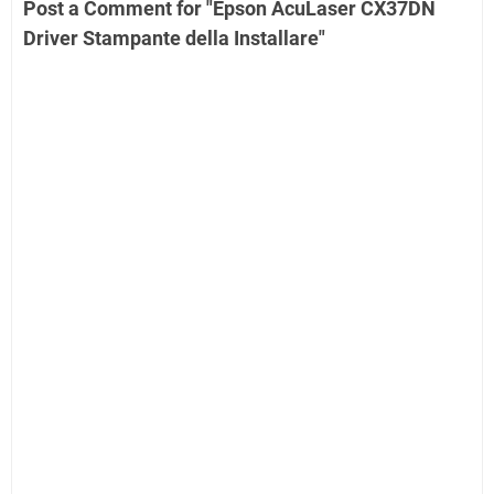
Post a Comment for "Epson AcuLaser CX37DN
Driver Stampante della Installare"