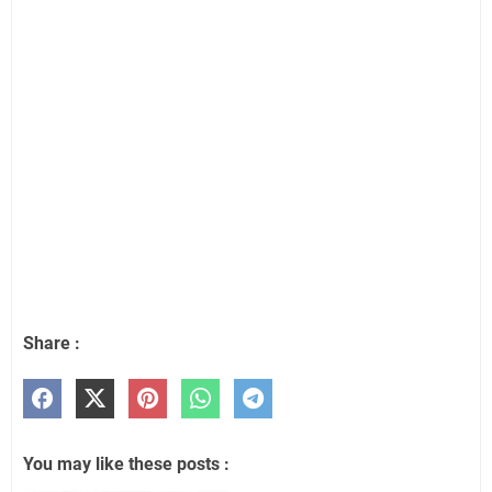
Share :
You may like these posts :