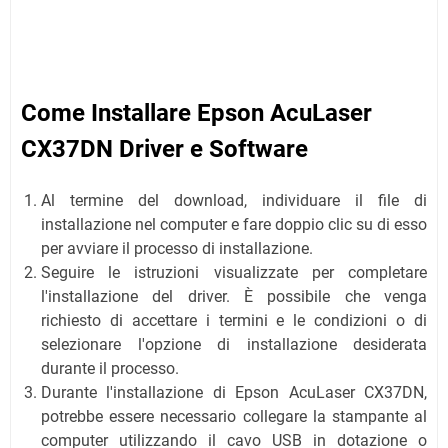
Come Installare Epson AcuLaser
CX37DN Driver e Software
Al termine del download, individuare il file di
installazione nel computer e fare doppio clic su di esso
per avviare il processo di installazione.
Seguire le istruzioni visualizzate per completare
l'installazione del driver. È possibile che venga
richiesto di accettare i termini e le condizioni o di
selezionare l'opzione di installazione desiderata
durante il processo.
Durante l'installazione di Epson AcuLaser CX37DN,
potrebbe essere necessario collegare la stampante al
computer utilizzando il cavo USB in dotazione o