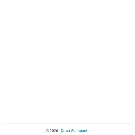
© 2026 -
Driver Stampante