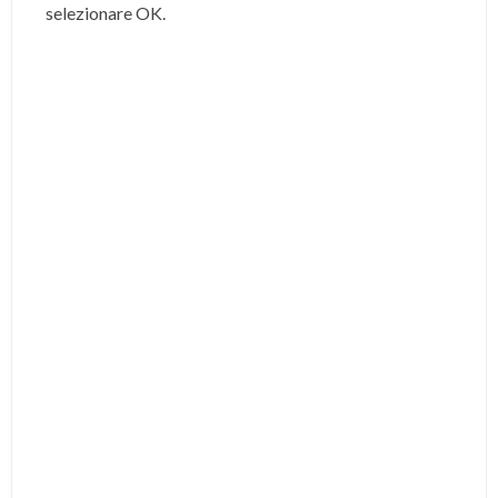
selezionare OK.