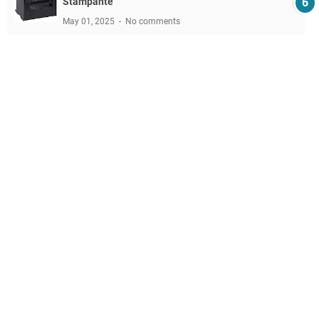
Stampante
May 01, 2025
No comments