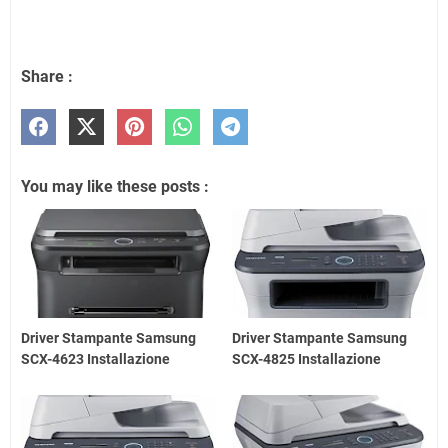
Share :
You may like these posts :
Driver Stampante Samsung
Driver Stampante Samsung
SCX-4623 Installazione
SCX-4825 Installazione