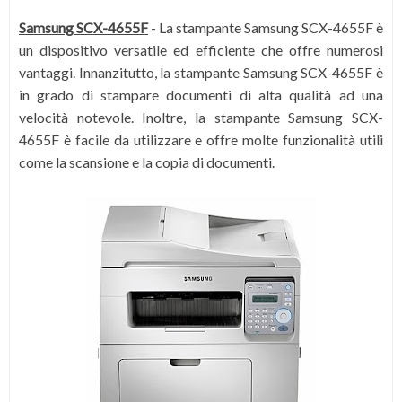
Samsung SCX-4655F
-
La stampante Samsung SCX-4655F è
un dispositivo versatile ed efficiente che offre numerosi
vantaggi. Innanzitutto, la stampante Samsung SCX-4655F è
in grado di stampare documenti di alta qualità ad una
velocità notevole. Inoltre, la stampante Samsung SCX-
4655F è facile da utilizzare e offre molte funzionalità utili
come la scansione e la copia di documenti.