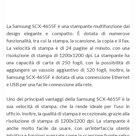
La Samsung SCX-4655F è una stampante multifunzione dal
design elegante e compatto. È dotata di numerose
funzionalità, tra cui la stampa, la scansione, la copia e il fax.
La velocità di stampa è di 24 pagine al minuto, con una
risoluzione di stampa di 1200x1200 dpi. La stampante ha
una capacità di carta di 250 fogli, con la possibilità di
aggiungere un vassoio aggiuntivo di 520 fogli. Inoltre, la
Samsung SCX-4655F è dotata di una connessione Ethernet
e USB per una facile connessione alla rete.
Uno dei principali vantaggi della Samsung SCX-4655F è la
sua velocità di stampa, che la rende ideale per l'uso in
ufficio. Inoltre, la qualità di stampa è eccezionale, grazie alla
risoluzione di stampa di 1200x1200 dpi. La stampante è
anche molto facile da usare, con un'interfaccia utente
intuitiva e funzioni avanzate come la scansione fronte-retro