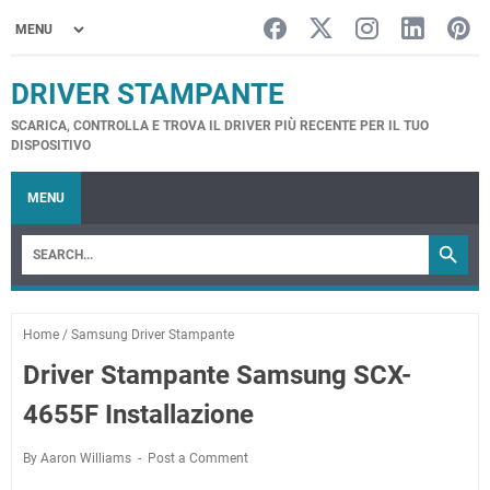
DRIVER STAMPANTE
SCARICA, CONTROLLA E TROVA IL DRIVER PIÙ RECENTE PER IL TUO
DISPOSITIVO
MENU
Home
/
Samsung Driver Stampante
Driver Stampante Samsung SCX-
4655F Installazione
By Aaron Williams
Post a Comment