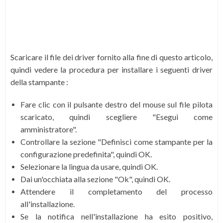
Scaricare il file dei driver fornito alla fine di questo articolo,
quindi vedere la procedura per installare i seguenti driver
della stampante :
Fare clic con il pulsante destro del mouse sul file pilota
scaricato, quindi scegliere "Esegui come
amministratore".
Controllare la sezione "Definisci come stampante per la
configurazione predefinita", quindi OK.
Selezionare la lingua da usare, quindi OK.
Dai un'occhiata alla sezione "Ok", quindi OK.
Attendere il completamento del processo
all'installazione.
Se la notifica nell'installazione ha esito positivo,