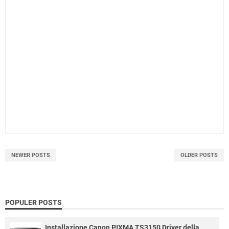
NEWER POSTS
OLDER POSTS
POPULER POSTS
Installazione Canon PIXMA TS3150 Driver della