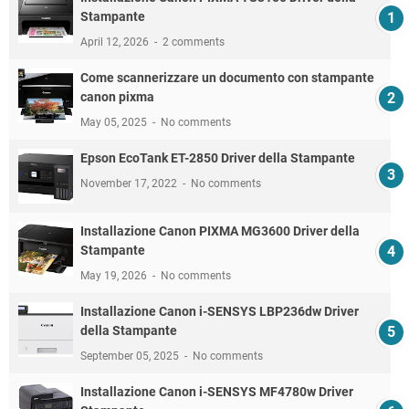
Stampante
April 12, 2026
2 comments
Come scannerizzare un documento con stampante
canon pixma
May 05, 2025
No comments
Epson EcoTank ET-2850 Driver della Stampante
November 17, 2022
No comments
Installazione Canon PIXMA MG3600 Driver della
Stampante
May 19, 2026
No comments
Installazione Canon i-SENSYS LBP236dw Driver
della Stampante
September 05, 2025
No comments
Installazione Canon i-SENSYS MF4780w Driver