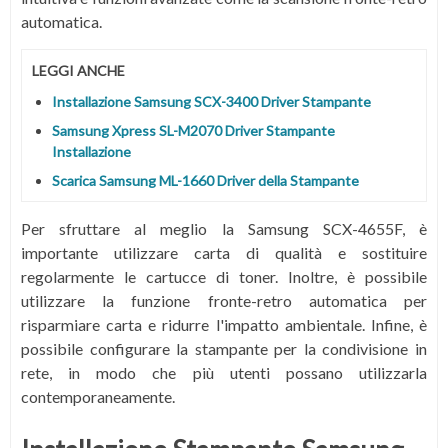
automatica.
LEGGI ANCHE
Installazione Samsung SCX-3400 Driver Stampante
Samsung Xpress SL-M2070 Driver Stampante
Installazione
Scarica Samsung ML-1660 Driver della Stampante
Per sfruttare al meglio la Samsung SCX-4655F, è
importante utilizzare carta di qualità e sostituire
regolarmente le cartucce di toner. Inoltre, è possibile
utilizzare la funzione fronte-retro automatica per
risparmiare carta e ridurre l'impatto ambientale. Infine, è
possibile configurare la stampante per la condivisione in
rete, in modo che più utenti possano utilizzarla
contemporaneamente.