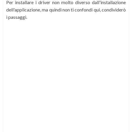
Per installare i driver non molto diverso dall'installazione
dell'applicazione, ma quindi non ti confondi qui, condividerò
i passaggi.