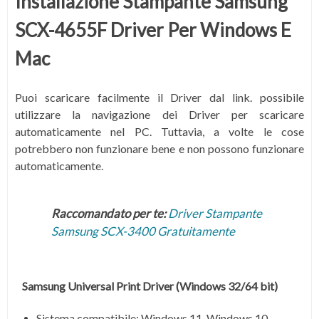
Installazione Stampante Samsung
SCX-4655F Driver Per Windows E
Mac
Puoi scaricare facilmente il Driver dal link.
possibile
utilizzare la navigazione dei Driver per scaricare
automaticamente nel PC.
Tuttavia, a volte le cose
potrebbero non funzionare bene e non possono funzionare
automaticamente.
Raccomandato per te:
Driver Stampante
Samsung SCX-3400 Gratuitamente
Samsung Universal Print Driver
(Windows 32/64 bit)
Sistema compatibile: Windows 11, Windows 10,