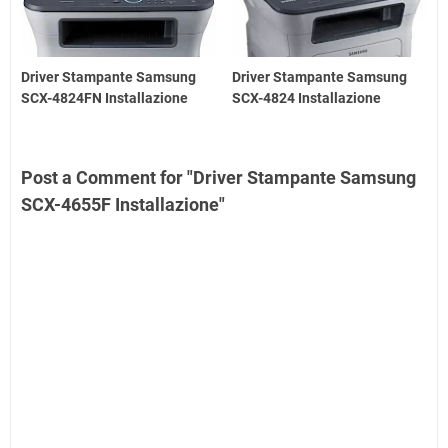
Driver Stampante Samsung
Driver Stampante Samsung
SCX-4824FN Installazione
SCX-4824 Installazione
Post a Comment for "Driver Stampante Samsung
SCX-4655F Installazione"