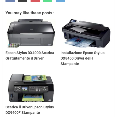
You may like these posts :
Epson Stylus DX4000 Scarica
Installazione Epson Stylus
Gratuitamente il Driver
DX8450 Driver della
Stampante
Scarica il Driver Epson Stylus
DX9400F Stampante