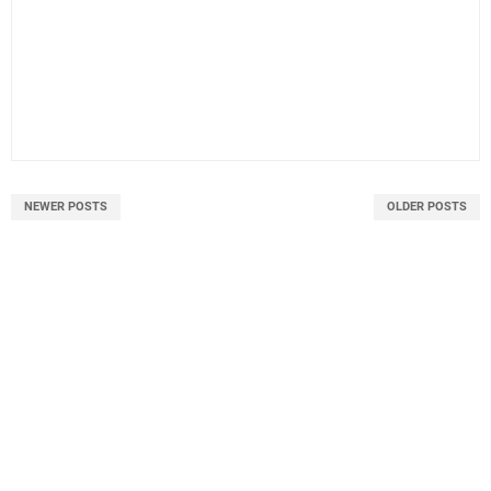
NEWER POSTS
OLDER POSTS