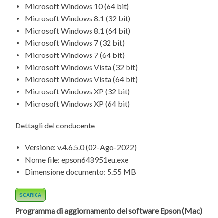
Microsoft Windows 10 (64 bit)
Microsoft Windows 8.1 (32 bit)
Microsoft Windows 8.1 (64 bit)
Microsoft Windows 7 (32 bit)
Microsoft Windows 7 (64 bit)
Microsoft Windows Vista (32 bit)
Microsoft Windows Vista (64 bit)
Microsoft Windows XP (32 bit)
Microsoft Windows XP (64 bit)
Dettagli del conducente
Versione
:
v.4.6.5.0
(
02-Ago-2022)
Nome file:
epson648951eu.exe
Dimensione documento:
5.55 MB
SCARICA
Programma di aggiornamento del software Epson (Mac)