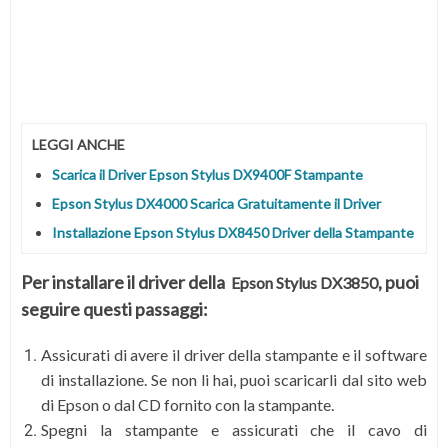
LEGGI ANCHE
Scarica il Driver Epson Stylus DX9400F Stampante
Epson Stylus DX4000 Scarica Gratuitamente il Driver
Installazione Epson Stylus DX8450 Driver della Stampante
Per installare il driver della
, puoi
Epson Stylus DX3850
seguire questi passaggi:
Assicurati di avere il driver della stampante e il software
di installazione. Se non li hai, puoi scaricarli dal sito web
di Epson o dal CD fornito con la stampante.
Spegni la stampante e assicurati che il cavo di