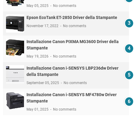
May 05, 2025
No comments
Epson EcoTank ET-2850 Driver della Stampante
November 17, 2022
No comments
Installazione Canon PIXMA MG3600 Driver della
Stampante
May 19, 2026
No comments
Installazione Canon i-SENSYS LBP236dw Driver
della Stampante
September 05, 2025
No comments
Installazione Canon i-SENSYS MF4780w Driver
Stampante
May 01, 2025
No comments