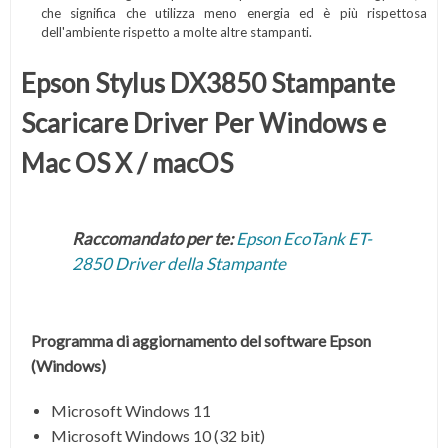
che significa che utilizza meno energia ed è più rispettosa
dell'ambiente rispetto a molte altre stampanti.
Epson Stylus DX3850 Stampante
Scaricare Driver Per Windows e
Mac OS X / macOS
Raccomandato per te:
Epson EcoTank ET-
2850 Driver della Stampante
Programma di aggiornamento del software Epson
(Windows)
Microsoft Windows 11
Microsoft Windows 10 (32 bit)