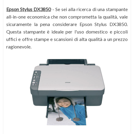
Epson Stylus DX3850
-
Se sei alla ricerca di una stampante
all-in-one economica che non comprometta la qualità, vale
sicuramente la pena considerare Epson Stylus DX3850.
Questa stampante è ideale per l'uso domestico e piccoli
uffici e offre stampe e scansioni di alta qualità a un prezzo
ragionevole.