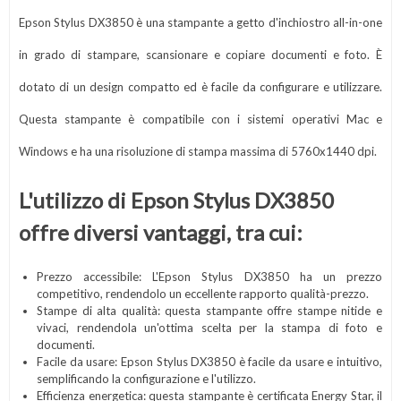
Epson Stylus DX3850 è una stampante a getto d'inchiostro all-in-one
in grado di stampare, scansionare e copiare documenti e foto. È
dotato di un design compatto ed è facile da configurare e utilizzare.
Questa stampante è compatibile con i sistemi operativi Mac e
Windows e ha una risoluzione di stampa massima di 5760x1440 dpi.
L'utilizzo di Epson Stylus DX3850
offre diversi vantaggi, tra cui:
Prezzo accessibile: L'Epson Stylus DX3850 ha un prezzo
competitivo, rendendolo un eccellente rapporto qualità-prezzo.
Stampe di alta qualità: questa stampante offre stampe nitide e
vivaci, rendendola un'ottima scelta per la stampa di foto e
documenti.
Facile da usare: Epson Stylus DX3850 è facile da usare e intuitivo,
semplificando la configurazione e l'utilizzo.
Efficienza energetica: questa stampante è certificata Energy Star, il