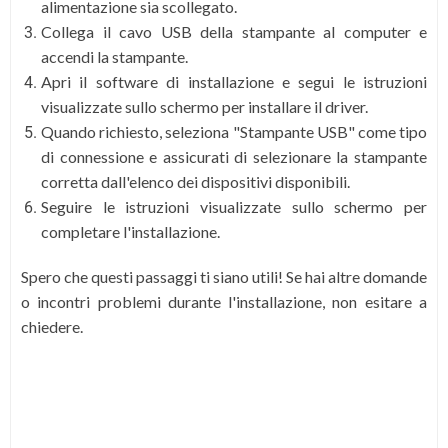
alimentazione sia scollegato.
Collega il cavo USB della stampante al computer e
accendi la stampante.
Apri il software di installazione e segui le istruzioni
visualizzate sullo schermo per installare il driver.
Quando richiesto, seleziona "Stampante USB" come tipo
di connessione e assicurati di selezionare la stampante
corretta dall'elenco dei dispositivi disponibili.
Seguire le istruzioni visualizzate sullo schermo per
completare l'installazione.
Spero che questi passaggi ti siano utili! Se hai altre domande
o incontri problemi durante l'installazione, non esitare a
chiedere.