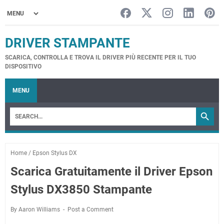
DRIVER STAMPANTE
SCARICA, CONTROLLA E TROVA IL DRIVER PIÙ RECENTE PER IL TUO
DISPOSITIVO
MENU
Home
/
Epson Stylus DX
Scarica Gratuitamente il Driver Epson
Stylus DX3850 Stampante
By Aaron Williams
Post a Comment