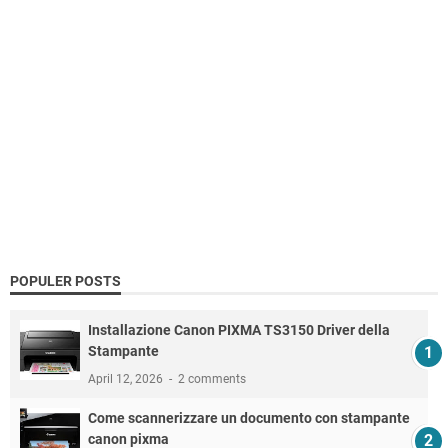
POPULER POSTS
Installazione Canon PIXMA TS3150 Driver della
Stampante
April 12, 2026
2 comments
Come scannerizzare un documento con stampante
canon pixma