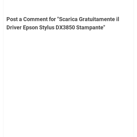
Post a Comment for "Scarica Gratuitamente il
Driver Epson Stylus DX3850 Stampante"