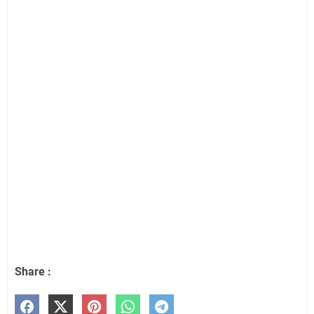
Share :