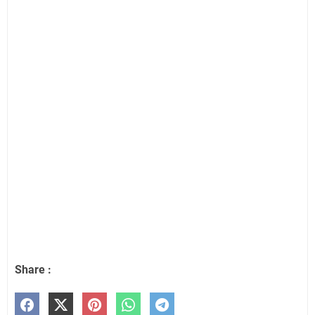
Share :