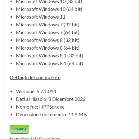
Microsoft Windows 10 (32 bit)
Microsoft Windows 10 (64 bit)
Microsoft Windows 11
Microsoft Windows 7 (32 bit)
Microsoft Windows 7 (64 bit)
Microsoft Windows 8 (32 bit)
Microsoft Windows 8 (64 bit)
Microsoft Windows 8.1 (32 bit)
Microsoft Windows 8.1 (64 bit)
Dettagli del conducente
Versione: 5.7.1.014
Dati al rilascio:
8 Dicembre 2022
Nome file:
HPPSdr.exe
Dimensione documento:
11.5 MB
SCARICA