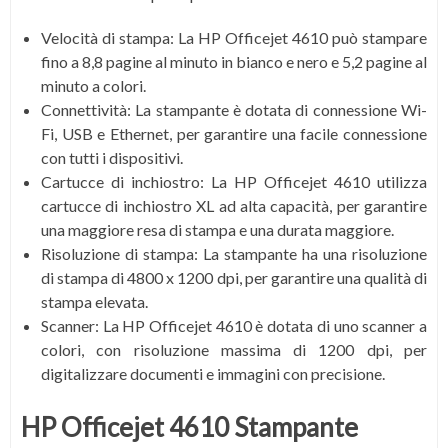
Velocità di stampa: La HP Officejet 4610 può stampare
fino a 8,8 pagine al minuto in bianco e nero e 5,2 pagine al
minuto a colori.
Connettività: La stampante è dotata di connessione Wi-
Fi, USB e Ethernet, per garantire una facile connessione
con tutti i dispositivi.
Cartucce di inchiostro: La HP Officejet 4610 utilizza
cartucce di inchiostro XL ad alta capacità, per garantire
una maggiore resa di stampa e una durata maggiore.
Risoluzione di stampa: La stampante ha una risoluzione
di stampa di 4800 x 1200 dpi, per garantire una qualità di
stampa elevata.
Scanner: La HP Officejet 4610 è dotata di uno scanner a
colori, con risoluzione massima di 1200 dpi, per
digitalizzare documenti e immagini con precisione.
HP Officejet 4610 Stampante