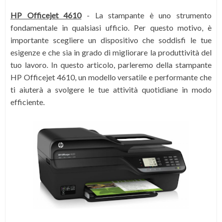
HP Officejet 4610
-
La stampante è uno strumento
fondamentale in qualsiasi ufficio. Per questo motivo, è
importante scegliere un dispositivo che soddisfi le tue
esigenze e che sia in grado di migliorare la produttività del
tuo lavoro. In questo articolo, parleremo della stampante
HP Officejet 4610, un modello versatile e performante che
ti aiuterà a svolgere le tue attività quotidiane in modo
efficiente.