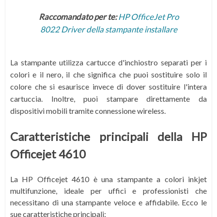
Raccomandato per te:
HP OfficeJet Pro
8022 Driver della stampante installare
La stampante utilizza cartucce d'inchiostro separati per i
colori e il nero, il che significa che puoi sostituire solo il
colore che si esaurisce invece di dover sostituire l'intera
cartuccia. Inoltre, puoi stampare direttamente da
dispositivi mobili tramite connessione wireless.
Caratteristiche principali della HP
Officejet 4610
La HP Officejet 4610 è una stampante a colori inkjet
multifunzione, ideale per uffici e professionisti che
necessitano di una stampante veloce e affidabile. Ecco le
sue caratteristiche principali: