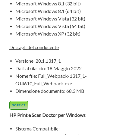
Microsoft Windows 8.1 (32 bit)
Microsoft Windows 8.1 (64 bit)
Microsoft Windows Vista (32 bit)
Microsoft Windows Vista (64 bit)
Microsoft Windows XP (32 bit)
Dettagli del conducente
Versione: 28.1.1317_1
Dati al rilascio:
18 Maggio 2022
Nome file:
Full_Webpack-1317_1-
OJ4610_Full_Webpack.exe
Dimensione documento:
68.3 MB
SCARICA
HP Print e Scan Doctor per Windows
Sistema Compatibile: