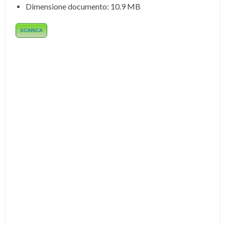
Dimensione documento:
10.9 MB
SCARICA