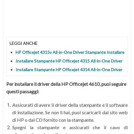
LEGGI ANCHE
HP Officejet 4315v All-in-One Driver Stampante Installare
Installare Stampante HP Officejet 4315 All-in-One Driver
Installare Stampante HP Officejet 4314 All-in-One Driver
Per installare il driver della HP Officejet 4610, puoi seguire
questi passaggi:
Assicurati di avere il driver della stampante e il software
di installazione. Se non li hai, puoi scaricarli dal sito web
di HP o dal CD fornito con la stampante.
Spegni la stampante e assicurati che il cavo di