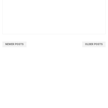
NEWER POSTS
OLDER POSTS