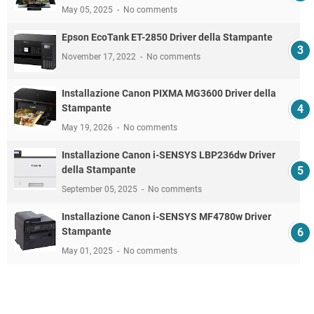
May 05, 2025
No comments
Epson EcoTank ET-2850 Driver della Stampante
November 17, 2022
No comments
Installazione Canon PIXMA MG3600 Driver della
Stampante
May 19, 2026
No comments
Installazione Canon i-SENSYS LBP236dw Driver
della Stampante
September 05, 2025
No comments
Installazione Canon i-SENSYS MF4780w Driver
Stampante
May 01, 2025
No comments