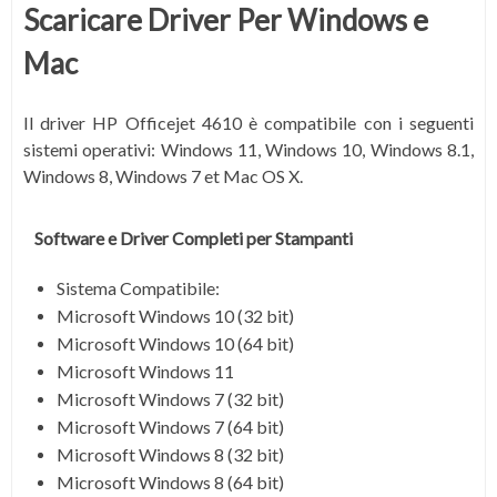
Scaricare Driver Per Windows e
Mac
Il driver HP Officejet 4610 è compatibile con i seguenti
sistemi operativi:
Windows 11, Windows 10, Windows 8.1,
Windows 8, Windows 7 et Mac OS X.
Software e Driver Completi per Stampanti
Sistema Compatibile:
Microsoft Windows 10 (32 bit)
Microsoft Windows 10 (64 bit)
Microsoft Windows 11
Microsoft Windows 7 (32 bit)
Microsoft Windows 7 (64 bit)
Microsoft Windows 8 (32 bit)
Microsoft Windows 8 (64 bit)