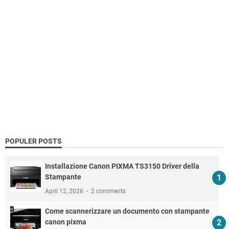
POPULER POSTS
Installazione Canon PIXMA TS3150 Driver della
Stampante
April 12, 2026
2 comments
Come scannerizzare un documento con stampante
canon pixma