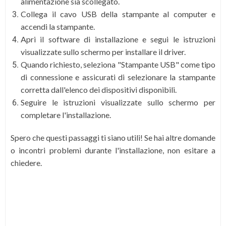
alimentazione sia scollegato.
Collega il cavo USB della stampante al computer e
accendi la stampante.
Apri il software di installazione e segui le istruzioni
visualizzate sullo schermo per installare il driver.
Quando richiesto, seleziona "Stampante USB" come tipo
di connessione e assicurati di selezionare la stampante
corretta dall'elenco dei dispositivi disponibili.
Seguire le istruzioni visualizzate sullo schermo per
completare l'installazione.
Spero che questi passaggi ti siano utili! Se hai altre domande
o incontri problemi durante l'installazione, non esitare a
chiedere.