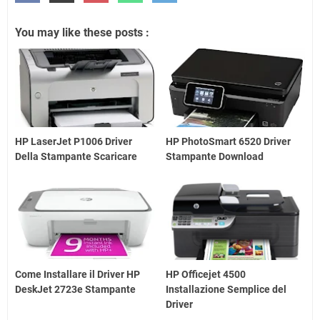
You may like these posts :
HP LaserJet P1006 Driver
HP PhotoSmart 6520 Driver
Della Stampante Scaricare
Stampante Download
Come Installare il Driver HP
HP Officejet 4500
DeskJet 2723e Stampante
Installazione Semplice del
Driver