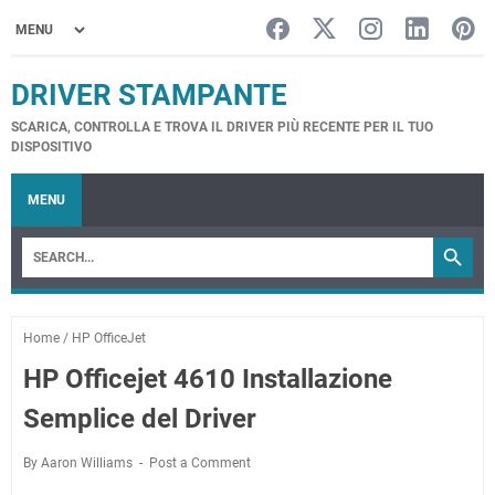
DRIVER STAMPANTE
SCARICA, CONTROLLA E TROVA IL DRIVER PIÙ RECENTE PER IL TUO
DISPOSITIVO
MENU
Home
/
HP OfficeJet
HP Officejet 4610 Installazione
Semplice del Driver
By Aaron Williams
Post a Comment