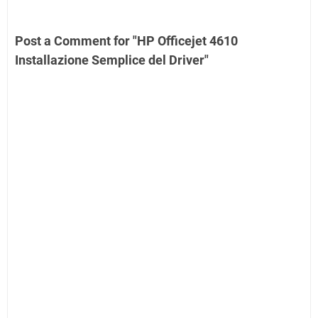
Post a Comment for "HP Officejet 4610
Installazione Semplice del Driver"