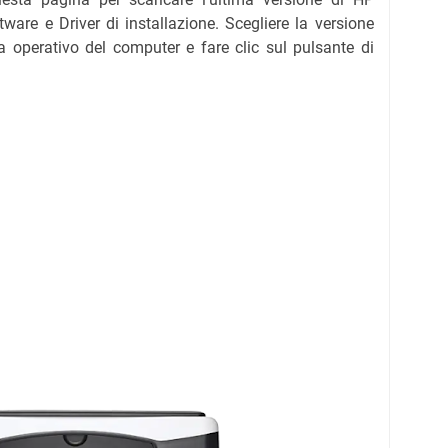
re e Driver di installazione. Scegliere la versione
a operativo del computer e fare clic sul pulsante di