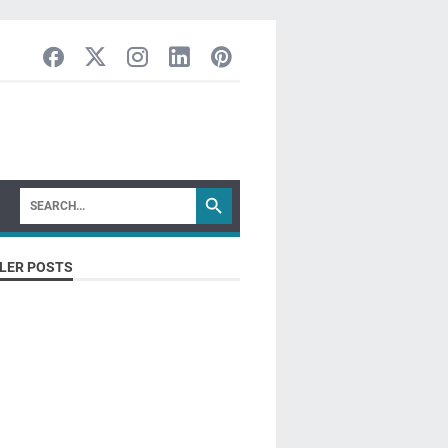
LER POSTS