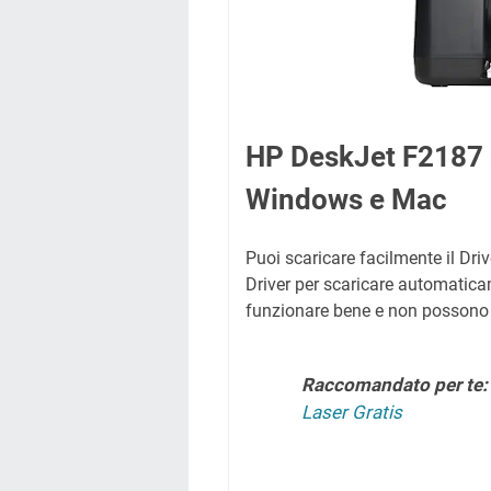
HP DeskJet F2187 
Windows e Mac
Puoi scaricare facilmente il Driv
Driver per scaricare automatic
funzionare bene e non possono
Raccomandato per te
Laser Gratis