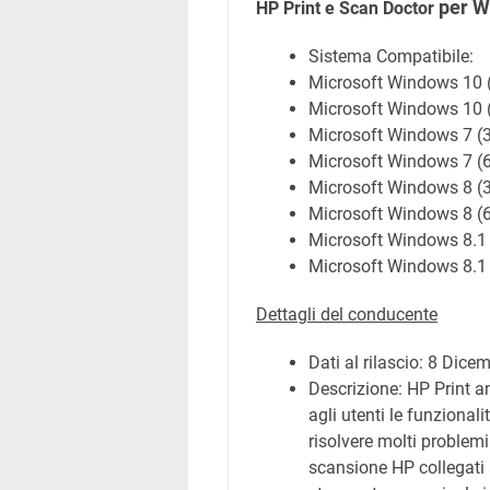
per W
HP Print e Scan Doctor
Sistema Compatibile:
Microsoft Windows 10 (
Microsoft Windows 10 (
Microsoft Windows 7 (3
Microsoft Windows 7 (6
Microsoft Windows 8 (3
Microsoft Windows 8 (6
Microsoft Windows 8.1 
Microsoft Windows 8.1 
Dettagli del conducente
Dati al rilascio:
8 Dicem
Descrizione: HP Print a
agli utenti le funzional
risolvere molti problemi
scansione HP collegati