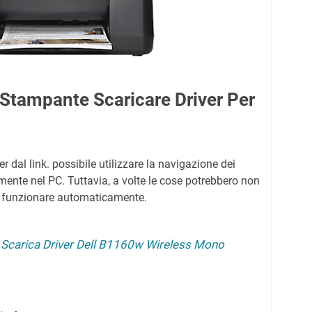
Stampante Scaricare Driver Per
er dal link.
possibile utilizzare la navigazione dei
amente nel PC.
Tuttavia, a volte le cose potrebbero non
 funzionare automaticamente.
:
Scarica Driver Dell B1160w Wireless Mono