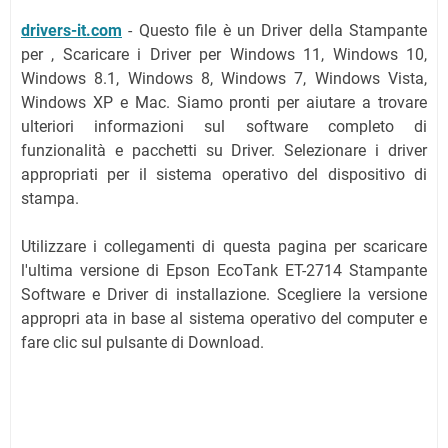
drivers-it.com
-
Questo file è un Driver della Stampante
per , Scaricare i Driver per Windows 11, Windows 10,
Windows 8.1, Windows 8, Windows 7, Windows Vista,
Windows XP e Mac.
Siamo pronti per aiutare a trovare
ulteriori informazioni sul software completo di
funzionalità e pacchetti su Driver.
Selezionare i driver
appropriati per il sistema operativo del dispositivo di
stampa.
Utilizzare i collegamenti di questa pagina per scaricare
l'ultima versione di Epson EcoTank ET-2714 Stampante
Software e Driver di installazione. Scegliere la versione
appropri ata in base al sistema operativo del computer e
fare clic sul pulsante di Download.