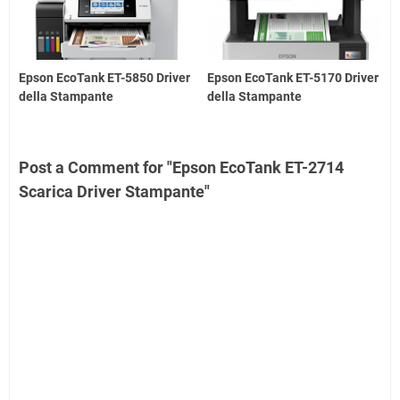
Epson EcoTank ET-5850 Driver
Epson EcoTank ET-5170 Driver
della Stampante
della Stampante
Post a Comment for "Epson EcoTank ET-2714
Scarica Driver Stampante"