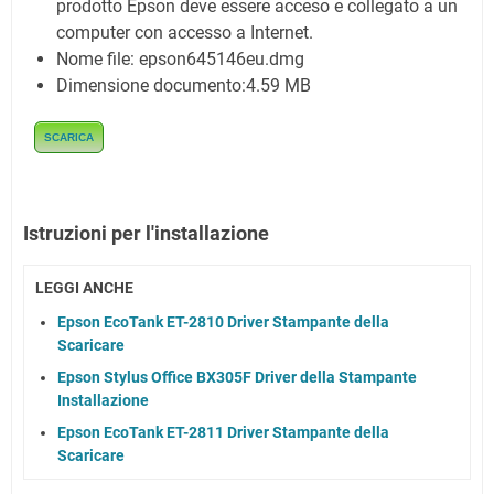
prodotto Epson deve essere acceso e collegato a un
computer con accesso a Internet.
Nome file:
epson645146eu.dmg
Dimensione documento:
4.59 MB
SCARICA
Istruzioni per l'installazione
LEGGI ANCHE
Epson EcoTank ET-2810 Driver Stampante della
Scaricare
Epson Stylus Office BX305F Driver della Stampante
Installazione
Epson EcoTank ET-2811 Driver Stampante della
Scaricare