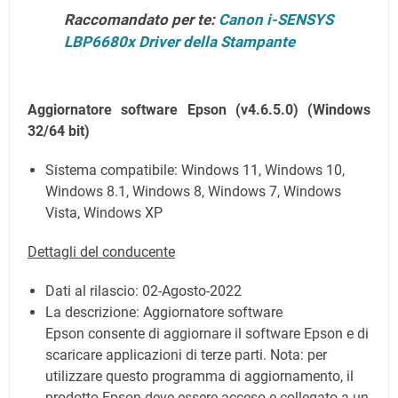
Raccomandato per te:
Canon i-SENSYS
LBP6680x Driver della Stampante
Aggiornatore software Epson (v4.6.5.0)
(Windows
32/64 bit)
Sistema compatibile: Windows 11, Windows 10,
Windows 8.1, Windows 8, Windows 7, Windows
Vista,
Windows XP
Dettagli del conducente
Dati al rilascio:
02-Agosto-2022
La descrizione:
Aggiornatore software
Epson consente di aggiornare il software Epson e di
scaricare applicazioni di terze parti. Nota: per
utilizzare questo programma di aggiornamento, il
prodotto Epson deve essere acceso e collegato a un