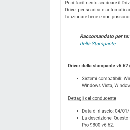
Puoi facilmente scaricare il Driv
Driver per scaricare automatica
funzionare bene e non possono
Raccomandato per te
della Stampante
Driver della stampante v6.62
Sistemi compatibili: W
Windows Vista, Windo
Dettagli del conducente
Data di rilascio:
04/01/
La descrizione: Questo f
Pro 9800 v6.62.