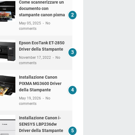
Come scannerizzare un
documento con
stampante canon pixma
May 05, 2025
No
comments
Epson EcoTank ET-2850
Driver della Stampante
November 17, 2022
No
comments
Installazione Canon
PIXMA MG3600 Driver
della Stampante
May 19, 2026
No
comments
Installazione Canon i-
SENSYS LBP236dw
Driver della Stampante