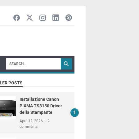
LER POSTS
Installazione Canon
PIXMA TS3150 Driver
della Stampante
April 12, 2026
2
comments