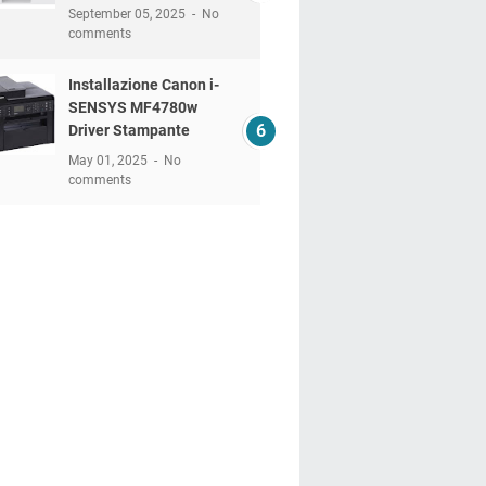
September 05, 2025
No
comments
Installazione Canon i-
SENSYS MF4780w
Driver Stampante
May 01, 2025
No
comments