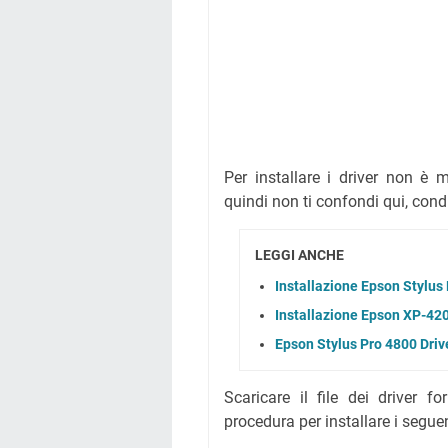
Per installare i driver non è m
quindi non ti confondi qui, cond
LEGGI ANCHE
Installazione Epson Stylus
Installazione Epson XP-42
Epson Stylus Pro 4800 Driv
Scaricare il file dei driver fo
procedura per installare i segue