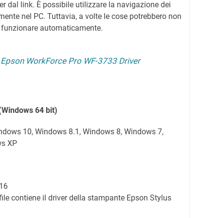
er dal link. È possibile utilizzare la navigazione dei
mente nel PC. Tuttavia, a volte le cose potrebbero non
 funzionare automaticamente.
:
Epson WorkForce Pro WF-3733 Driver
(Windows 64 bit)
indows 10, Windows 8.1, Windows 8, Windows 7,
ws XP
16
ile contiene il driver della stampante Epson Stylus