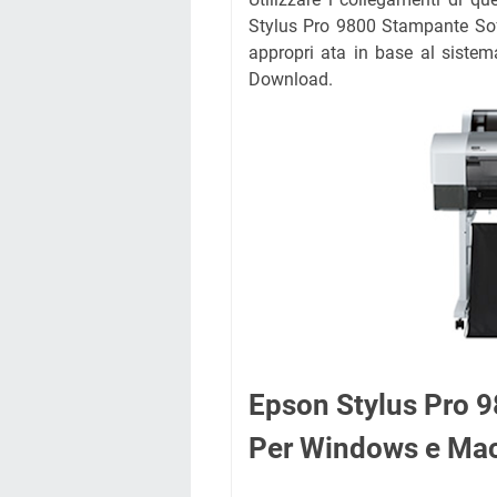
Stylus Pro 9800 Stampante Softw
appropri ata in base al sistem
Download.
Epson Stylus Pro 9
Per Windows e Ma