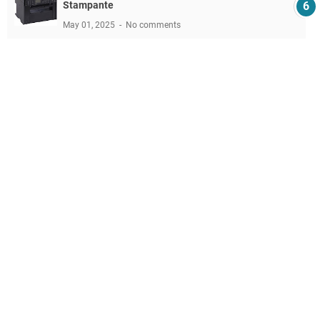
Stampante
May 01, 2025
No comments