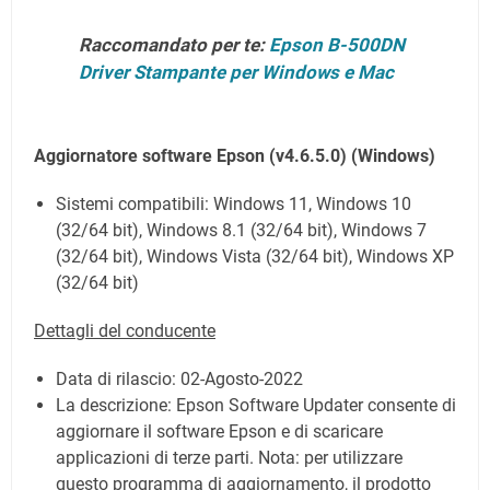
Raccomandato per te:
Epson B-500DN
Driver Stampante per Windows e Mac
Aggiornatore software Epson (v4.6.5.0)
(Windows)
Sistemi compatibili: Windows 11, Windows 10
(32/64 bit), Windows 8.1 (32/64 bit), Windows 7
(32/64 bit), Windows Vista (32/64 bit), Windows XP
(32/64 bit)
Dettagli del conducente
Data di rilascio:
02-Agosto-2022
La descrizione: Epson Software Updater consente di
aggiornare il software Epson e di scaricare
applicazioni di terze parti. Nota: per utilizzare
questo programma di aggiornamento, il prodotto