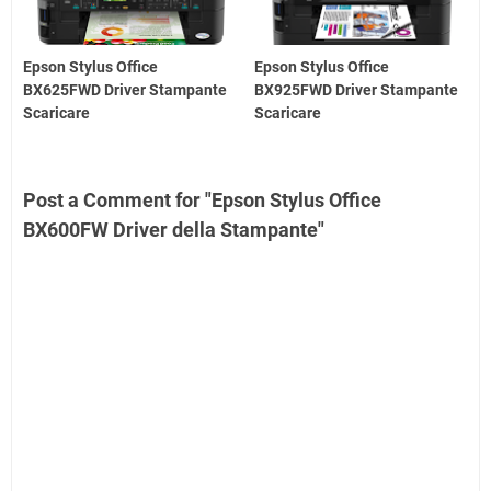
Epson Stylus Office
Epson Stylus Office
BX625FWD Driver Stampante
BX925FWD Driver Stampante
Scaricare
Scaricare
Post a Comment for "Epson Stylus Office
BX600FW Driver della Stampante"