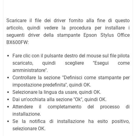
Scaricare il file dei driver fornito alla fine di questo
articolo, quindi vedere la procedura per installare i
seguenti driver della stampante Epson Stylus Office
BX600FW:
Fare clic con il pulsante destro del mouse sul file pilota
scaricato, quindi scegliere "Esegui come
amministratore".
Controllare la sezione "Definisci come stampante per
impostazione predefinita", quindi OK.
Selezionare la lingua da usare, quindi OK.
Dai un'occhiata alla sezione "Ok", quindi OK.
Attendere il completamento del processo di
installazione.
Se la notifica di installazione ha esito positivo,
selezionare OK.