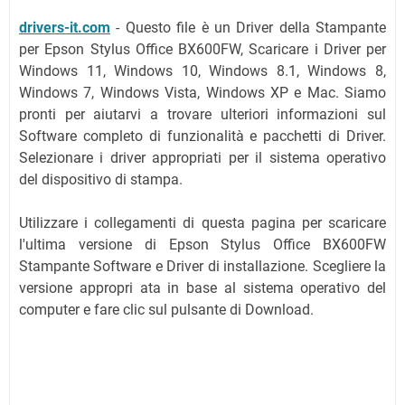
drivers-it.com
-
Questo file è un Driver della Stampante
per Epson Stylus Office BX600FW, Scaricare i Driver per
Windows 11, Windows 10, Windows 8.1, Windows 8,
Windows 7, Windows Vista, Windows XP e Mac. Siamo
pronti per aiutarvi a trovare ulteriori informazioni sul
Software completo di funzionalità e pacchetti di Driver.
Selezionare i driver appropriati per il sistema operativo
del dispositivo di stampa.
Utilizzare i collegamenti di questa pagina per scaricare
l'ultima versione di Epson Stylus Office BX600FW
Stampante Software e Driver di installazione. Scegliere la
versione appropri ata in base al sistema operativo del
computer e fare clic sul pulsante di Download.