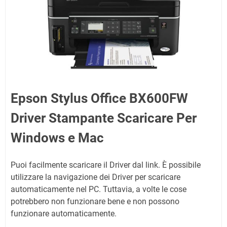
Epson Stylus Office BX600FW
Driver Stampante Scaricare Per
Windows e Mac
Puoi facilmente scaricare il Driver dal link. È possibile
utilizzare la navigazione dei Driver per scaricare
automaticamente nel PC. Tuttavia, a volte le cose
potrebbero non funzionare bene e non possono
funzionare automaticamente.