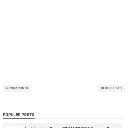
NEWER POSTS
OLDER POSTS
POPULER POSTS