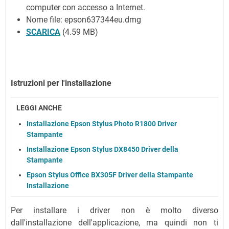
computer con accesso a Internet.
Nome file: epson637344eu.dmg
SCARICA
(4.59 MB)
Istruzioni per l'installazione
LEGGI ANCHE
Installazione Epson Stylus Photo R1800 Driver
Stampante
Installazione Epson Stylus DX8450 Driver della
Stampante
Epson Stylus Office BX305F Driver della Stampante
Installazione
Per installare i driver non è molto diverso
dall'installazione dell'applicazione, ma quindi non ti