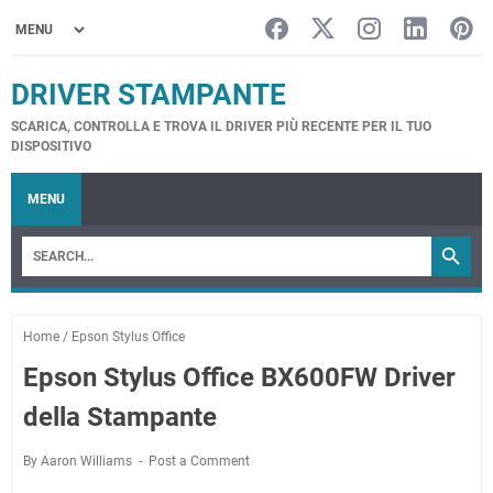
DRIVER STAMPANTE
SCARICA, CONTROLLA E TROVA IL DRIVER PIÙ RECENTE PER IL TUO
DISPOSITIVO
MENU
Home
/
Epson Stylus Office
Epson Stylus Office BX600FW Driver
della Stampante
By Aaron Williams
Post a Comment