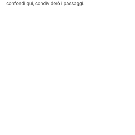
confondi qui, condividerò i passaggi.