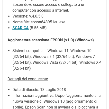
Epson deve essere acceso e collegato a un
computer con accesso a Internet.
Versione: v.4.6.5.0
Nome file: epson648951eu.exe
SCARICA
(5.55 MB)
Aggiornatore scansione EPSON (v1.0)
(Windows)
Sistemi compatibili: Windows 11, Windows 10
(32/64 bit), Windows 8.1 (32/64 bit), Windows 7
(32/64 bit), Windows Vista (32/64 bit), Windows XP
(32/64 bit)
Dettagli del conducente
Data di rilascio:
13-Luglio-2018
Informazioni aggiuntive: Dopo l'aggiornamento alla
nuova versione di Windows 10 (aggiornamento di
aprile), Epson Scan non si avvierà o si bloccherà a