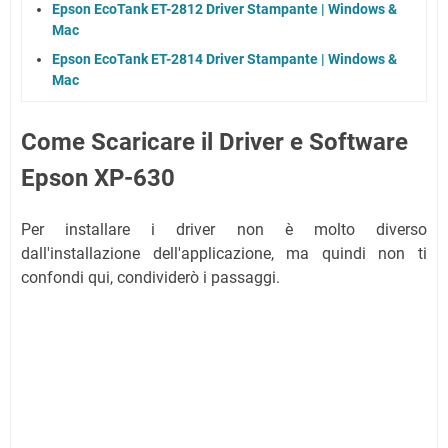
Epson EcoTank ET-2812 Driver Stampante | Windows &
Mac
Epson EcoTank ET-2814 Driver Stampante | Windows &
Mac
Come Scaricare il Driver e Software
Epson XP-630
Per installare i driver non è molto diverso
dall'installazione dell'applicazione, ma quindi non ti
confondi qui, condividerò i passaggi.