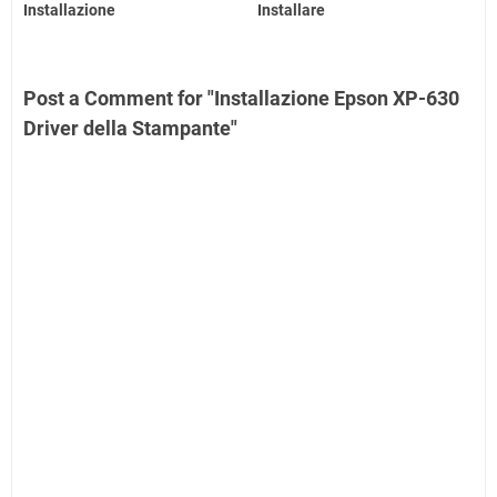
Installazione
Installare
Post a Comment for "Installazione Epson XP-630
Driver della Stampante"