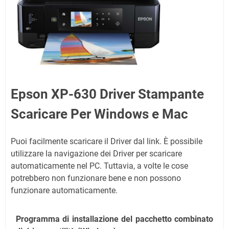
Epson XP-630 Driver Stampante
Scaricare Per Windows e Mac
Puoi facilmente scaricare il Driver dal link. È possibile
utilizzare la navigazione dei Driver per scaricare
automaticamente nel PC. Tuttavia, a volte le cose
potrebbero non funzionare bene e non possono
funzionare automaticamente.
Programma di installazione del pacchetto combinato