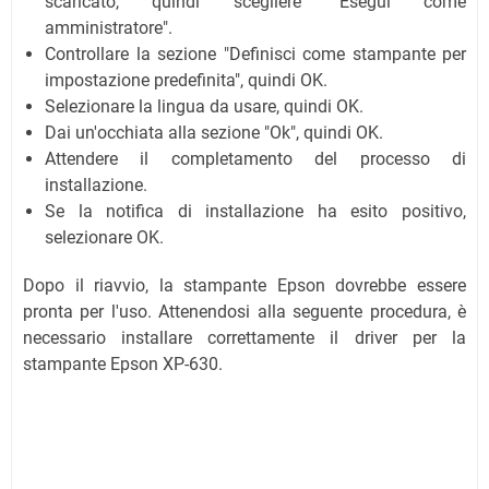
scaricato, quindi scegliere "Esegui come
amministratore".
Controllare la sezione "Definisci come stampante per
impostazione predefinita", quindi OK.
Selezionare la lingua da usare, quindi OK.
Dai un'occhiata alla sezione "Ok", quindi OK.
Attendere il completamento del processo di
installazione.
Se la notifica di installazione ha esito positivo,
selezionare OK.
Dopo il riavvio, la stampante Epson dovrebbe essere
pronta per l'uso. Attenendosi alla seguente procedura, è
necessario installare correttamente il driver per la
stampante Epson XP-630.