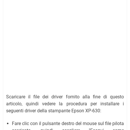
Scaricare il file dei driver fornito alla fine di questo
articolo, quindi vedere la procedura per installare i
seguenti driver della stampante Epson XP-630:
Fare clic con il pulsante destro del mouse sul file pilota