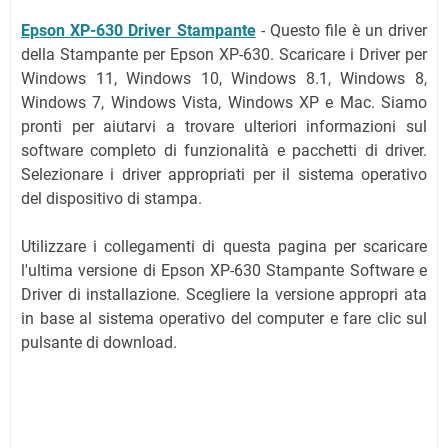
Epson XP-630 Driver Stampante
- Questo file è un driver
della Stampante per Epson XP-630. Scaricare i Driver per
Windows 11, Windows 10, Windows 8.1, Windows 8,
Windows 7, Windows Vista, Windows XP e Mac. Siamo
pronti per aiutarvi a trovare ulteriori informazioni sul
software completo di funzionalità e pacchetti di driver.
Selezionare i driver appropriati per il sistema operativo
del dispositivo di stampa.
Utilizzare i collegamenti di questa pagina per scaricare
l'ultima versione di Epson XP-630 Stampante Software e
Driver di installazione. Scegliere la versione appropri ata
in base al sistema operativo del computer e fare clic sul
pulsante di download.