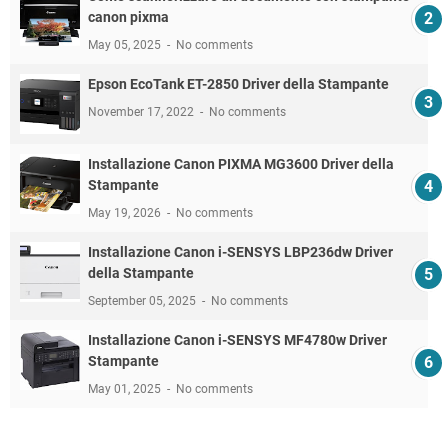
canon pixma
May 05, 2025
No comments
Epson EcoTank ET-2850 Driver della Stampante
November 17, 2022
No comments
Installazione Canon PIXMA MG3600 Driver della
Stampante
May 19, 2026
No comments
Installazione Canon i-SENSYS LBP236dw Driver
della Stampante
September 05, 2025
No comments
Installazione Canon i-SENSYS MF4780w Driver
Stampante
May 01, 2025
No comments