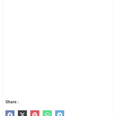
Share :