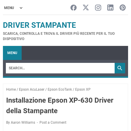
DRIVER STAMPANTE
SCARICA, CONTROLLA E TROVA IL DRIVER PIÙ RECENTE PER IL TUO
DISPOSITIVO
MENU
Home
/
Epson AcuLaser
/
Epson EcoTank
/
Epson XP
Installazione Epson XP-630 Driver
della Stampante
By Aaron Williams
Post a Comment