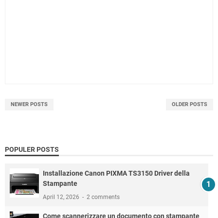
NEWER POSTS
OLDER POSTS
POPULER POSTS
Installazione Canon PIXMA TS3150 Driver della
Stampante
April 12, 2026
2 comments
Come scannerizzare un documento con stampante