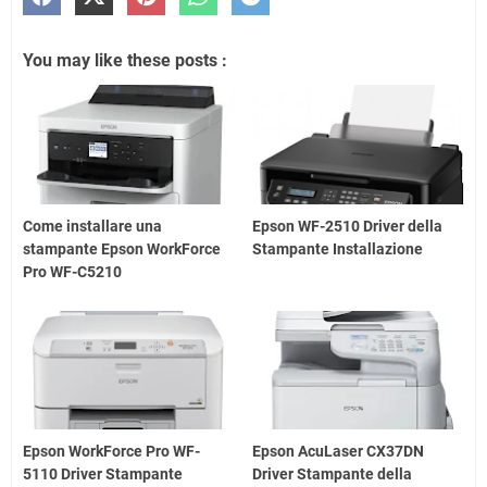
You may like these posts :
Come installare una
Epson WF-2510 Driver della
stampante Epson WorkForce
Stampante Installazione
Pro WF-C5210
Epson WorkForce Pro WF-
Epson AcuLaser CX37DN
5110 Driver Stampante
Driver Stampante della