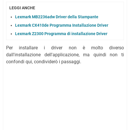
LEGGI ANCHE
Lexmark MB2236adw Driver della Stampante
Lexmark CX410de Programma Installazione Driver
Lexmark Z2300 Programma di installazione Driver
Per installare i driver non è molto diverso
dall'installazione dell'applicazione, ma quindi non ti
confondi qui, condividerò i passaggi.