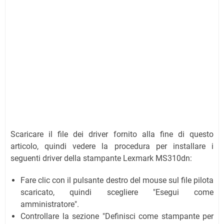
Scaricare il file dei driver fornito alla fine di questo
articolo, quindi vedere la procedura per installare i
seguenti driver della stampante Lexmark MS310dn:
Fare clic con il pulsante destro del mouse sul file pilota
scaricato, quindi scegliere "Esegui come
amministratore".
Controllare la sezione "Definisci come stampante per