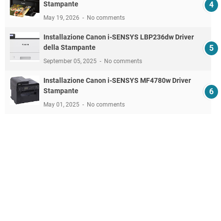
Stampante
May 19, 2026
No comments
Installazione Canon i-SENSYS LBP236dw Driver
della Stampante
September 05, 2025
No comments
Installazione Canon i-SENSYS MF4780w Driver
Stampante
May 01, 2025
No comments