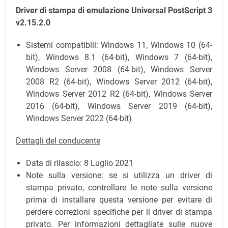
Driver di stampa di emulazione Universal PostScript 3
v2.15.2.0
Sistemi compatibili: Windows 11, Windows 10 (64-
bit), Windows 8.1 (64-bit), Windows 7 (64-bit),
Windows Server 2008 (64-bit), Windows Server
2008 R2 (64-bit), Windows Server 2012 (64-bit),
Windows Server 2012 R2 (64-bit), Windows Server
2016 (64-bit), Windows Server 2019 (64-bit),
Windows Server 2022 (64-bit)
Dettagli del conducente
Data di rilascio:
8 Luglio 2021
Note sulla versione: se si utilizza un driver di
stampa privato, controllare le note sulla versione
prima di installare questa versione per evitare di
perdere correzioni specifiche per il driver di stampa
privato. Per informazioni dettagliate sulle nuove