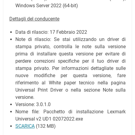
Windows Server 2022 (64-bit)
Dettagli del conducente
Data di rilascio:
17 Febbraio 2022
Note di rilascio: Se stai utilizzando un driver di
stampa privato, controlla le note sulla versione
prima di installare questa versione per evitare di
perdere correzioni specifiche per il tuo driver di
stampa privato. Per informazioni dettagliate sulle
nuove modifiche per questa versione, fare
riferimento al White paper tecnico nella pagina
Universal Print Driver o nella sezione Note sulla
versione.
Versione: 3.0.1.0
Nome file: Pacchetto di installazione Lexmark
Universal v2 UD1 02072022.exe
SCARICA
(132 MB)