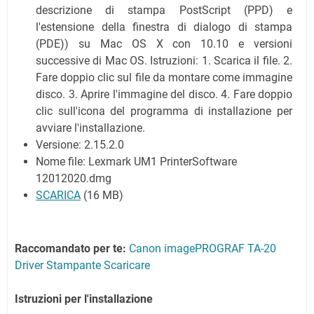
descrizione di stampa PostScript (PPD) e
l'estensione della finestra di dialogo di stampa
(PDE)) su Mac OS X con 10.10 e versioni
successive di Mac OS. Istruzioni: 1. Scarica il file. 2.
Fare doppio clic sul file da montare come immagine
disco. 3. Aprire l'immagine del disco. 4. Fare doppio
clic sull'icona del programma di installazione per
avviare l'installazione.
Versione: 2.15.2.0
Nome file: Lexmark UM1 PrinterSoftware
12012020.dmg
SCARICA
(16 MB)
Raccomandato per te:
Canon imagePROGRAF TA-20
Driver Stampante Scaricare
Istruzioni per l'installazione