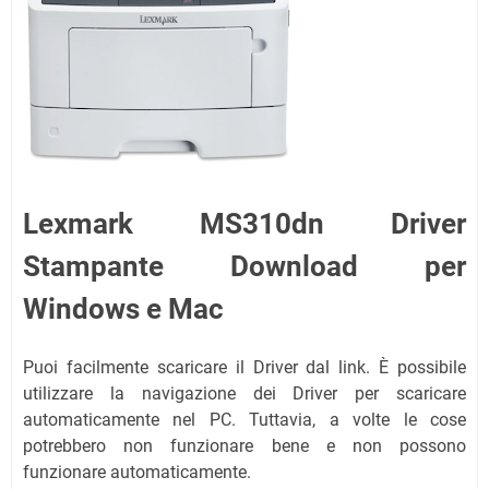
Lexmark MS310dn Driver
Stampante Download per
Windows e Mac
Puoi facilmente scaricare il Driver dal link. È possibile
utilizzare la navigazione dei Driver per scaricare
automaticamente nel PC. Tuttavia, a volte le cose
potrebbero non funzionare bene e non possono
funzionare automaticamente.