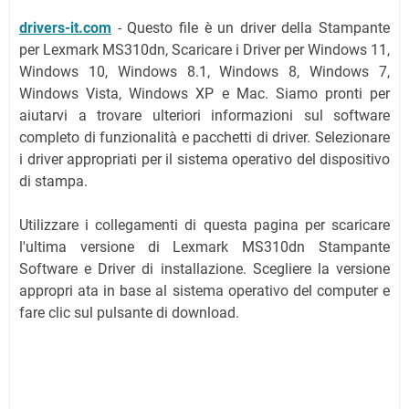
drivers-it.com
-
Questo file è un driver della Stampante
per Lexmark MS310dn, Scaricare i Driver per Windows 11,
Windows 10, Windows 8.1, Windows 8, Windows 7,
Windows Vista, Windows XP e Mac. Siamo pronti per
aiutarvi a trovare ulteriori informazioni sul software
completo di funzionalità e pacchetti di driver. Selezionare
i driver appropriati per il sistema operativo del dispositivo
di stampa.
Utilizzare i collegamenti di questa pagina per scaricare
l'ultima versione di Lexmark MS310dn Stampante
Software e Driver di installazione. Scegliere la versione
appropri ata in base al sistema operativo del computer e
fare clic sul pulsante di download.