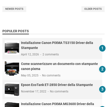
NEWER POSTS
OLDER POSTS
POPULER POSTS
Installazione Canon PIXMA TS3150 Driver della
Stampante
April 12, 2026
2 comments
Come scannerizzare un documento con stampante
canon pixma
May 05, 2025
No comments
Epson EcoTank ET-2850 Driver della Stampante
November 17, 2022
No comments
Installazione Canon PIXMA MG3600 Driver della