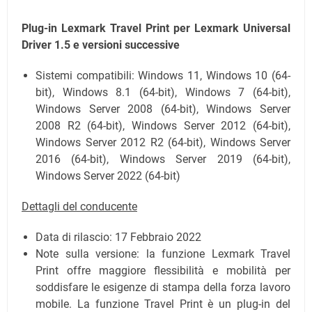
Plug-in Lexmark Travel Print per Lexmark Universal
Driver 1.5 e versioni successive
Sistemi compatibili: Windows 11, Windows 10 (64-
bit), Windows 8.1 (64-bit), Windows 7 (64-bit),
Windows Server 2008 (64-bit), Windows Server
2008 R2 (64-bit), Windows Server 2012 (64-bit),
Windows Server 2012 R2 (64-bit), Windows Server
2016 (64-bit), Windows Server 2019 (64-bit),
Windows Server 2022 (64-bit)
Dettagli del conducente
Data di rilascio:
17 Febbraio 2022
Note sulla versione: la funzione Lexmark Travel
Print offre maggiore flessibilità e mobilità per
soddisfare le esigenze di stampa della forza lavoro
mobile. La funzione Travel Print è un plug-in del