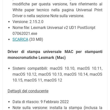
modifiche per questa versione, fare riferimento al
White paper tecnico nella pagina Universal Print
Driver o nella sezione Note sulla versione.
Versione: 2.15.2.0
Nome file: Lexmark Universal v2 UD1 PostScript
07062021.exe
SCARICA
(33 MB)
Driver di stampa universale MAC per stampanti
monocromatiche Lexmark (Mac)
Sistemi compatibili: macOS 10.10, macOS 10.11,
macOS 10.12, macOS 10.13, macOS 10.14, macOS
10.15, macOS 11, macOS 12
Dettagli del conducente
Data di rilascio:
9 Febbraio 2022
Note sulla versione: installa la stampa (inclusa la