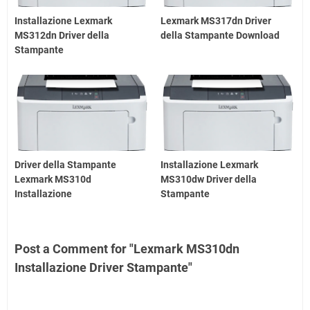
Installazione Lexmark
Lexmark MS317dn Driver
MS312dn Driver della
della Stampante Download
Stampante
Driver della Stampante
Installazione Lexmark
Lexmark MS310d
MS310dw Driver della
Installazione
Stampante
Post a Comment for "Lexmark MS310dn
Installazione Driver Stampante"