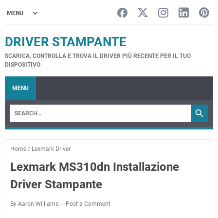
DRIVER STAMPANTE
SCARICA, CONTROLLA E TROVA IL DRIVER PIÙ RECENTE PER IL TUO
DISPOSITIVO
MENU
Home
/
Lexmark Driver
Lexmark MS310dn Installazione
Driver Stampante
By Aaron Williams
Post a Comment