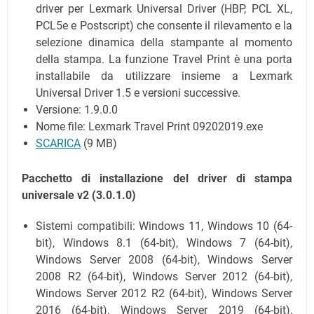
driver per Lexmark Universal Driver (HBP, PCL XL,
PCL5e e Postscript) che consente il rilevamento e la
selezione dinamica della stampante al momento
della stampa. La funzione Travel Print è una porta
installabile da utilizzare insieme a Lexmark
Universal Driver 1.5 e versioni successive.
Versione: 1.9.0.0
Nome file: Lexmark Travel Print 09202019.exe
SCARICA
(9 MB)
Pacchetto di installazione del driver di stampa
universale v2 (3.0.1.0)
Sistemi compatibili: Windows 11, Windows 10 (64-
bit), Windows 8.1 (64-bit), Windows 7 (64-bit),
Windows Server 2008 (64-bit), Windows Server
2008 R2 (64-bit), Windows Server 2012 (64-bit),
Windows Server 2012 R2 (64-bit), Windows Server
2016 (64-bit), Windows Server 2019 (64-bit),