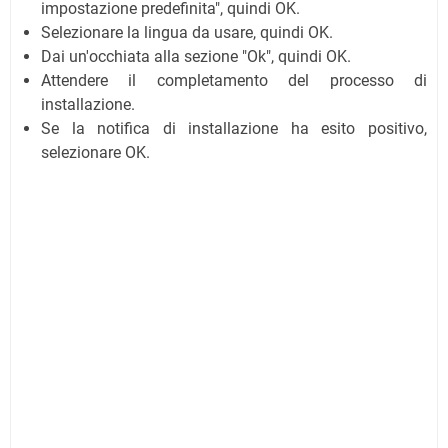
impostazione predefinita", quindi OK.
Selezionare la lingua da usare, quindi OK.
Dai un'occhiata alla sezione "Ok", quindi OK.
Attendere il completamento del processo di
installazione.
Se la notifica di installazione ha esito positivo,
selezionare OK.