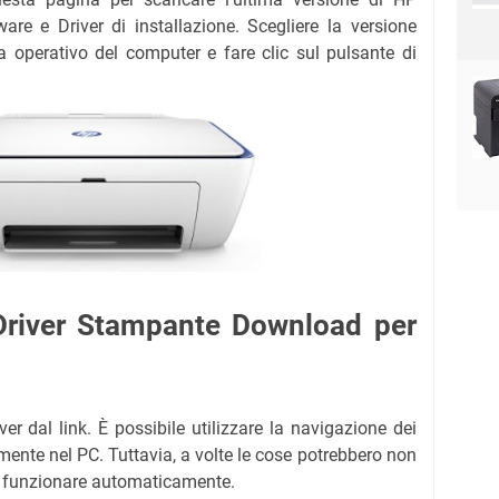
re e Driver di installazione. Scegliere la versione
a operativo del computer e fare clic sul pulsante di
Driver Stampante Download per
ver dal link. È possibile utilizzare la navigazione dei
mente nel PC. Tuttavia, a volte le cose potrebbero non
 funzionare automaticamente.