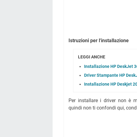
Istruzioni per l'installazione
LEGGI ANCHE
Installazione HP DeskJet 3
Driver Stampante HP DeskJ
Installazione HP Deskjet 2
Per installare i driver non è m
quindi non ti confondi qui, cond