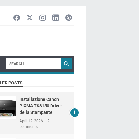
LER POSTS
Installazione Canon
PIXMA TS3150 Driver
della Stampante
April 12, 2026
2
comments