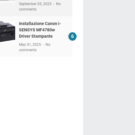
September 05, 2025
No
comments
Installazione Canon i-
SENSYS MF4780w
Driver Stampante
May 01, 2025
No
comments