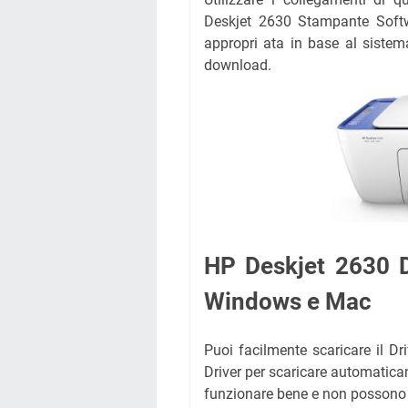
Deskjet 2630 Stampante Softwa
appropri ata in base al sistem
download.
HP Deskjet 2630 
Windows e Mac
Puoi facilmente scaricare il Dri
Driver per scaricare automatica
funzionare bene e non possono