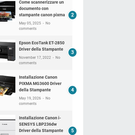
Come scannerizzare un
documento con
stampante canon pixma
May 05, 2025
No
comments
Epson EcoTank ET-2850
Driver della Stampante
November 17, 2022
No
comments
Installazione Canon
PIXMA MG3600 Driver
della Stampante
May 19, 2026
No
comments
Installazione Canon i-
SENSYS LBP236dw
Driver della Stampante