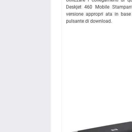
Deskjet 460 Mobile Stampante
versione appropri ata in base
pulsante di download.