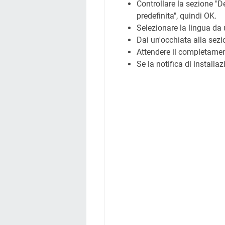
Controllare la sezione "
predefinita", quindi OK.
Selezionare la lingua da 
Dai un'occhiata alla sezi
Attendere il completamen
Se la notifica di installa