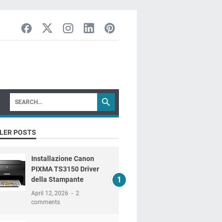
LER POSTS
Installazione Canon
PIXMA TS3150 Driver
della Stampante
April 12, 2026
2
comments