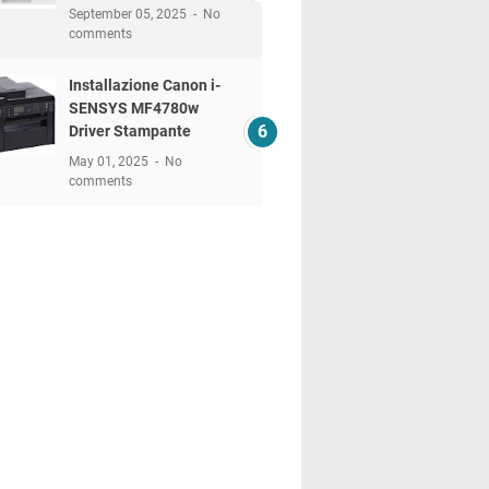
September 05, 2025
No
comments
Installazione Canon i-
SENSYS MF4780w
Driver Stampante
May 01, 2025
No
comments