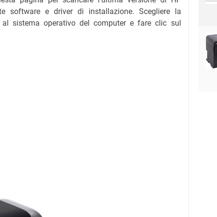
 software e driver di installazione. Scegliere la
 al sistema operativo del computer e fare clic sul