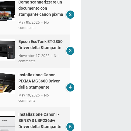
Come scannerizzare un
documento con
stampante canon pixma
May 05, 2025
No
comments
Epson EcoTank ET-2850
Driver della Stampante
November 17, 2022
No
comments
Installazione Canon
PIXMA MG3600 Driver
della Stampante
May 19, 2026
No
comments
Installazione Canon i-
SENSYS LBP236dw
Driver della Stampante