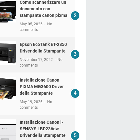
Come scannerizzare un
documento con
stampante canon pixma
May 05, 2025
No
comments
Epson EcoTank ET-2850
Driver della Stampante
November 17, 2022
No
comments
Installazione Canon
PIXMA MG3600 Driver
della Stampante
May 19, 2026
No
comments
Installazione Canon i-
SENSYS LBP236dw
Driver della Stampante