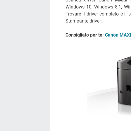
Windows 10, Windows 8,1, Wi
Trovare il driver completo e i
Stampante driver.
Consigliato per te:
Canon MAXI