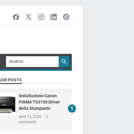
LER POSTS
Installazione Canon
PIXMA TS3150 Driver
della Stampante
April 12, 2026
2
comments