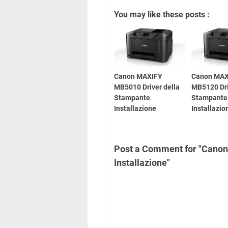
You may like these posts :
Canon MAXIFY
Canon MAX
MB5010 Driver della
MB5120 Dr
Stampante
Stampante
Installazione
Installazio
Post a Comment for "Cano
Installazione"