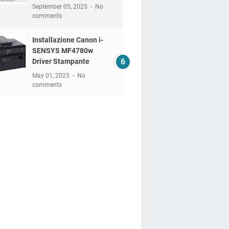
September 05, 2025
No
comments
Installazione Canon i-
SENSYS MF4780w
Driver Stampante
May 01, 2025
No
comments