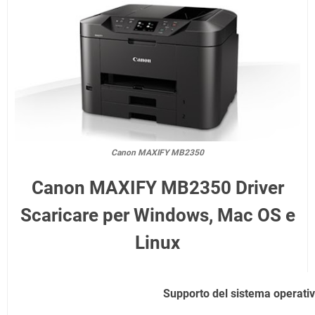
Canon MAXIFY MB2350
Canon MAXIFY MB2350 Driver
Scaricare per Windows, Mac OS e
Linux
Supporto del sistema operati