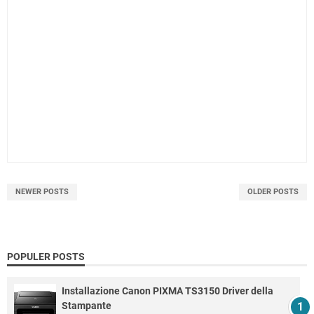
NEWER POSTS
OLDER POSTS
POPULER POSTS
Installazione Canon PIXMA TS3150 Driver della
Stampante