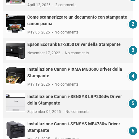
April 12, 2026
2 comments
Come scannerizzare un documento con stampante
canon pixma
May 05, 2025
No comments
Epson EcoTank ET-2850 Driver della Stampante
November 17, 2022
No comments
Installazione Canon PIXMA MG3600 Driver della
Stampante
May 19, 2026
No comments
Installazione Canon i-SENSYS LBP236dw Driver
della Stampante
September 05, 2025
No comments
Installazione Canon i-SENSYS MF4780w Driver
Stampante