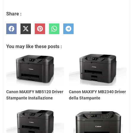
Share :
You may like these posts :
Canon MAXIFY MB5120 Driver
Canon MAXIFY MB2340 Driver
Stampante Installazione
della Stampante