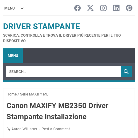
DRIVER STAMPANTE
SCARICA, CONTROLLA E TROVA IL DRIVER PIÙ RECENTE PER IL TUO
DISPOSITIVO
MENU
Home
/
Serie MAXIFY MB
Canon MAXIFY MB2350 Driver
Stampante Installazione
By Aaron Williams
Post a Comment