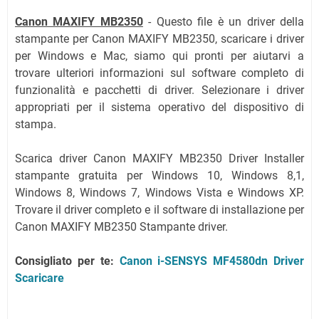
Canon MAXIFY MB2350
- Questo file è un driver della
stampante per Canon MAXIFY MB2350, scaricare i driver
per Windows e Mac, siamo qui pronti per aiutarvi a
trovare ulteriori informazioni sul software completo di
funzionalità e pacchetti di driver. Selezionare i driver
appropriati per il sistema operativo del dispositivo di
stampa.
Scarica driver Canon MAXIFY MB2350 Driver Installer
stampante gratuita per Windows 10, Windows 8,1,
Windows 8, Windows 7, Windows Vista e Windows XP.
Trovare il driver completo e il software di installazione per
Canon MAXIFY MB2350 Stampante driver.
Consigliato per te:
Canon i-SENSYS MF4580dn Driver
Scaricare