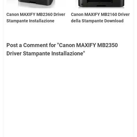
Canon MAXIFY MB2360 Driver
Canon MAXIFY MB2160 Driver
Stampante Installazione
della Stampante Download
Post a Comment for "Canon MAXIFY MB2350
Driver Stampante Installazione"