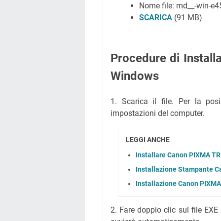
Nome file: md__-win-e
SCARICA
(91 MB)
Procedure di Instal
Windows
1. Scarica il file. Per la posi
impostazioni del computer.
LEGGI ANCHE
Installare Canon PIXMA TR
Installazione Stampante 
Installazione Canon PIXMA
2. Fare doppio clic sul file EXE