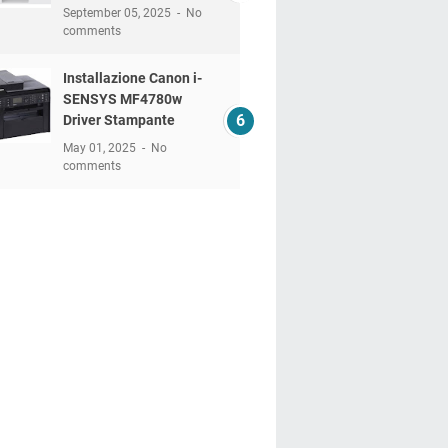
September 05, 2025
No
comments
Installazione Canon i-
SENSYS MF4780w
Driver Stampante
May 01, 2025
No
comments