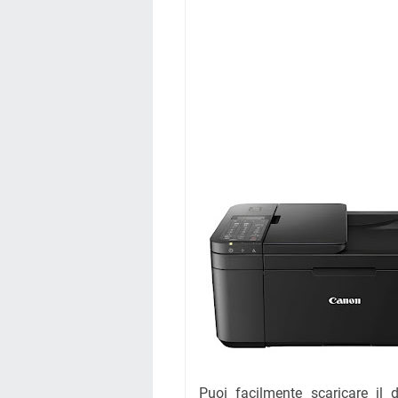
Puoi facilmente scaricare il