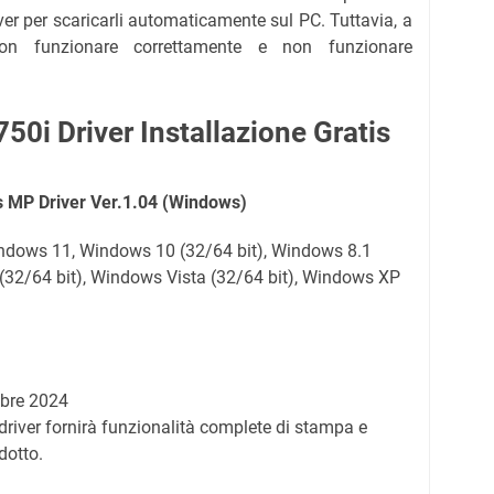
iver per scaricarli automaticamente sul PC. Tuttavia, a
on funzionare correttamente e non funzionare
i Driver Installazione Gratis
 MP Driver Ver.1.04 (Windows)
indows 11, Windows 10 (32/64 bit), Windows 8.1
 (32/64 bit), Windows Vista (32/64 bit), Windows XP
obre 2024
driver fornirà funzionalità complete di stampa e
dotto.