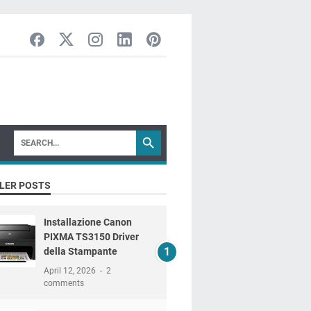
LER POSTS
Installazione Canon
PIXMA TS3150 Driver
della Stampante
April 12, 2026
2
comments