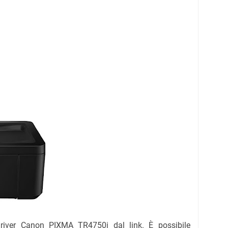
 driver Canon PIXMA TR4750i dal link. È possibile