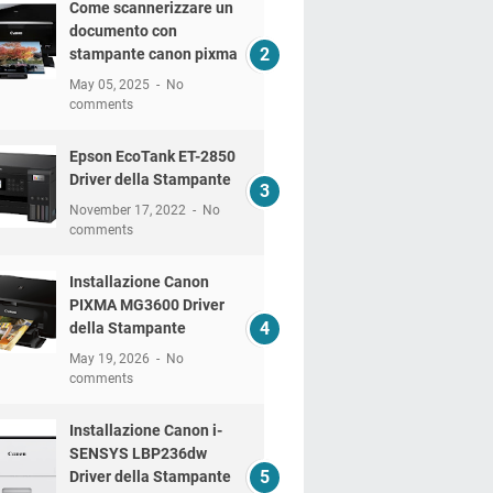
Come scannerizzare un
documento con
stampante canon pixma
May 05, 2025
No
comments
Epson EcoTank ET-2850
Driver della Stampante
November 17, 2022
No
comments
Installazione Canon
PIXMA MG3600 Driver
della Stampante
May 19, 2026
No
comments
Installazione Canon i-
SENSYS LBP236dw
Driver della Stampante