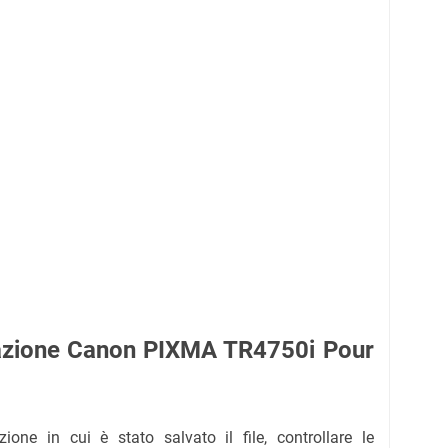
lazione Canon PIXMA TR4750i Pour
zione in cui è stato salvato il file, controllare le