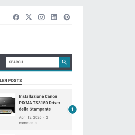
LER POSTS
Installazione Canon
PIXMA TS3150 Driver
della Stampante
April 12, 2026
2
comments