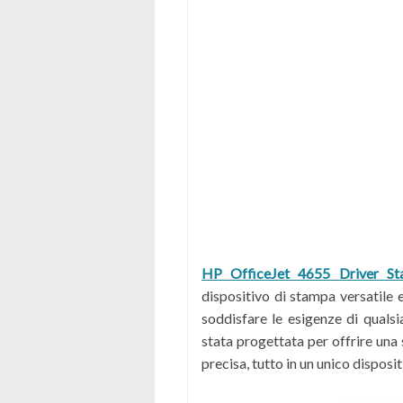
HP OfficeJet 4655 Driver St
dispositivo di stampa versatile 
soddisfare le esigenze di quals
stata progettata per offrire una 
precisa, tutto in un unico dispos