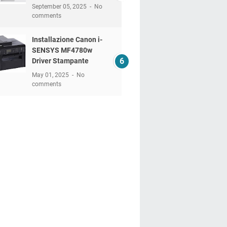
September 05, 2025
No
comments
Installazione Canon i-
SENSYS MF4780w
Driver Stampante
May 01, 2025
No
comments