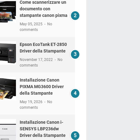
Come scannerizzare un
documento con
stampante canon pixma
May 05, 2025
No
comments
Epson EcoTank ET-2850
Driver della Stampante
November 17, 2022
No
comments
Installazione Canon
PIXMA MG3600 Driver
della Stampante
May 19, 2026
No
comments
Installazione Canon i-
SENSYS LBP236dw
Driver della Stampante