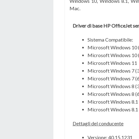
Windows 10, Windows 8.1, Win
Mac.
Driver di base HP OfficeJet ser
Sistema Compatibile:
Microsoft Windows 10 (
Microsoft Windows 10 (
Microsoft Windows 11
Microsoft Windows 7 (3
Microsoft Windows 7 (6
Microsoft Windows 8 (3
Microsoft Windows 8 (6
Microsoft Windows 8.1 
Microsoft Windows 8.1 
Dettagli del conducente
Versione: 40.15.1231