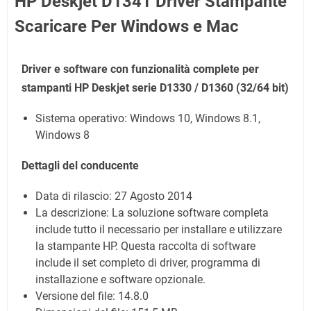
HP Deskjet D1341 Driver Stampante
Scaricare Per Windows e Mac
Driver e software con funzionalità complete per
stampanti HP Deskjet serie D1330 / D1360
(32/64 bit)
Sistema operativo: Windows 10, Windows 8.1,
Windows 8
Dettagli del conducente
Data di rilascio:
27 Agosto 2014
La descrizione: La soluzione software completa
include tutto il necessario per installare e utilizzare
la stampante HP. Questa raccolta di software
include il set completo di driver, programma di
installazione e software opzionale.
Versione del file: 14.8.0