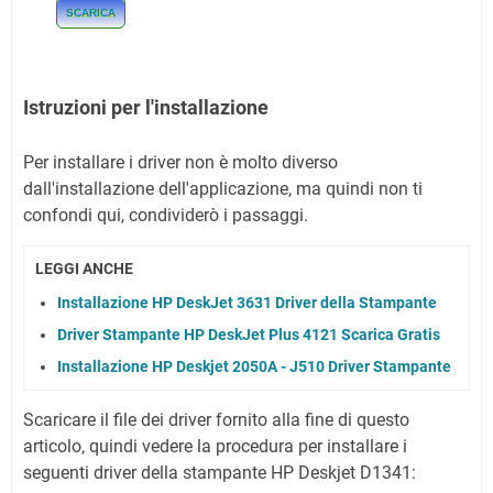
SCARICA
Istruzioni per l'installazione
Per installare i driver non è molto diverso
dall'installazione dell'applicazione, ma quindi non ti
confondi qui, condividerò i passaggi.
LEGGI ANCHE
Installazione HP DeskJet 3631 Driver della Stampante
Driver Stampante HP DeskJet Plus 4121 Scarica Gratis
Installazione HP Deskjet 2050A - J510 Driver Stampante
Scaricare il file dei driver fornito alla fine di questo
articolo, quindi vedere la procedura per installare i
seguenti driver della stampante HP Deskjet D1341: