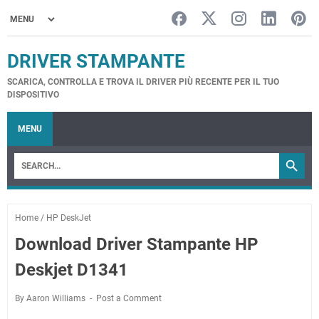
DRIVER STAMPANTE
SCARICA, CONTROLLA E TROVA IL DRIVER PIÙ RECENTE PER IL TUO
DISPOSITIVO
MENU
Home
/
HP DeskJet
Download Driver Stampante HP
Deskjet D1341
By Aaron Williams
Post a Comment