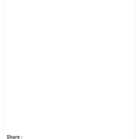
Share :