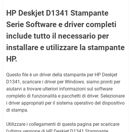
HP Deskjet D1341 Stampante
Serie Software e driver completi
include tutto il necessario per
installare e utilizzare la stampante
HP.
Questo file è un driver della stampante per HP Deskjet
D1341, scaricare i driver per Windows. siamo pronti per
aiutarvi a trovare ulteriori informazioni sul software
completo di funzionalità e pacchetti di driver.
Selezionare
i driver appropriati per il sistema operativo del dispositivo
di stampa.
Utilizzare i collegamenti di questa pagina per scaricare
l'ultima versione di HP Deskjet D1341 Stampante