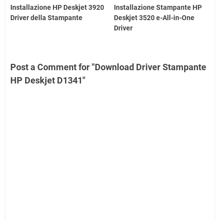
Installazione HP Deskjet 3920
Installazione Stampante HP
Driver della Stampante
Deskjet 3520 e-All-in-One
Driver
Post a Comment for "Download Driver Stampante
HP Deskjet D1341"