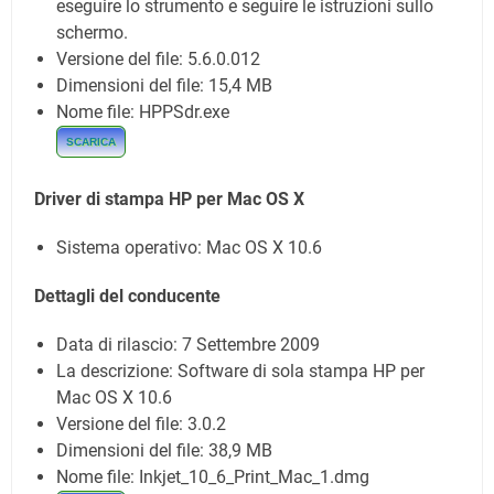
eseguire lo strumento e seguire le istruzioni sullo
schermo.
Versione del file: 5.6.0.012
Dimensioni del file: 15,4 MB
Nome file: HPPSdr.exe
SCARICA
Driver di stampa HP per Mac OS X
Sistema operativo: Mac OS X 10.6
Dettagli del conducente
Data di rilascio:
7 Settembre 2009
La descrizione: Software di sola stampa HP per
Mac OS X 10.6
Versione del file: 3.0.2
Dimensioni del file: 38,9 MB
Nome file: Inkjet_10_6_Print_Mac_1.dmg