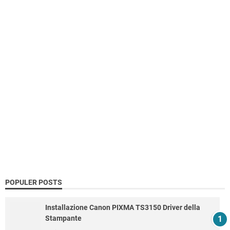
POPULER POSTS
Installazione Canon PIXMA TS3150 Driver della
Stampante