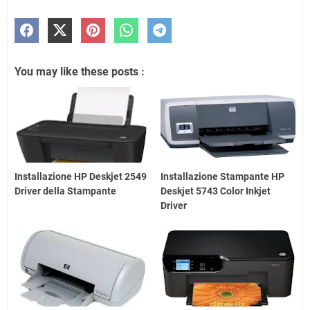
You may like these posts :
Installazione HP Deskjet 2549
Installazione Stampante HP
Driver della Stampante
Deskjet 5743 Color Inkjet
Driver