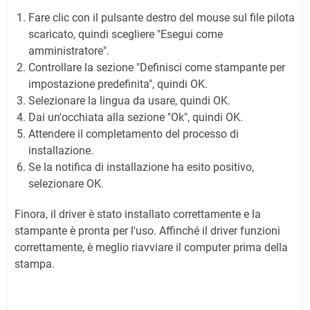
Fare clic con il pulsante destro del mouse sul file pilota
scaricato, quindi scegliere "Esegui come
amministratore".
Controllare la sezione "Definisci come stampante per
impostazione predefinita", quindi OK.
Selezionare la lingua da usare, quindi OK.
Dai un'occhiata alla sezione "Ok", quindi OK.
Attendere il completamento del processo di
installazione.
Se la notifica di installazione ha esito positivo,
selezionare OK.
Finora, il driver è stato installato correttamente e la
stampante è pronta per l'uso. Affinché il driver funzioni
correttamente, è meglio riavviare il computer prima della
stampa.