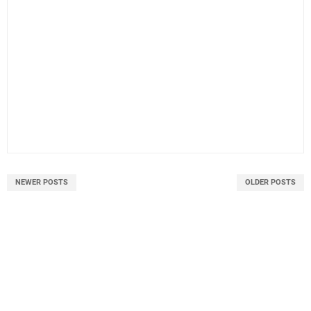
NEWER POSTS
OLDER POSTS