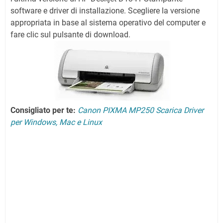
software e driver di installazione. Scegliere la versione
appropriata in base al sistema operativo del computer e
fare clic sul pulsante di download.
Consigliato per te:
Canon PIXMA MP250 Scarica Driver
per Windows, Mac e Linux