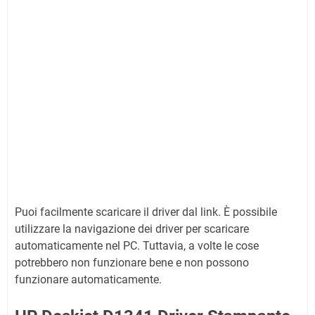
Puoi facilmente scaricare il driver dal link.
È possibile
utilizzare la navigazione dei driver per scaricare
automaticamente nel PC.
Tuttavia, a volte le cose
potrebbero non funzionare bene e non possono
funzionare automaticamente.