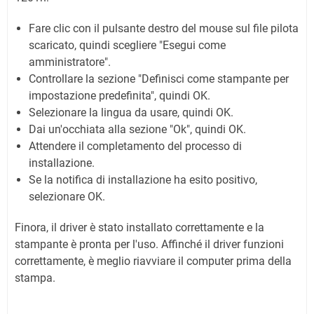
Fare clic con il pulsante destro del mouse sul file pilota
scaricato, quindi scegliere "Esegui come
amministratore".
Controllare la sezione "Definisci come stampante per
impostazione predefinita", quindi OK.
Selezionare la lingua da usare, quindi OK.
Dai un'occhiata alla sezione "Ok", quindi OK.
Attendere il completamento del processo di
installazione.
Se la notifica di installazione ha esito positivo,
selezionare OK.
Finora, il driver è stato installato correttamente e la
stampante è pronta per l'uso. Affinché il driver funzioni
correttamente, è meglio riavviare il computer prima della
stampa.