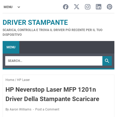
DRIVER STAMPANTE
SCARICA, CONTROLLA E TROVA IL DRIVER PIÙ RECENTE PER IL TUO
DISPOSITIVO
MENU
Home
/
HP Laser
HP Neverstop Laser MFP 1201n
Driver Della Stampante Scaricare
By Aaron Williams
Post a Comment