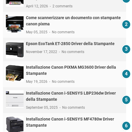
April 12, 2026
2 comments
Come scannerizzare un documento con stampante
canon pixma
May 05, 2025
No comments
Epson EcoTank ET-2850 Driver della Stampante
November 17, 2022
No comments
Installazione Canon PIXMA MG3600 Driver della
Stampante
May 19, 2026
No comments
Installazione Canon i-SENSYS LBP236dw Driver
della Stampante
September 05, 2025
No comments
Installazione Canon i-SENSYS MF4780w Driver
Stampante