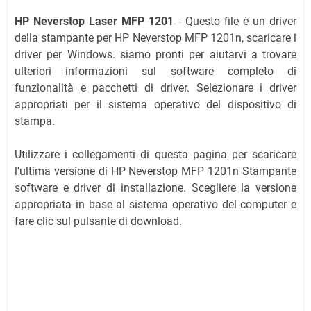
HP Neverstop Laser MFP 1201
- Questo file è un driver
della stampante per HP Neverstop MFP 1201n, scaricare i
driver per Windows. siamo pronti per aiutarvi a trovare
ulteriori informazioni sul software completo di
funzionalità e pacchetti di driver.
Selezionare i driver
appropriati per il sistema operativo del dispositivo di
stampa.
Utilizzare i collegamenti di questa pagina per scaricare
l'ultima versione di HP Neverstop MFP 1201n Stampante
software e driver di installazione. Scegliere la versione
appropriata in base al sistema operativo del computer e
fare clic sul pulsante di download.