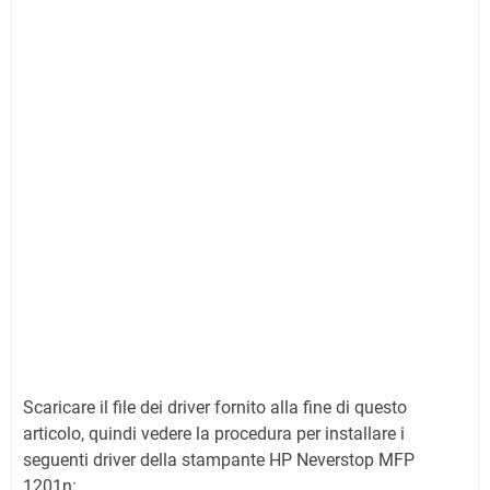
Scaricare il file dei driver fornito alla fine di questo
articolo, quindi vedere la procedura per installare i
seguenti driver della stampante HP Neverstop MFP
1201n: