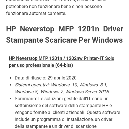
potrebbero non funzionare bene e non possono
funzionare automaticamente.
HP Neverstop MFP 1201n Driver
Stampante Scaricare Per Windows
HP Neverstop MFP 1201n / 1202nw Printer-IT Solo
per uso professionale
(64-bits)
Data di rilascio: 29 aprile 2020
Sistemi operativi:
Windows 10, Windows 8.1,
Windows 8, Windows 7, Windows Server 2016
Sommario:
Le soluzioni gestite dall'IT sono un
sottoinsieme del software della stampante HP e
vengono fornite ai clienti aziendali. Questo software
include un programma di installazione, un driver
della stampante e un driver di scansione.