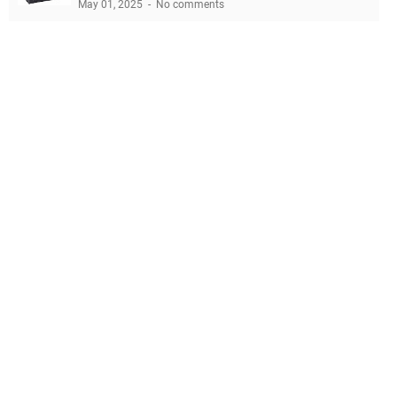
May 01, 2025
No comments