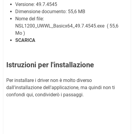
Versione: 49.7.4545
Dimensione documento:
55,6 MB
Nome del file:
NSL1200_UWWL_Basicx64_49.7.4545.exe ( 55,6
Mo )
SCARICA
Istruzioni per l'installazione
Per installare i driver non è molto diverso
dall'installazione dell'applicazione, ma quindi non ti
confondi qui, condividerò i passaggi.