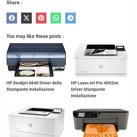
Share :
You may like these posts :
HP Deskjet 6840 Driver della
HP LaserJet Pro 4002ne
Stampante Installazione
Driver Stampante
Installazione