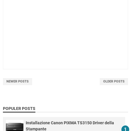
NEWER POSTS
OLDER POSTS
POPULER POSTS
Installazione Canon PIXMA TS3150 Driver della
Stampante