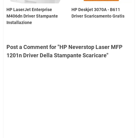
HP LaserJet Enterprise
HP Deskjet 3070A - B611
M406dn Driver Stampante
Driver Scaricamento Gratis
Installazione
Post a Comment for "HP Neverstop Laser MFP
1201n Driver Della Stampante Scaricare"