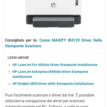
Consigliato per te:
Canon MAXIFY iB4120 Driver Della
Stampante Scaricare
LEGGI ANCHE
HP LaserJet Pro 4002ne Driver Stampante Installazione
HP LaserJet Enterprise M406dn Driver Stampante
Installazione
HP Deskjet 6840 Driver della Stampante Installazione
Puoi facilmente scaricare il driver dal link.
È possibile
utilizzare la navigazione dei driver per scaricare
automaticamente nel PC.
Tuttavia, a volte le cose