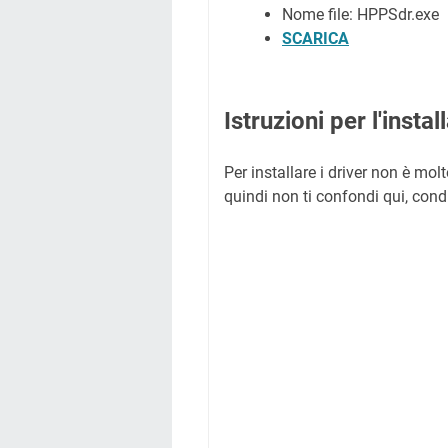
Nome file: HPPSdr.exe
SCARICA
Istruzioni per l'insta
Per installare i driver non è mol
quindi non ti confondi qui, cond