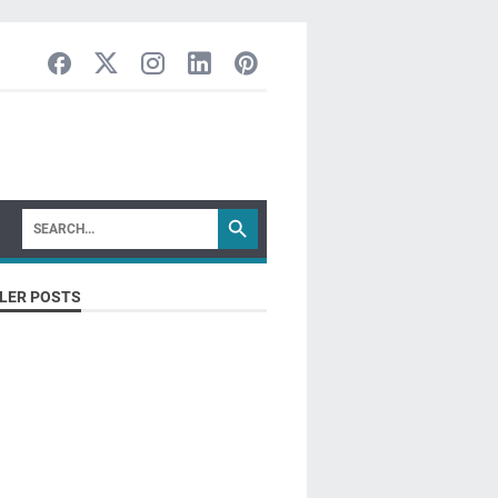
LER POSTS