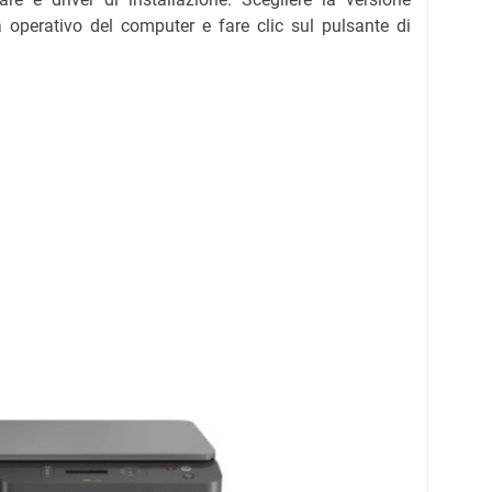
 operativo del computer e fare clic sul pulsante di