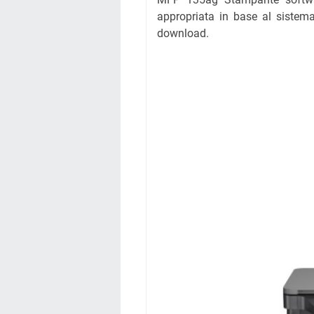
appropriata in base al sistema
download.