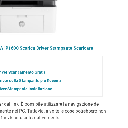
 iP1600 Scarica Driver Stampante Scaricare
river Scaricamento Gratis
iver della Stampante più Recenti
iver Stampante Installazione
er dal link.
È possibile utilizzare la navigazione dei
amente nel PC.
Tuttavia, a volte le cose potrebbero non
 funzionare automaticamente.