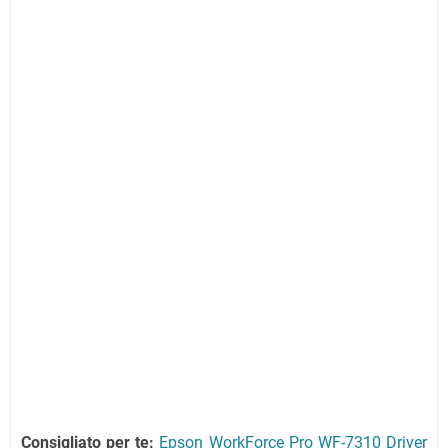
Consigliato per te:
Epson WorkForce Pro WF-7310 Driver