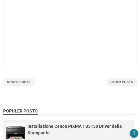
NEWER POSTS
OLDER POSTS
POPULER POSTS
Installazione Canon PIXMA TS3150 Driver della
Stampante