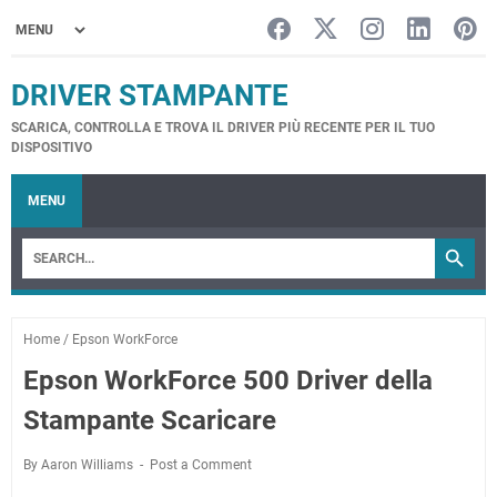
DRIVER STAMPANTE
SCARICA, CONTROLLA E TROVA IL DRIVER PIÙ RECENTE PER IL TUO
DISPOSITIVO
MENU
Home
/
Epson WorkForce
Epson WorkForce 500 Driver della
Stampante Scaricare
By Aaron Williams
Post a Comment