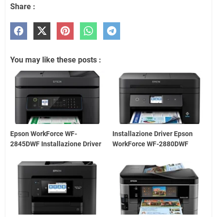
Share :
You may like these posts :
Epson WorkForce WF-
Installazione Driver Epson
2845DWF Installazione Driver
WorkForce WF-2880DWF