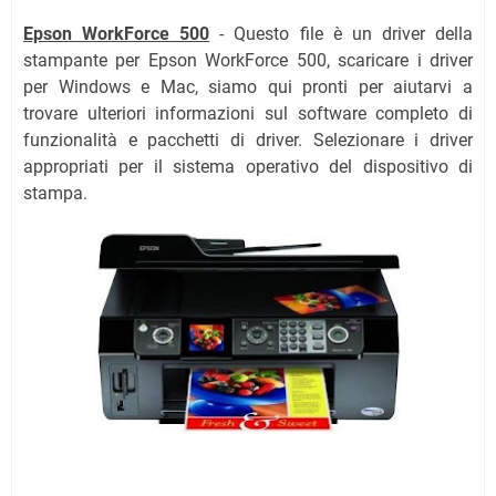
Epson WorkForce 500
- Questo file è un driver della
stampante per Epson WorkForce 500, scaricare i driver
per Windows e Mac, siamo qui pronti per aiutarvi a
trovare ulteriori informazioni sul software completo di
funzionalità e pacchetti di driver. Selezionare i driver
appropriati per il sistema operativo del dispositivo di
stampa.