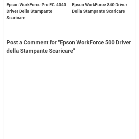
Epson WorkForce Pro EC-4040
Epson WorkForce 840 Driver
Driver Della Stampante
Della Stampante Scaricare
Scaricare
Post a Comment for "Epson WorkForce 500 Driver
della Stampante Scaricare"