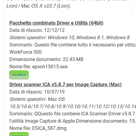
Lion) / Mac OS X v10.7 (Lion).
Pacchetto combinato Driver e Utilità (64bit)
Data di rilascio: 12/12/12
Sistemi operativi: Windows 10,
Windows 8.1,
Windows 8
Sommario: Questo file contiene tutto il necessario per utiliz
WorkForce 500.
Dimensione documento: 22.43 MB
Nome file: epson15015.exe
SCARICA
Driver scanner ICA v5.8.7 per Image Capture (Mac)
Data di rilascio: 10/07/19
Sistemi operativi:
Mac OS:
10.5/10.6/10.7/10.8/10.9/10.10/10.11/10.12/10.13/10.1
Sommario: QQuesto file contiene ICA Scanner Driver v5.8.7
l'utilità Image Capture di Apple.
Dimensione documento: 15
Nome file: ESICA_587.dmg