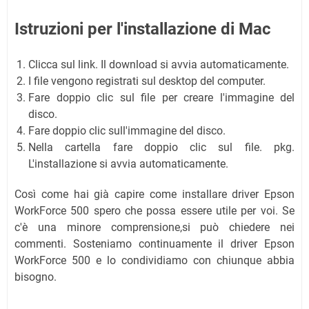
Istruzioni per l'installazione di Mac
Clicca sul link. Il download si avvia automaticamente.
I file vengono registrati sul desktop del computer.
Fare doppio clic sul file per creare l'immagine del
disco.
Fare doppio clic sull'immagine del disco.
Nella cartella fare doppio clic sul file. pkg.
L'installazione si avvia automaticamente.
Così come hai già capire come installare driver Epson
WorkForce 500 spero che possa essere utile per voi. Se
c'è una minore comprensione,si può chiedere nei
commenti. Sosteniamo continuamente il driver Epson
WorkForce 500 e lo condividiamo con chiunque abbia
bisogno.