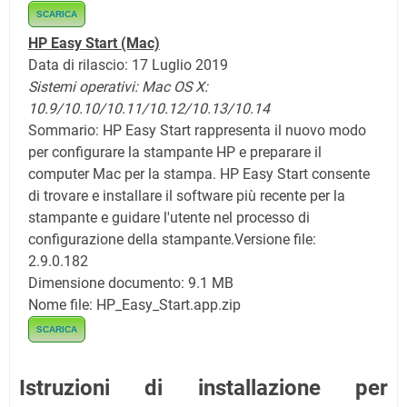
SCARICA
HP Easy Start
(Mac)
Data di rilascio: 17 Luglio 2019
Sistemi operativi: Mac OS X:
10.9/10.10/10.11/10.12/10.13/10.14
Sommario: HP Easy Start rappresenta il nuovo modo
per configurare la stampante HP e preparare il
computer Mac per la stampa. HP Easy Start consente
di trovare e installare il software più recente per la
stampante e guidare l'utente nel processo di
configurazione della stampante.
Versione file:
2.9.0.182
Dimensione documento: 9.1 MB
Nome file: HP_Easy_Start.app.zip
SCARICA
Istruzioni di installazione per