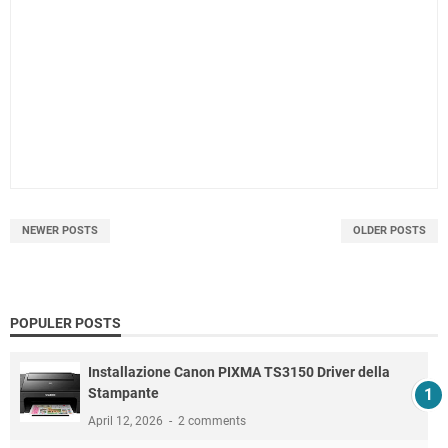
NEWER POSTS
OLDER POSTS
POPULER POSTS
Installazione Canon PIXMA TS3150 Driver della
Stampante
April 12, 2026
2 comments