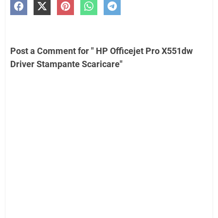
Post a Comment for " HP Officejet Pro X551dw
Driver Stampante Scaricare"