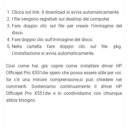
Clicca sul link. Il download si avvia automaticamente.
I file vengono registrati sul desktop del computer.
Fare doppio clic sul file per creare l'immagine del
disco.
Fare doppio clic sull'immagine del disco.
Nella cartella fare doppio clic sul file. pkg.
L'installazione si avvia automaticamente.
Così come hai già capire come installare driver HP
Officejet Pro X551dw spero che possa essere utile per voi.
Se c'è una minore comprensione,si può chiedere nei
commenti. Sosteniamo continuamente il driver HP
Officejet Pro X551dw e lo condividiamo con chiunque
abbia bisogno.