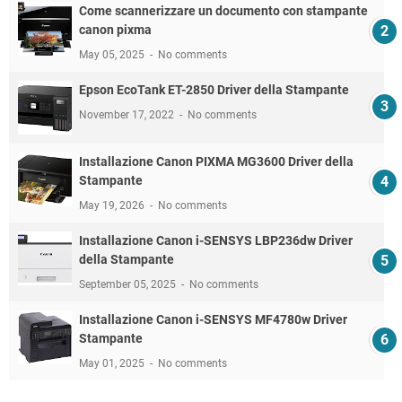
Come scannerizzare un documento con stampante
canon pixma
May 05, 2025
No comments
Epson EcoTank ET-2850 Driver della Stampante
November 17, 2022
No comments
Installazione Canon PIXMA MG3600 Driver della
Stampante
May 19, 2026
No comments
Installazione Canon i-SENSYS LBP236dw Driver
della Stampante
September 05, 2025
No comments
Installazione Canon i-SENSYS MF4780w Driver
Stampante
May 01, 2025
No comments