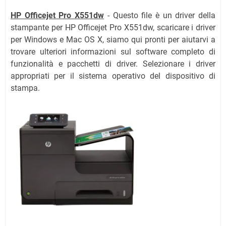
HP Officejet Pro X551dw
- Questo file è un driver della
stampante per HP Officejet Pro X551dw, scaricare i driver
per Windows e Mac OS X, siamo qui pronti per aiutarvi a
trovare ulteriori informazioni sul software completo di
funzionalità e pacchetti di driver. Selezionare i driver
appropriati per il sistema operativo del dispositivo di
stampa.