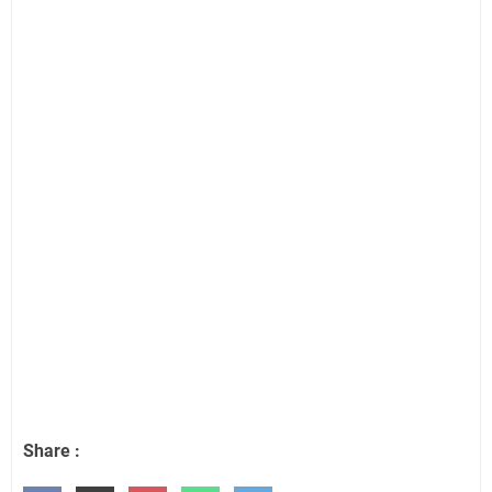
Share :