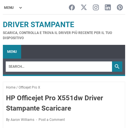
DRIVER STAMPANTE
SCARICA, CONTROLLA E TROVA IL DRIVER PIÙ RECENTE PER IL TUO
DISPOSITIVO
MENU
Home
/
Officejet Pro X
HP Officejet Pro X551dw Driver
Stampante Scaricare
By Aaron Williams
Post a Comment