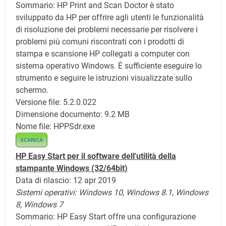
Sommario: HP Print and Scan Doctor è stato
sviluppato da HP per offrire agli utenti le funzionalità
di risoluzione dei problemi necessarie per risolvere i
problemi più comuni riscontrati con i prodotti di
stampa e scansione HP collegati a computer con
sistema operativo Windows. È sufficiente eseguire lo
strumento e seguire le istruzioni visualizzate sullo
schermo.
Versione file: 5.2.0.022
Dimensione documento: 9.2 MB
Nome file: HPPSdr.exe
SCARICA
HP Easy Start per il software dell'utilità della
stampante Windows
(32/64bit)
Data di rilascio: 12 apr 2019
Sistemi operativi:
Windows 10,
Windows 8.1,
Windows
8, Windows 7
Sommario: HP Easy Start offre una configurazione