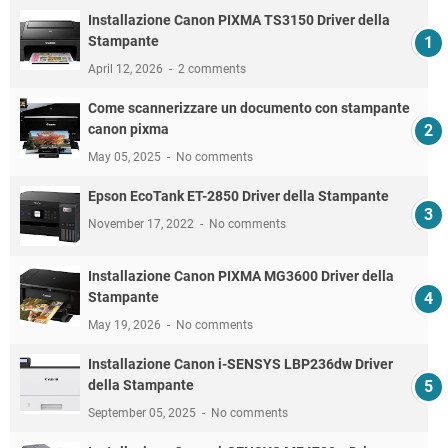
Installazione Canon PIXMA TS3150 Driver della
Stampante
April 12, 2026
2 comments
Come scannerizzare un documento con stampante
canon pixma
May 05, 2025
No comments
Epson EcoTank ET-2850 Driver della Stampante
November 17, 2022
No comments
Installazione Canon PIXMA MG3600 Driver della
Stampante
May 19, 2026
No comments
Installazione Canon i-SENSYS LBP236dw Driver
della Stampante
September 05, 2025
No comments