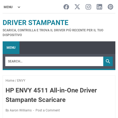
DRIVER STAMPANTE
SCARICA, CONTROLLA E TROVA IL DRIVER PIÙ RECENTE PER IL TUO
DISPOSITIVO
MENU
Home
/
ENVY
HP ENVY 4511 All-in-One Driver
Stampante Scaricare
By Aaron Williams
Post a Comment