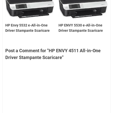
HP Envy 5532 e-All-in-One
HP ENVY 5530 e-All-in-One
Driver Stampante Scaricare
Driver Stampante Scaricare
Post a Comment for "HP ENVY 4511 All-in-One
Driver Stampante Scaricare"