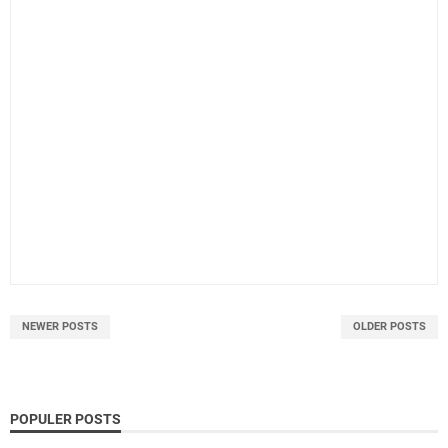
NEWER POSTS
OLDER POSTS
POPULER POSTS