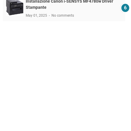
Installazione Canon i-SENSYS MF4780w Driver
Stampante
May 01, 2025
No comments