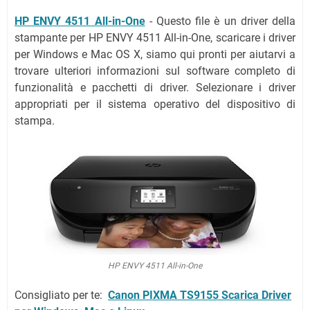
HP ENVY 4511 All-in-One
- Questo file è un driver della
stampante per HP ENVY 4511 All-in-One, scaricare i driver
per Windows e Mac OS X, siamo qui pronti per aiutarvi a
trovare ulteriori informazioni sul software completo di
funzionalità e pacchetti di driver. Selezionare i driver
appropriati per il sistema operativo del dispositivo di
stampa.
HP ENVY 4511 All-in-One
Consigliato per te:
Canon PIXMA TS9155 Scarica Driver