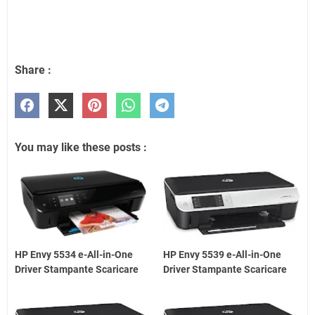
Share :
You may like these posts :
HP Envy 5534 e-All-in-One
HP Envy 5539 e-All-in-One
Driver Stampante Scaricare
Driver Stampante Scaricare