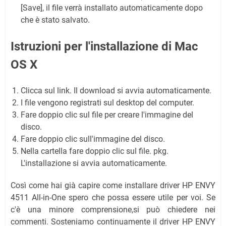
[Save], il file verrà installato automaticamente dopo
che è stato salvato.
Istruzioni per l'installazione di Mac
OS X
Clicca sul link. Il download si avvia automaticamente.
I file vengono registrati sul desktop del computer.
Fare doppio clic sul file per creare l'immagine del
disco.
Fare doppio clic sull'immagine del disco.
Nella cartella fare doppio clic sul file. pkg.
L'installazione si avvia automaticamente.
Così come hai già capire come installare driver HP ENVY
4511 All-in-One spero che possa essere utile per voi. Se
c'è una minore comprensione,si può chiedere nei
commenti. Sosteniamo continuamente il driver HP ENVY