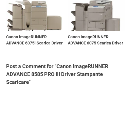
Canon imageRUNNER
Canon imageRUNNER
ADVANCE 6075i Scarica Driver
ADVANCE 6075 Scarica Driver
Post a Comment for "Canon imageRUNNER
ADVANCE 8585 PRO III Driver Stampante
Scaricare"