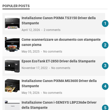
POPULER POSTS
Installazione Canon PIXMA TS3150 Driver della
Stampante
April 12, 2026
2 comments
Come scannerizzare un documento con stampante
canon pixma
May 05, 2025
No comments
Epson EcoTank ET-2850 Driver della Stampante
November 17, 2022
No comments
Installazione Canon PIXMA MG3600 Driver della
Stampante
May 19, 2026
No comments
Installazione Canon i-SENSYS LBP236dw Driver
della Stampante