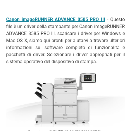
Canon imageRUNNER ADVANCE 8585 PRO III
- Questo
file è un driver della stampante per Canon imageRUNNER
ADVANCE 8585 PRO III, scaricare i driver per Windows e
Mac OS X, siamo qui pronti per aiutarvi a trovare ulteriori
informazioni sul software completo di funzionalità e
pacchetti di driver. Selezionare i driver appropriati per il
sistema operativo del dispositivo di stampa.