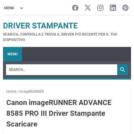
DRIVER STAMPANTE
SCARICA, CONTROLLA E TROVA IL DRIVER PIÙ RECENTE PER IL TUO
DISPOSITIVO
MENU
Home
/
imageRUNNER
Canon imageRUNNER ADVANCE
8585 PRO III Driver Stampante
Scaricare