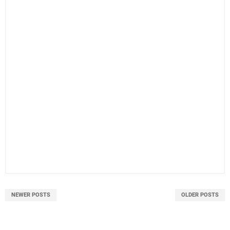
NEWER POSTS
OLDER POSTS