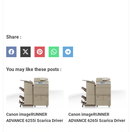
Share :
You may like these posts :
Canon imageRUNNER
Canon imageRUNNER
ADVANCE 6255i Scarica Driver
ADVANCE 6265i Scarica Driver