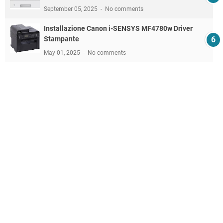
September 05, 2025
No comments
Installazione Canon i-SENSYS MF4780w Driver
Stampante
May 01, 2025
No comments