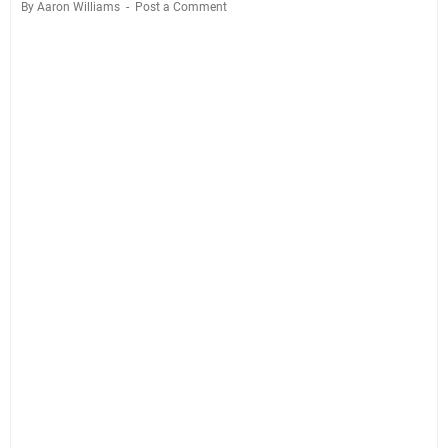
By Aaron Williams
Post a Comment