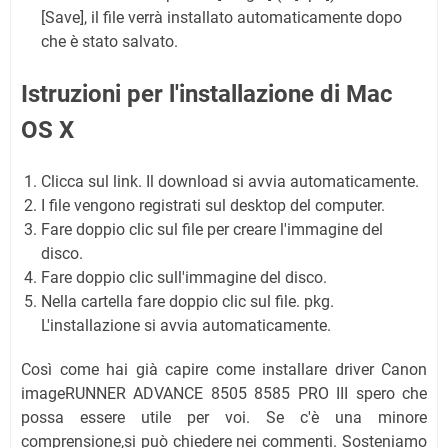
[Save], il file verrà installato automaticamente dopo
che è stato salvato.
Istruzioni per l'installazione di Mac
OS X
Clicca sul link. Il download si avvia automaticamente.
I file vengono registrati sul desktop del computer.
Fare doppio clic sul file per creare l'immagine del
disco.
Fare doppio clic sull'immagine del disco.
Nella cartella fare doppio clic sul file. pkg.
L'installazione si avvia automaticamente.
Così come hai già capire come installare driver Canon
imageRUNNER ADVANCE 8505 8585 PRO III spero che
possa essere utile per voi. Se c'è una minore
comprensione,si può chiedere nei commenti. Sosteniamo