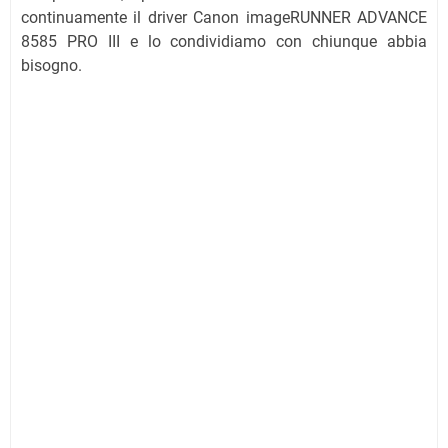
continuamente il driver Canon imageRUNNER ADVANCE
8585 PRO III e lo condividiamo con chiunque abbia
bisogno.