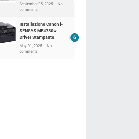
September 05, 2025
No
comments
Installazione Canon i-
SENSYS MF4780w
Driver Stampante
May 01, 2025
No
comments