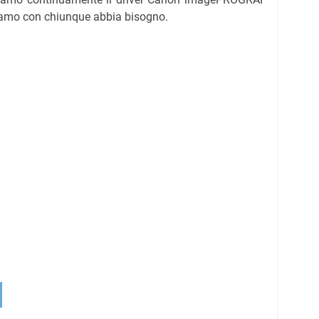
amo con chiunque abbia bisogno.