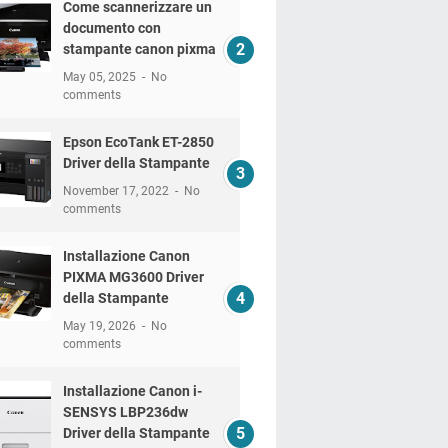
Come scannerizzare un
documento con
stampante canon pixma
May 05, 2025
No
comments
Epson EcoTank ET-2850
Driver della Stampante
November 17, 2022
No
comments
Installazione Canon
PIXMA MG3600 Driver
della Stampante
May 19, 2026
No
comments
Installazione Canon i-
SENSYS LBP236dw
Driver della Stampante