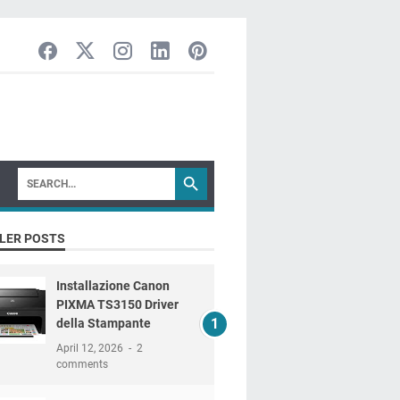
LER POSTS
Installazione Canon
PIXMA TS3150 Driver
della Stampante
April 12, 2026
2
comments