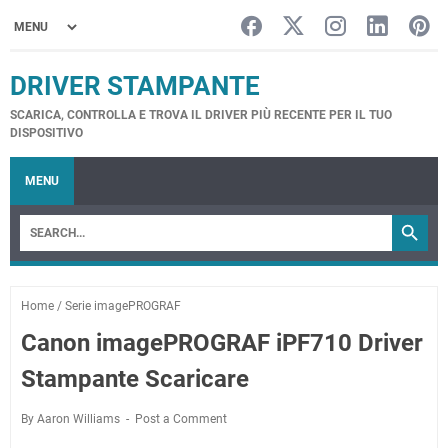
DRIVER STAMPANTE
SCARICA, CONTROLLA E TROVA IL DRIVER PIÙ RECENTE PER IL TUO
DISPOSITIVO
MENU
Home
/
Serie imagePROGRAF
Canon imagePROGRAF iPF710 Driver
Stampante Scaricare
By Aaron Williams
Post a Comment