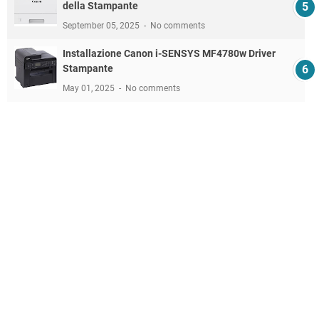
della Stampante
September 05, 2025
No comments
Installazione Canon i-SENSYS MF4780w Driver
Stampante
May 01, 2025
No comments