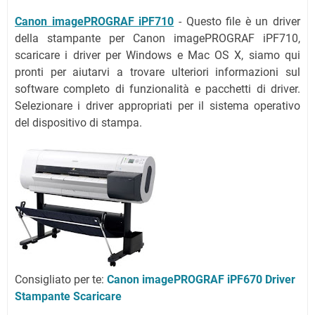
Canon imagePROGRAF iPF710
- Questo file è un driver
della stampante per Canon imagePROGRAF iPF710,
scaricare i driver per Windows e Mac OS X, siamo qui
pronti per aiutarvi a trovare ulteriori informazioni sul
software completo di funzionalità e pacchetti di driver.
Selezionare i driver appropriati per il sistema operativo
del dispositivo di stampa.
Consigliato per te:
Canon imagePROGRAF iPF670 Driver
Stampante Scaricare