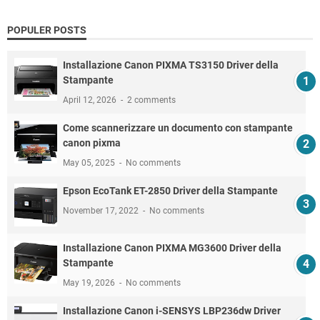
POPULER POSTS
Installazione Canon PIXMA TS3150 Driver della
Stampante
April 12, 2026
2 comments
Come scannerizzare un documento con stampante
canon pixma
May 05, 2025
No comments
Epson EcoTank ET-2850 Driver della Stampante
November 17, 2022
No comments
Installazione Canon PIXMA MG3600 Driver della
Stampante
May 19, 2026
No comments
Installazione Canon i-SENSYS LBP236dw Driver