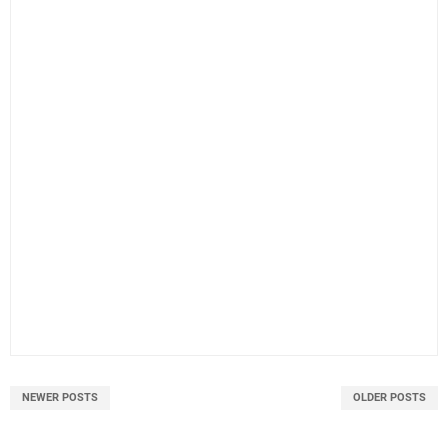
NEWER POSTS
OLDER POSTS