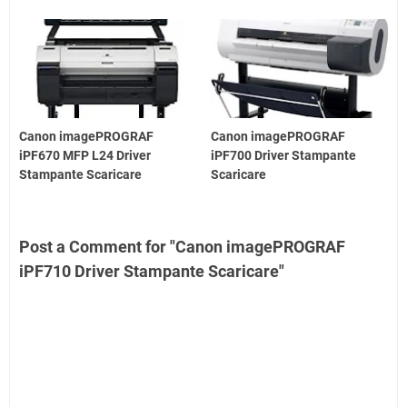
Canon imagePROGRAF
Canon imagePROGRAF
iPF670 MFP L24 Driver
iPF700 Driver Stampante
Stampante Scaricare
Scaricare
Post a Comment for "Canon imagePROGRAF
iPF710 Driver Stampante Scaricare"