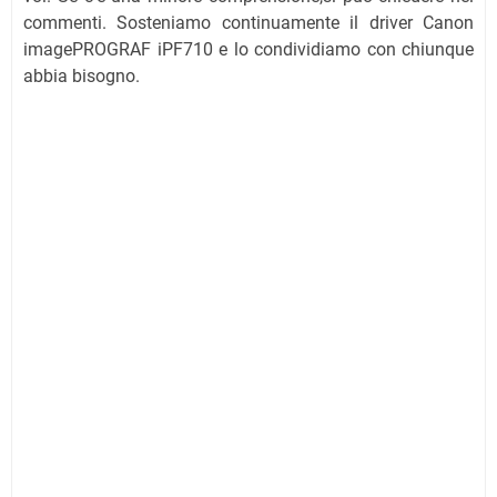
commenti. Sosteniamo continuamente il driver Canon
imagePROGRAF iPF710 e lo condividiamo con chiunque
abbia bisogno.