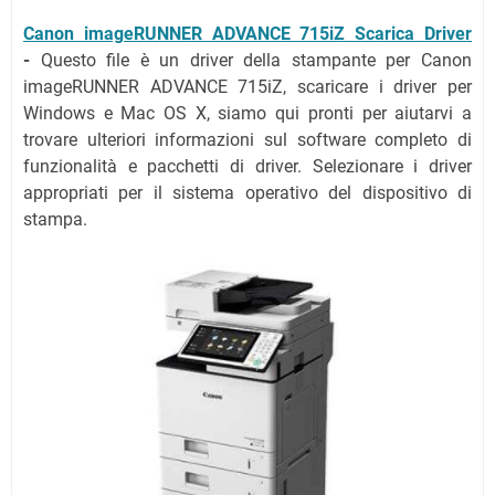
Canon imageRUNNER ADVANCE 715iZ Scarica Driver
-
Questo file è un driver della stampante per Canon
imageRUNNER ADVANCE 715iZ, scaricare i driver per
Windows e Mac OS X, siamo qui pronti per aiutarvi a
trovare ulteriori informazioni sul software completo di
funzionalità e pacchetti di driver. Selezionare i driver
appropriati per il sistema operativo del dispositivo di
stampa.