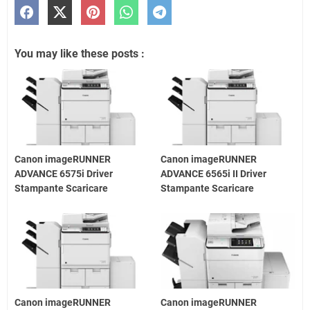
You may like these posts :
Canon imageRUNNER
Canon imageRUNNER
ADVANCE 6575i Driver
ADVANCE 6565i II Driver
Stampante Scaricare
Stampante Scaricare
Canon imageRUNNER
Canon imageRUNNER