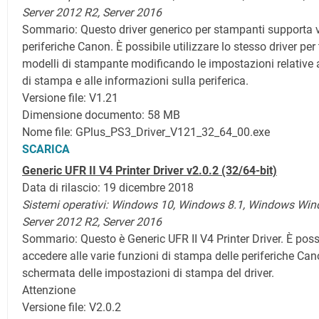
Server 2012 R2, Server 2016
Sommario:
Questo driver generico per stampanti supporta 
periferiche Canon. È possibile utilizzare lo stesso driver per t
modelli di stampante modificando le impostazioni relative a
di stampa e alle informazioni sulla periferica.
Versione file: V1.21
Dimensione documento: 58 MB
Nome file: GPlus_PS3_Driver_V121_32_64_00.exe
SCARICA
Generic UFR II V4 Printer Driver v2.0.2 (32/64-bit)
Data di rilascio: 19 dicembre 2018
Sistemi operativi: Windows 10, Windows 8.1,
Windows Win
Server 2012 R2, Server 2016
Sommario:
Questo è Generic UFR II V4 Printer Driver. È poss
accedere alle varie funzioni di stampa delle periferiche Can
schermata delle impostazioni di stampa del driver.
Attenzione
Versione file: V2.0.2