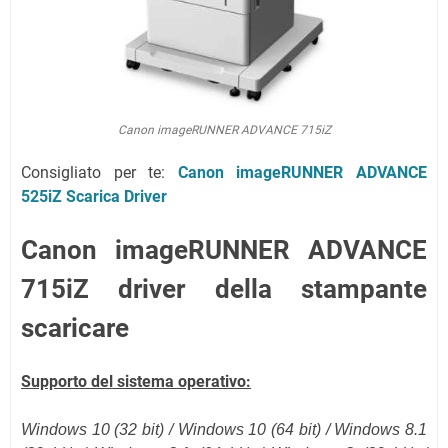
Canon imageRUNNER ADVANCE 715iZ
Consigliato per te:
Canon imageRUNNER ADVANCE
525iZ Scarica Driver
Canon imageRUNNER ADVANCE
715iZ driver della stampante
scaricare
Supporto del sistema operativo:
Windows 10 (32 bit) / Windows 10 (
64 bit
) / Windows 8.1