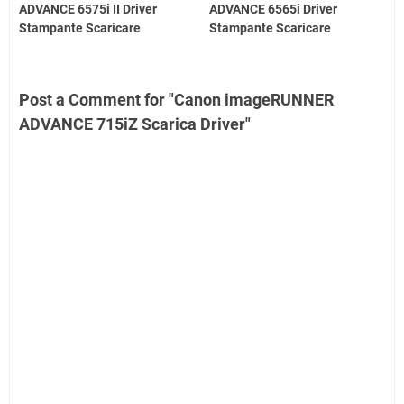
ADVANCE 6575i II Driver
ADVANCE 6565i Driver
Stampante Scaricare
Stampante Scaricare
Post a Comment for "Canon imageRUNNER
ADVANCE 715iZ Scarica Driver"