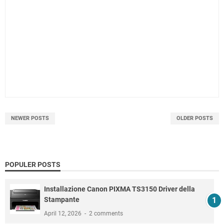
NEWER POSTS
OLDER POSTS
POPULER POSTS
Installazione Canon PIXMA TS3150 Driver della
Stampante
April 12, 2026
2 comments