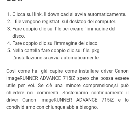
Clicca sul link. Il download si avvia automaticamente.
I file vengono registrati sul desktop del computer.
Fare doppio clic sul file per creare l'immagine del
disco.
Fare doppio clic sull'immagine del disco.
Nella cartella fare doppio clic sul file. pkg.
L'installazione si avvia automaticamente.
Così come hai già capire come installare driver Canon
imageRUNNER ADVANCE 715iZ spero che possa essere
utile per voi. Se c'è una minore comprensione,si può
chiedere nei commenti. Sosteniamo continuamente il
driver Canon imageRUNNER ADVANCE 715iZ e lo
condividiamo con chiunque abbia bisogno.