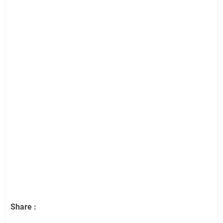
Share :