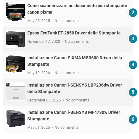
Come scannerizzare un documento con stampante
canon pixma
May 05, 2025
No comments
Epson EcoTank ET-2850 Driver della Stampante
November 17, 2022
No comments
Installazione Canon PIXMA MG3600 Driver della
Stampante
May 19, 2026
No comments
Installazione Canon i-SENSYS LBP236dw Driver
della Stampante
September 05, 2025
No comments
Installazione Canon i-SENSYS MF4780w Driver
Stampante
May 01, 2025
No comments