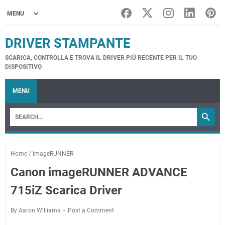
DRIVER STAMPANTE
SCARICA, CONTROLLA E TROVA IL DRIVER PIÙ RECENTE PER IL TUO
DISPOSITIVO
MENU
Home
/
imageRUNNER
Canon imageRUNNER ADVANCE
715iZ Scarica Driver
By Aaron Williams
Post a Comment