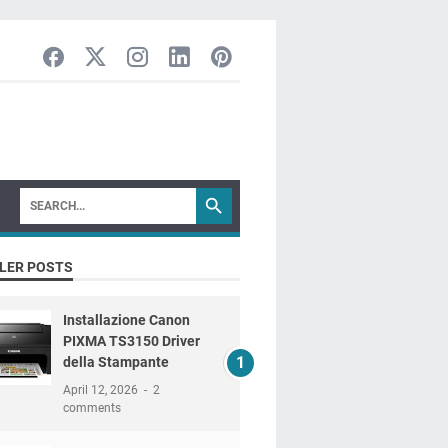
LER POSTS
Installazione Canon
PIXMA TS3150 Driver
della Stampante
April 12, 2026
2
comments