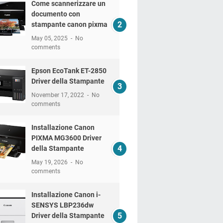
Come scannerizzare un
documento con
stampante canon pixma
May 05, 2025
No
comments
Epson EcoTank ET-2850
Driver della Stampante
November 17, 2022
No
comments
Installazione Canon
PIXMA MG3600 Driver
della Stampante
May 19, 2026
No
comments
Installazione Canon i-
SENSYS LBP236dw
Driver della Stampante