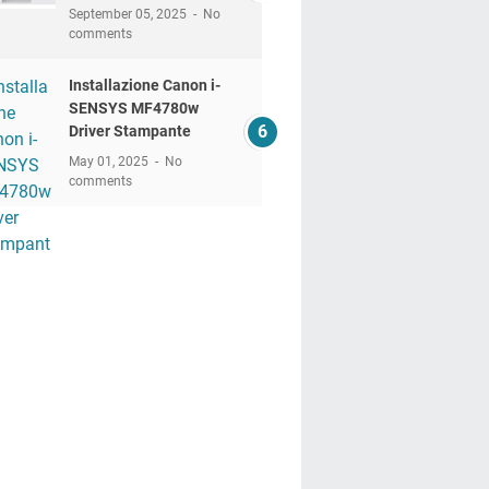
September 05, 2025
No
comments
Installazione Canon i-
SENSYS MF4780w
Driver Stampante
May 01, 2025
No
comments