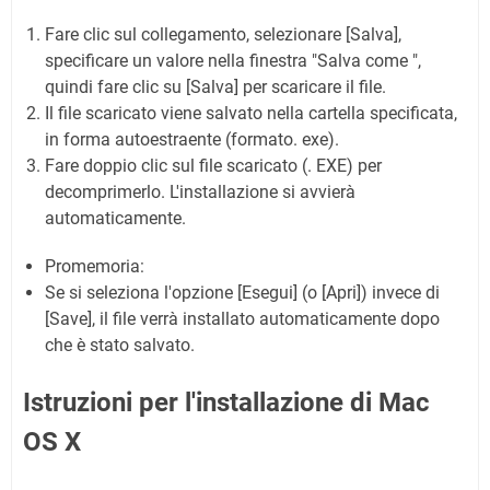
Fare clic sul collegamento, selezionare [Salva],
specificare un valore nella finestra "Salva come ",
quindi fare clic su [Salva] per scaricare il file.
Il file scaricato viene salvato nella cartella specificata,
in forma autoestraente (formato. exe).
Fare doppio clic sul file scaricato (. EXE) per
decomprimerlo. L'installazione si avvierà
automaticamente.
Promemoria:
Se si seleziona l'opzione [Esegui] (o [Apri]) invece di
[Save], il file verrà installato automaticamente dopo
che è stato salvato.
Istruzioni per l'installazione di Mac
OS X