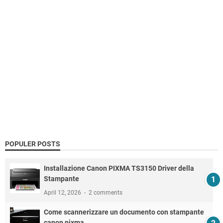
POPULER POSTS
Installazione Canon PIXMA TS3150 Driver della
Stampante
April 12, 2026
2 comments
Come scannerizzare un documento con stampante
canon pixma