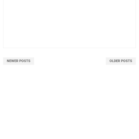
NEWER POSTS
OLDER POSTS