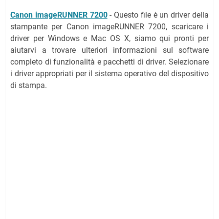
Canon imageRUNNER 7200
- Questo file è un driver della
stampante per Canon imageRUNNER 7200, scaricare i
driver per Windows e Mac OS X, siamo qui pronti per
aiutarvi a trovare ulteriori informazioni sul software
completo di funzionalità e pacchetti di driver. Selezionare
i driver appropriati per il sistema operativo del dispositivo
di stampa.