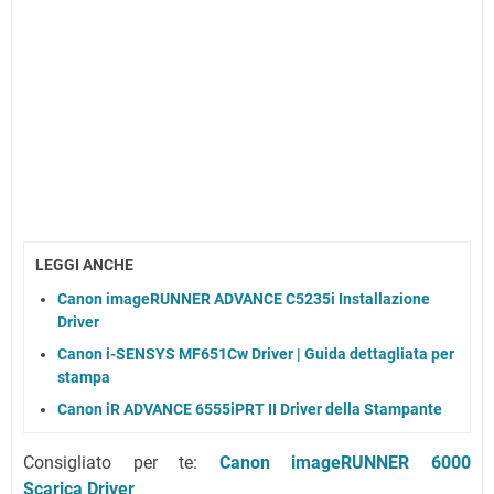
LEGGI ANCHE
Canon imageRUNNER ADVANCE C5235i Installazione
Driver
Canon i-SENSYS MF651Cw Driver | Guida dettagliata per
stampa
Canon iR ADVANCE 6555iPRT II Driver della Stampante
Consigliato per te:
Canon imageRUNNER 6000
Scarica Driver