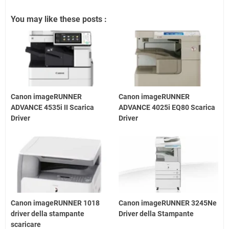
You may like these posts :
Canon imageRUNNER
Canon imageRUNNER
ADVANCE 4535i II Scarica
ADVANCE 4025i EQ80 Scarica
Driver
Driver
Canon imageRUNNER 1018
Canon imageRUNNER 3245Ne
driver della stampante
Driver della Stampante
scaricare