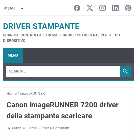
DRIVER STAMPANTE
SCARICA, CONTROLLA E TROVA IL DRIVER PIÙ RECENTE PER IL TUO
DISPOSITIVO
MENU
Home
/
imageRUNNER
Canon imageRUNNER 7200 driver
della stampante scaricare
By Aaron Williams
Post a Comment