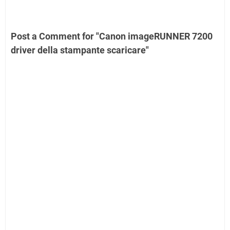
Post a Comment for "Canon imageRUNNER 7200
driver della stampante scaricare"