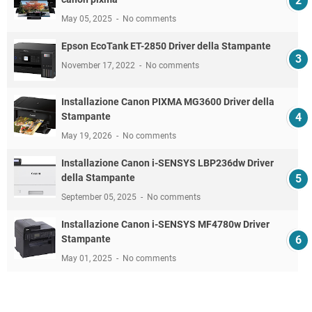
May 05, 2025
No comments
Epson EcoTank ET-2850 Driver della Stampante
November 17, 2022
No comments
Installazione Canon PIXMA MG3600 Driver della
Stampante
May 19, 2026
No comments
Installazione Canon i-SENSYS LBP236dw Driver
della Stampante
September 05, 2025
No comments
Installazione Canon i-SENSYS MF4780w Driver
Stampante
May 01, 2025
No comments