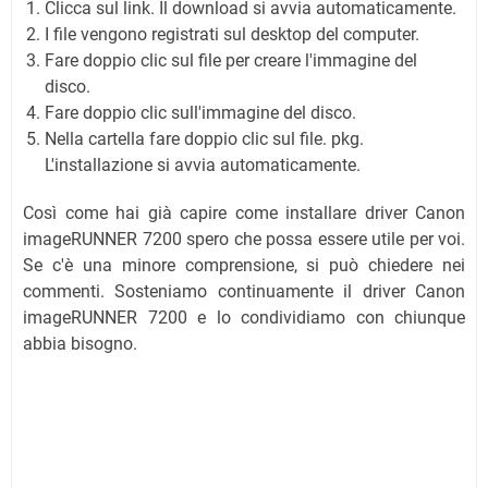
Clicca sul link. Il download si avvia automaticamente.
I file vengono registrati sul desktop del computer.
Fare doppio clic sul file per creare l'immagine del
disco.
Fare doppio clic sull'immagine del disco.
Nella cartella fare doppio clic sul file. pkg.
L'installazione si avvia automaticamente.
Così come hai già capire come installare driver Canon
imageRUNNER 7200 spero che possa essere utile per voi.
Se c'è una minore comprensione, si può chiedere nei
commenti. Sosteniamo continuamente il driver Canon
imageRUNNER 7200 e lo condividiamo con chiunque
abbia bisogno.