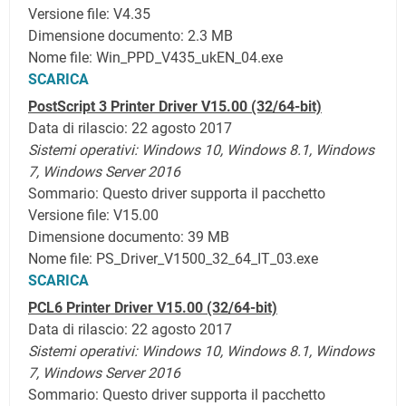
Versione file: V4.35
Dimensione documento: 2.3 MB
Nome file: Win_PPD_V435_ukEN_04.exe
SCARICA
PostScript 3 Printer Driver V15.00
(32/64-bit)
Data di rilascio: 22 agosto 2017
Sistemi operativi:
Windows 10,
Windows 8.1,
Windows
7, Windows Server 2016
Sommario: Questo driver supporta il pacchetto
Versione file: V15.00
Dimensione documento: 39 MB
Nome file: PS_Driver_V1500_32_64_IT_03.exe
SCARICA
PCL6 Printer Driver V15.00 (32/64-bit)
Data di rilascio: 22 agosto 2017
Sistemi operativi:
Windows 10,
Windows 8.1,
Windows
7, Windows Server 2016
Sommario: Questo driver supporta il pacchetto