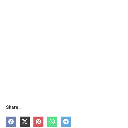
Share :