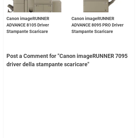
Canon imageRUNNER
Canon imageRUNNER
ADVANCE 8105 Driver
ADVANCE 8095 PRO Driver
Stampante Scaricare
Stampante Scaricare
Post a Comment for "Canon imageRUNNER 7095
driver della stampante scaricare"