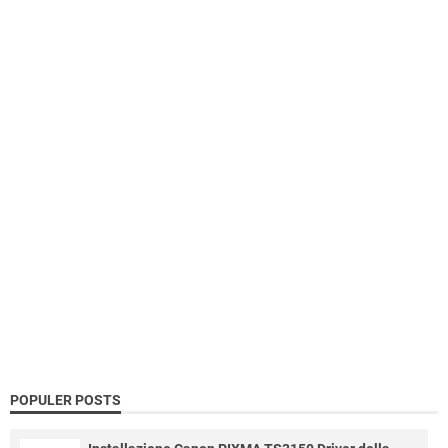
POPULER POSTS