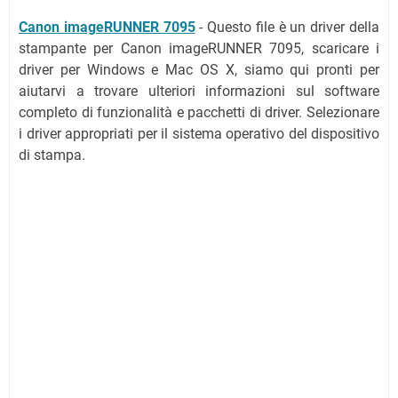
Canon imageRUNNER 7095
- Questo file è un driver della
stampante per Canon imageRUNNER 7095, scaricare i
driver per Windows e Mac OS X, siamo qui pronti per
aiutarvi a trovare ulteriori informazioni sul software
completo di funzionalità e pacchetti di driver. Selezionare
i driver appropriati per il sistema operativo del dispositivo
di stampa.