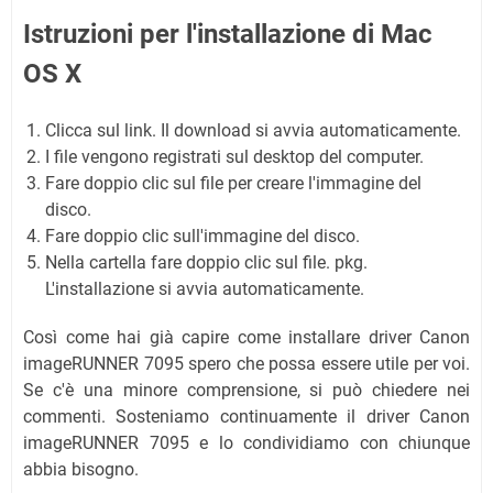
Istruzioni per l'installazione di Mac
OS X
Clicca sul link. Il download si avvia automaticamente.
I file vengono registrati sul desktop del computer.
Fare doppio clic sul file per creare l'immagine del
disco.
Fare doppio clic sull'immagine del disco.
Nella cartella fare doppio clic sul file. pkg.
L'installazione si avvia automaticamente.
Così come hai già capire come installare driver Canon
imageRUNNER 7095 spero che possa essere utile per voi.
Se c'è una minore comprensione, si può chiedere nei
commenti. Sosteniamo continuamente il driver Canon
imageRUNNER 7095 e lo condividiamo con chiunque
abbia bisogno.