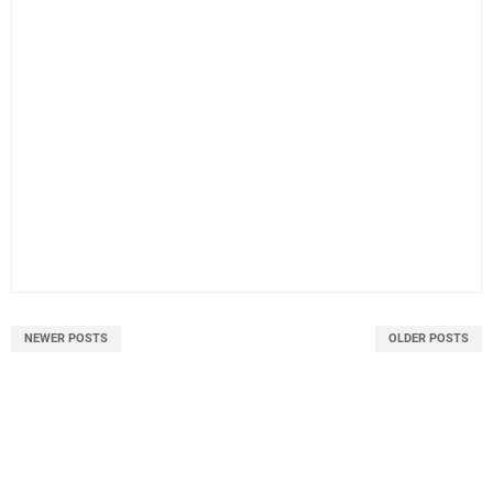
NEWER POSTS
OLDER POSTS