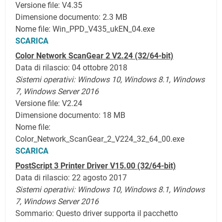
Versione file: V4.35
Dimensione documento: 2.3 MB
Nome file: Win_PPD_V435_ukEN_04.exe
SCARICA
Color Network ScanGear 2 V2.24 (32/64-bit)
Data di rilascio: 04 ottobre 2018
Sistemi operativi: Windows 10,
Windows 8.1,
Windows
7, Windows Server 2016
Versione file: V2.24
Dimensione documento: 18 MB
Nome file:
Color_Network_ScanGear_2_V224_32_64_00.exe
SCARICA
PostScript 3 Printer Driver V15.00
(32/64-bit)
Data di rilascio: 22 agosto 2017
Sistemi operativi:
Windows 10,
Windows 8.1,
Windows
7, Windows Server 2016
Sommario: Questo driver supporta il pacchetto