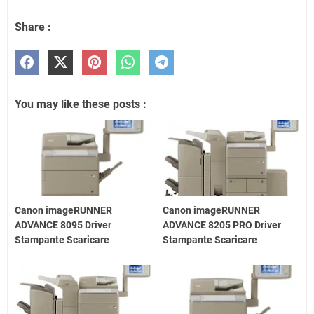
Share :
You may like these posts :
Canon imageRUNNER
Canon imageRUNNER
ADVANCE 8095 Driver
ADVANCE 8205 PRO Driver
Stampante Scaricare
Stampante Scaricare