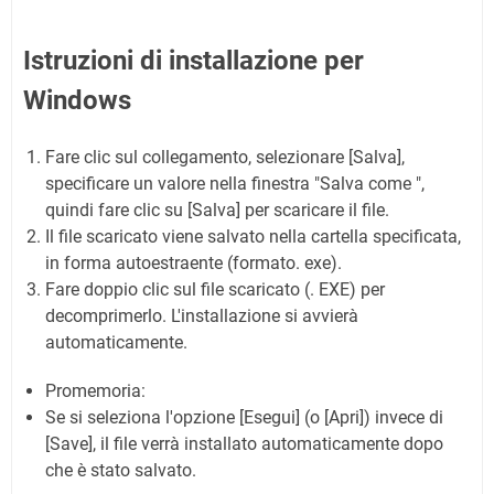
Istruzioni di installazione per
Windows
Fare clic sul collegamento, selezionare [Salva],
specificare un valore nella finestra "Salva come ",
quindi fare clic su [Salva] per scaricare il file.
Il file scaricato viene salvato nella cartella specificata,
in forma autoestraente (formato. exe).
Fare doppio clic sul file scaricato (. EXE) per
decomprimerlo. L'installazione si avvierà
automaticamente.
Promemoria:
Se si seleziona l'opzione [Esegui] (o [Apri]) invece di
[Save], il file verrà installato automaticamente dopo
che è stato salvato.