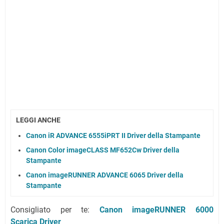
LEGGI ANCHE
Canon iR ADVANCE 6555iPRT II Driver della Stampante
Canon Color imageCLASS MF652Cw Driver della
Stampante
Canon imageRUNNER ADVANCE 6065 Driver della
Stampante
Consigliato per te:
Canon imageRUNNER 6000
Scarica Driver