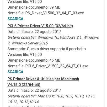
Versione file: V15.00
Dimensione documento: 39 MB
Nome file: PS_Driver_V1500_32_64_IT_03.exe
SCARICA
PCL6 Printer Driver V15.00 (32/64-bit)
Data di rilascio: 22 agosto 2017
Sistemi operativi:
Windows 10,
Windows 8.1,
Windows
7, Windows Server 2016
Sommario: Questo driver supporta il pacchetto
Versione file: V15.00
Dimensione documento: 46 MB
Nome file: PCL6_Driver_V1500_32_64_IT_01.exe
SCARICA
PS Printer Driver & Utilities per Macintosh
V4.15.0 (32/64-bit)
Data di rilascio: 22 agosto 2017
Sistemi operativi: Mac OS X: 10.8, 10.9, 10.10, 10.11,
10.12, 10.13,10.14