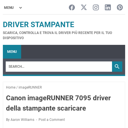
DRIVER STAMPANTE
SCARICA, CONTROLLA E TROVA IL DRIVER PIÙ RECENTE PER IL TUO
DISPOSITIVO
MENU
Home
/
imageRUNNER
Canon imageRUNNER 7095 driver
della stampante scaricare
By Aaron Williams
Post a Comment