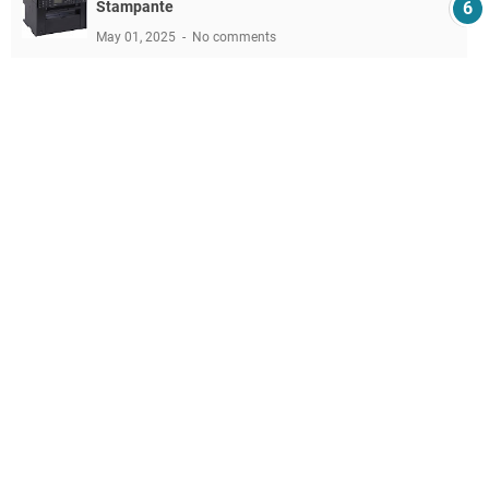
Stampante
May 01, 2025
No comments