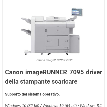
Canon imageRUNNER 7095
Canon imageRUNNER 7095 driver
della stampante scaricare
Supporto del sistema operativo:
Windows 10 (32 bit) / Windows 10 (
64 bit
) / Windows 8.1