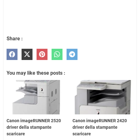
Share :
You may like these posts :
Canon imageRUNNER 2520
Canon imageRUNNER 2420
driver della stampante
driver della stampante
scaricare
scaricare