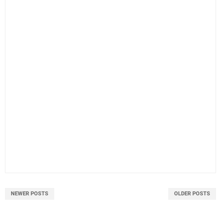
NEWER POSTS
OLDER POSTS