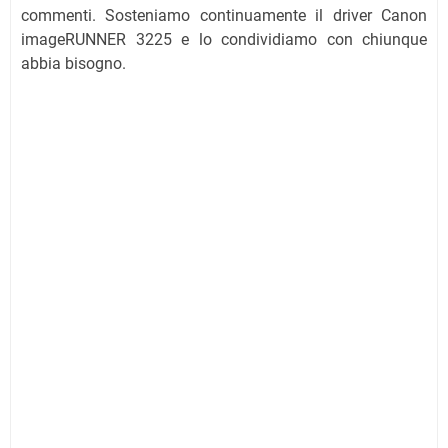
commenti. Sosteniamo continuamente il driver Canon
imageRUNNER 3225 e lo condividiamo con chiunque
abbia bisogno.