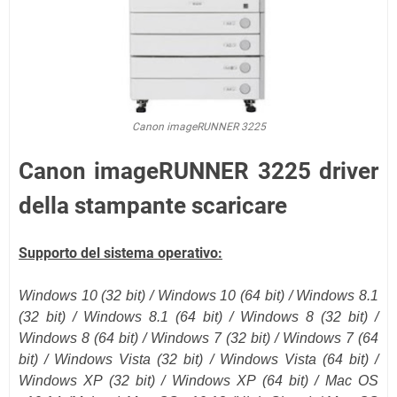
Canon imageRUNNER 3225
Canon imageRUNNER 3225 driver
della stampante scaricare
Supporto del sistema operativo:
Windows 10 (32 bit) / Windows 10 (
64 bit
) / Windows 8.1
(
32 bit
) / Windows 8.1 (
64 bit
) / Windows 8 (32 bit) /
Windows 8 (64 bit) / Windows 7 (32 bit) / Windows 7 (64
bit) / Windows Vista (32 bit) / Windows Vista (64 bit) /
Windows XP (32 bit) / Windows XP (64 bit) /
Mac OS