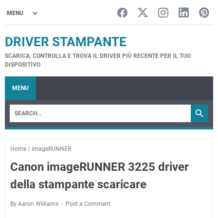
DRIVER STAMPANTE
SCARICA, CONTROLLA E TROVA IL DRIVER PIÙ RECENTE PER IL TUO
DISPOSITIVO
MENU
Home
/
imageRUNNER
Canon imageRUNNER 3225 driver
della stampante scaricare
By Aaron Williams
Post a Comment