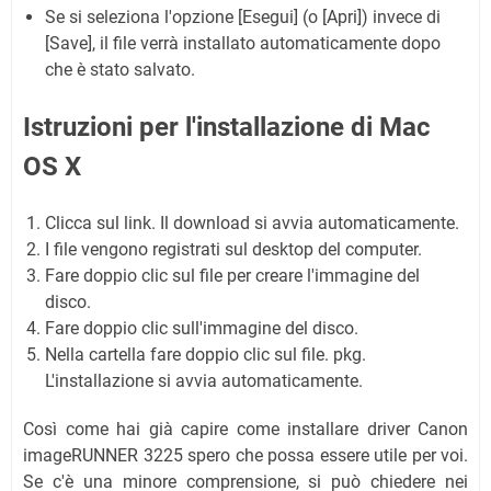
Se si seleziona l'opzione [Esegui] (o [Apri]) invece di
[Save], il file verrà installato automaticamente dopo
che è stato salvato.
Istruzioni per l'installazione di Mac
OS X
Clicca sul link. Il download si avvia automaticamente.
I file vengono registrati sul desktop del computer.
Fare doppio clic sul file per creare l'immagine del
disco.
Fare doppio clic sull'immagine del disco.
Nella cartella fare doppio clic sul file. pkg.
L'installazione si avvia automaticamente.
Così come hai già capire come installare driver Canon
imageRUNNER 3225 spero che possa essere utile per voi.
Se c'è una minore comprensione, si può chiedere nei