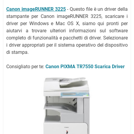
Canon imageRUNNER 3225
- Questo file è un driver della
stampante per Canon imageRUNNER 3225, scaricare i
driver per Windows e Mac OS X, siamo qui pronti per
aiutarvi a trovare ulteriori informazioni sul software
completo di funzionalità e pacchetti di driver. Selezionare
i driver appropriati per il sistema operativo del dispositivo
di stampa.
Consigliato per te:
Canon PIXMA TR7550 Scarica Driver