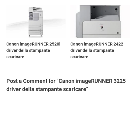
Canon imageRUNNER 2520i
Canon imageRUNNER 2422
driver della stampante
driver della stampante
scaricare
scaricare
Post a Comment for "Canon imageRUNNER 3225
driver della stampante scaricare"