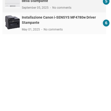
della Stampante
September 05, 2025
No comments
Installazione Canon i-SENSYS MF4780w Driver
Stampante
May 01, 2025
No comments