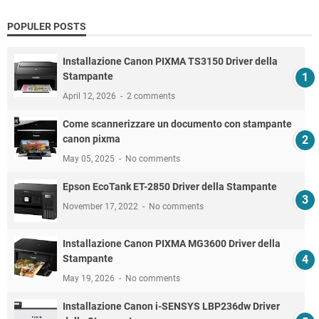
POPULER POSTS
Installazione Canon PIXMA TS3150 Driver della
Stampante
April 12, 2026
2 comments
Come scannerizzare un documento con stampante
canon pixma
May 05, 2025
No comments
Epson EcoTank ET-2850 Driver della Stampante
November 17, 2022
No comments
Installazione Canon PIXMA MG3600 Driver della
Stampante
May 19, 2026
No comments
Installazione Canon i-SENSYS LBP236dw Driver