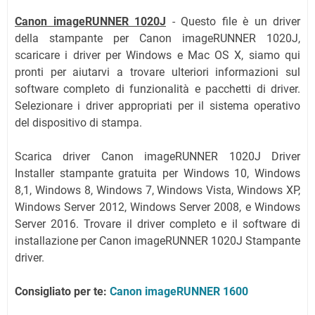
Canon imageRUNNER 1020J
- Questo file è un driver
della stampante per Canon imageRUNNER 1020J,
scaricare i driver per Windows e Mac OS X, siamo qui
pronti per aiutarvi a trovare ulteriori informazioni sul
software completo di funzionalità e pacchetti di driver.
Selezionare i driver appropriati per il sistema operativo
del dispositivo di stampa.
Scarica driver Canon imageRUNNER 1020J Driver
Installer stampante gratuita per Windows 10, Windows
8,1, Windows 8, Windows 7, Windows Vista, Windows XP,
Windows Server 2012, Windows Server 2008, e Windows
Server 2016. Trovare il driver completo e il software di
installazione per Canon imageRUNNER 1020J Stampante
driver.
Consigliato per te:
Canon imageRUNNER 1600