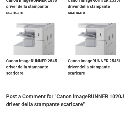
Canon imageRUNNER 2830
Canon imageRUNNER 2535i
driver della stampante
driver della stampante
scaricare
scaricare
Canon imageRUNNER 2545
Canon imageRUNNER 2545i
driver della stampante
driver della stampante
scaricare
scaricare
Post a Comment for "Canon imageRUNNER 1020J
driver della stampante scaricare"