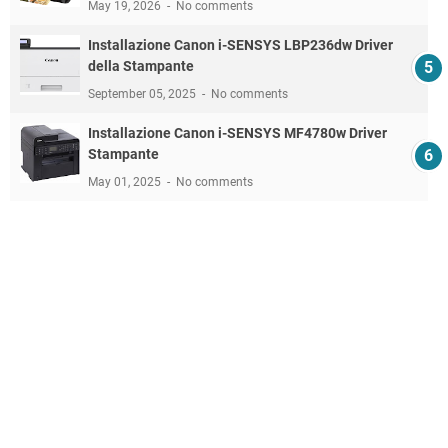
May 19, 2026
No comments
Installazione Canon i-SENSYS LBP236dw Driver
della Stampante
September 05, 2025
No comments
Installazione Canon i-SENSYS MF4780w Driver
Stampante
May 01, 2025
No comments