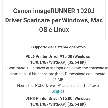
Canon imageRUNNER 1020J
Driver Scaricare per Windows, Mac
OS e Linux
Supporto del sistema operativo
PCL6 Printer Driver V15.00
(Windows
10/8.1/8/7/Vista/XP) (32/64 bit)
Sommario: È un driver di stampa opzionale che consente l
stampa a 16 bit per colore (bpc).
Dimensione documento:
46 MB
Nome file: PCL6_Driver_V1500_32_64_IT_01.exe
Scarica
UFRII Printer Driver V15.00
(Windows
10/8.1/8/7/Vista/XP) (32/64 bit)