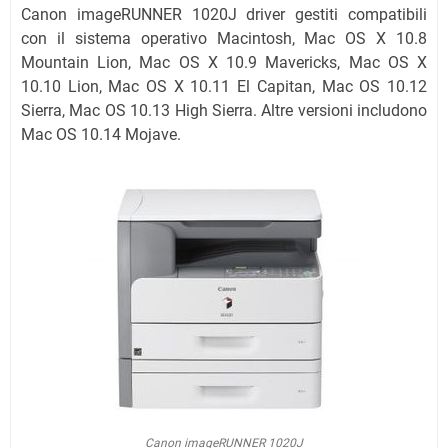
Canon imageRUNNER 1020J driver gestiti compatibili
con il sistema operativo Macintosh, Mac OS X 10.8
Mountain Lion, Mac OS X 10.9 Mavericks, Mac OS X
10.10 Lion, Mac OS X 10.11 El Capitan, Mac OS 10.12
Sierra, Mac OS 10.13 High Sierra. Altre versioni includono
Mac OS 10.14 Mojave.
Canon imageRUNNER 1020J