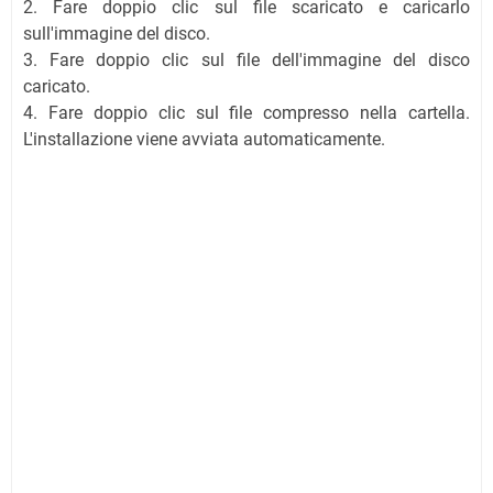
2. Fare doppio clic sul file scaricato e caricarlo
sull'immagine del disco.
3. Fare doppio clic sul file dell'immagine del disco
caricato.
4. Fare doppio clic sul file compresso nella cartella.
L'installazione viene avviata automaticamente.