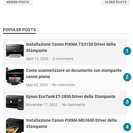
NEWER POSTS
OLDER POSTS
POPULER POSTS
Installazione Canon PIXMA TS3150 Driver della
Stampante
April 12, 2026
2 comments
Come scannerizzare un documento con stampante
canon pixma
May 05, 2025
No comments
Epson EcoTank ET-2850 Driver della Stampante
November 17, 2022
No comments
Installazione Canon PIXMA MG3600 Driver della
Stampante