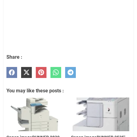
Share :
You may like these posts :