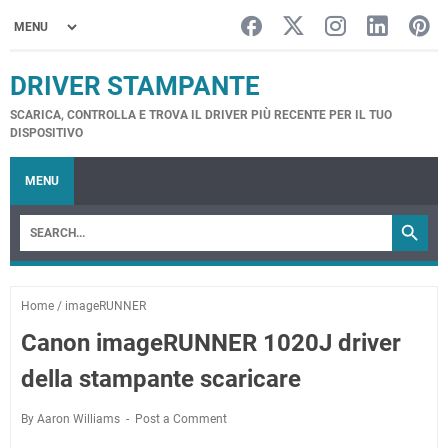
DRIVER STAMPANTE
SCARICA, CONTROLLA E TROVA IL DRIVER PIÙ RECENTE PER IL TUO
DISPOSITIVO
MENU
Home
/
imageRUNNER
Canon imageRUNNER 1020J driver
della stampante scaricare
By Aaron Williams
Post a Comment