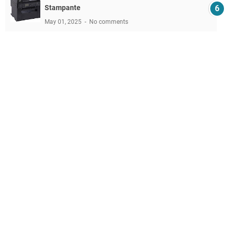
Stampante
May 01, 2025
No comments