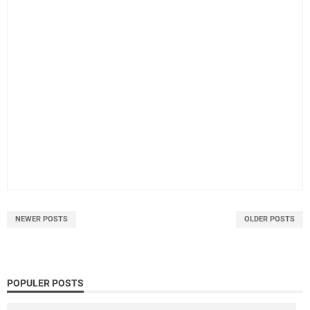
NEWER POSTS
OLDER POSTS
POPULER POSTS