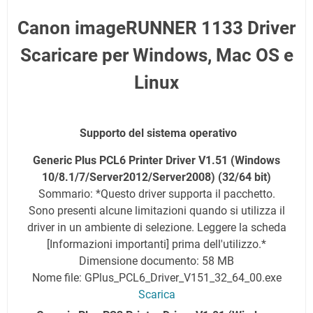
Canon imageRUNNER 1133 Driver
Scaricare per Windows, Mac OS e
Linux
Supporto del sistema operativo
Generic Plus PCL6 Printer Driver V1.51 (Windows
10/8.1/7/Server2012/
Server2008
) (32/64 bit)
Sommario: *Questo driver supporta il pacchetto.
Sono presenti alcune limitazioni quando si utilizza il
driver in un ambiente di selezione. Leggere la scheda
[Informazioni importanti] prima dell'utilizzo.*
Dimensione documento: 58 MB
Nome file: GPlus_PCL6_Driver_V151_32_64_00.exe
Scarica