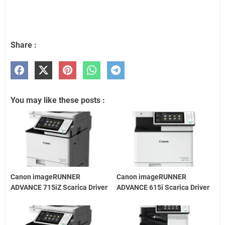
Share :
You may like these posts :
Canon imageRUNNER
Canon imageRUNNER
ADVANCE 715iZ Scarica Driver
ADVANCE 615i Scarica Driver