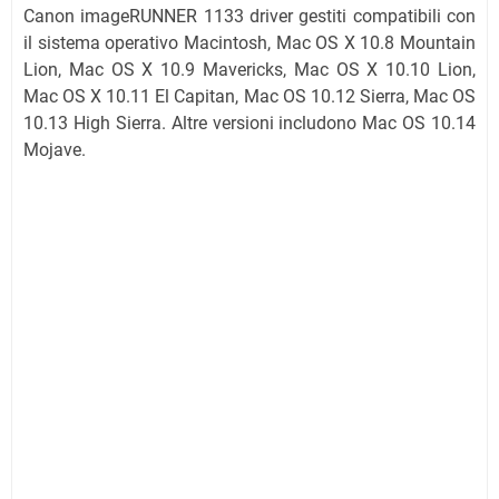
Canon imageRUNNER 1133 driver gestiti compatibili con
il sistema operativo Macintosh, Mac OS X 10.8 Mountain
Lion, Mac OS X 10.9 Mavericks, Mac OS X 10.10 Lion,
Mac OS X 10.11 El Capitan, Mac OS 10.12 Sierra, Mac OS
10.13 High Sierra. Altre versioni includono Mac OS 10.14
Mojave.