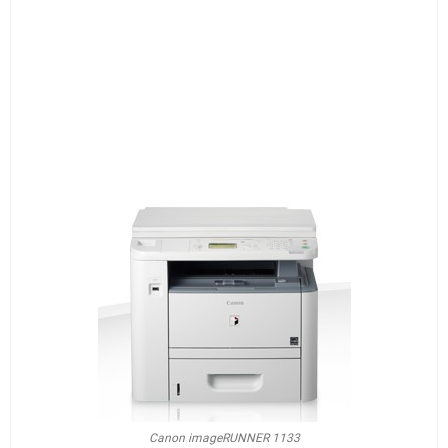
Canon imageRUNNER 1133