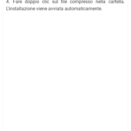
4. Fare doppio clic sul file compresso nella cartella.
L'installazione viene avviata automaticamente.