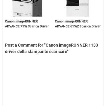
Canon imageRUNNER
Canon imageRUNNER
ADVANCE 715i Scarica Driver
ADVANCE 615iZ Scarica Driver
Post a Comment for "Canon imageRUNNER 1133
driver della stampante scaricare"