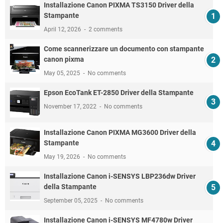
Installazione Canon PIXMA TS3150 Driver della
Stampante
April 12, 2026
2 comments
Come scannerizzare un documento con stampante
canon pixma
May 05, 2025
No comments
Epson EcoTank ET-2850 Driver della Stampante
November 17, 2022
No comments
Installazione Canon PIXMA MG3600 Driver della
Stampante
May 19, 2026
No comments
Installazione Canon i-SENSYS LBP236dw Driver
della Stampante
September 05, 2025
No comments
Installazione Canon i-SENSYS MF4780w Driver