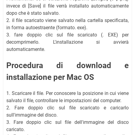
invece di [Save] il file verrà installato automaticamente
dopo che è stato salvato.
2. il file scaricato viene salvato nella cartella specificata,
in forma autoestraente (formato. exe).
3. fare doppio clic sul file scaricato (. EXE) per
decomprimerlo. L'installazione si avvierà
automaticamente.
Procedura di download e
installazione per Mac OS
1. Scaricare il file. Per conoscere la posizione in cui viene
salvato il file, controllare le impostazioni del computer.
2. Fare doppio clic sul file scaricato e caricarlo
sull'immagine del disco.
3. Fare doppio clic sul file dell'immagine del disco
caricato.