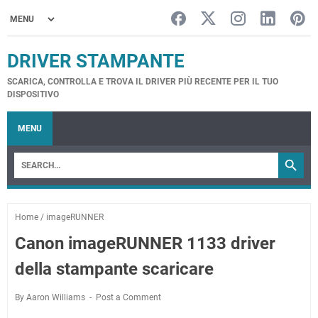
DRIVER STAMPANTE
SCARICA, CONTROLLA E TROVA IL DRIVER PIÙ RECENTE PER IL TUO
DISPOSITIVO
MENU
Home
/
imageRUNNER
Canon imageRUNNER 1133 driver
della stampante scaricare
By Aaron Williams
Post a Comment