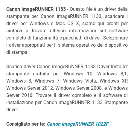
Canon imageRUNNER 1133
- Questo file è un driver della
stampante per Canon imageRUNNER 1133, scaricare i
driver per Windows e Mac OS X, siamo qui pronti per
aiutarvi a trovare ulteriori informazioni sul software
completo di funzionalità e pacchetti di driver. Selezionare
i driver appropriati per il sistema operativo del dispositivo
di stampa.
Scarica driver Canon imageRUNNER 1133 Driver Installer
stampante gratuita per Windows 10, Windows 8,1,
Windows 8, Windows 7, Windows Vista, Windows XP,
Windows Server 2012, Windows Server 2008, e Windows
Server 2016. Trovare il driver completo e il software di
installazione per Canon imageRUNNER 1133 Stampante
driver.
Consigliato per te:
Canon imageRUNNER 1022F