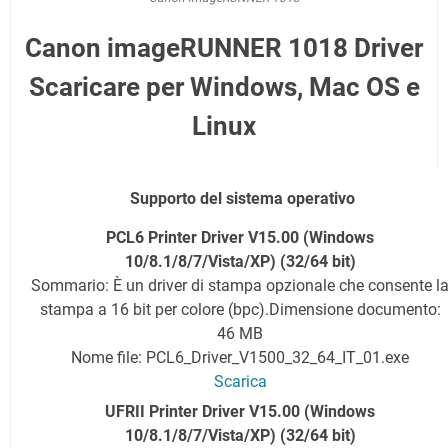
Canon imageRUNNER 1018 Driver
Scaricare per Windows, Mac OS e
Linux
Supporto del sistema operativo
PCL6 Printer Driver V15.00
(Windows
10/8.1/8/7/Vista/XP) (32/64 bit)
Sommario: È un driver di stampa opzionale che consente l
stampa a 16 bit per colore (bpc).
Dimensione documento:
46 MB
Nome file: PCL6_Driver_V1500_32_64_IT_01.exe
Scarica
UFRII Printer Driver V15.00
(Windows
10/8.1/8/7/Vista/XP) (32/64 bit)