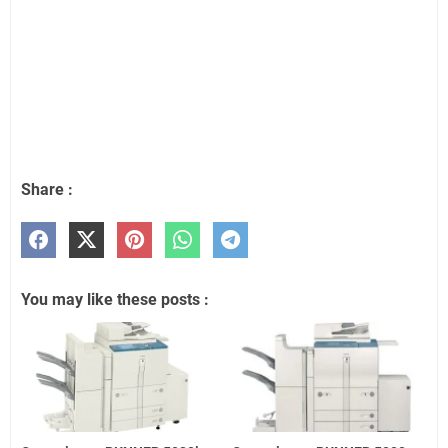
Share :
You may like these posts :