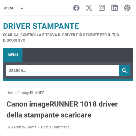
DRIVER STAMPANTE
SCARICA, CONTROLLA E TROVA IL DRIVER PIÙ RECENTE PER IL TUO
DISPOSITIVO
MENU
Home
/
imageRUNNER
Canon imageRUNNER 1018 driver
della stampante scaricare
By Aaron Williams
Post a Comment