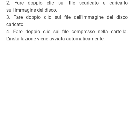
2. Fare doppio clic sul file scaricato e caricarlo
sull'immagine del disco.
3. Fare doppio clic sul file dell'immagine del disco
caricato.
4. Fare doppio clic sul file compresso nella cartella.
L'installazione viene avviata automaticamente.