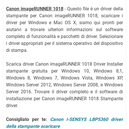
Canon imageRUNNER 1018
- Questo file è un driver della
stampante per Canon imageRUNNER 1018, scaricare i
driver per Windows e Mac OS X, siamo qui pronti per
aiutarvi a trovare ulteriori informazioni sul software
completo di funzionalità e pacchetti di driver. Selezionare
i driver appropriati per il sistema operativo del dispositivo
di stampa.
Scarica driver Canon imageRUNNER 1018 Driver Installer
stampante gratuita per Windows 10, Windows 8,1,
Windows 8, Windows 7, Windows Vista, Windows XP,
Windows Server 2012, Windows Server 2008, e Windows
Server 2016. Trovare il driver completo e il software di
installazione per Canon imageRUNNER 1018 Stampante
driver.
Consigliato per te:
Canon i-SENSYS LBP5360 driver
della stampante scaricare