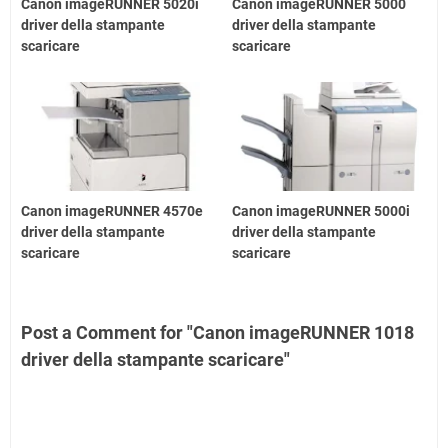
Canon imageRUNNER 5020i
Canon imageRUNNER 5000
driver della stampante
driver della stampante
scaricare
scaricare
Canon imageRUNNER 4570e
Canon imageRUNNER 5000i
driver della stampante
driver della stampante
scaricare
scaricare
Post a Comment for "Canon imageRUNNER 1018
driver della stampante scaricare"