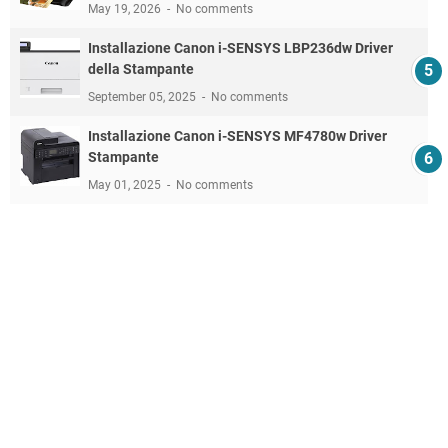
May 19, 2026
No comments
Installazione Canon i-SENSYS LBP236dw Driver
della Stampante
September 05, 2025
No comments
Installazione Canon i-SENSYS MF4780w Driver
Stampante
May 01, 2025
No comments