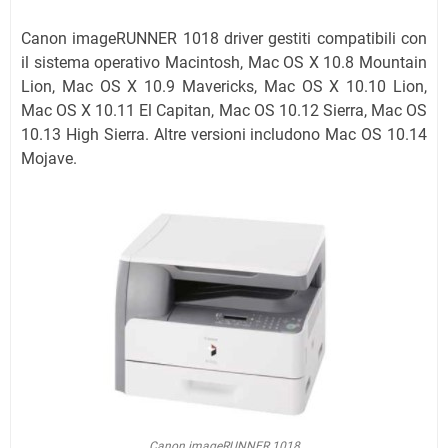
Canon imageRUNNER 1018 driver gestiti compatibili con
il sistema operativo Macintosh, Mac OS X 10.8 Mountain
Lion, Mac OS X 10.9 Mavericks, Mac OS X 10.10 Lion,
Mac OS X 10.11 El Capitan, Mac OS 10.12 Sierra, Mac OS
10.13 High Sierra. Altre versioni includono Mac OS 10.14
Mojave.
Canon imageRUNNER 1018