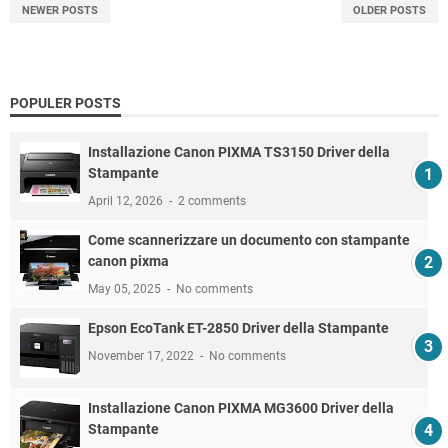
NEWER POSTS
OLDER POSTS
POPULER POSTS
Installazione Canon PIXMA TS3150 Driver della
Stampante
April 12, 2026
2 comments
Come scannerizzare un documento con stampante
canon pixma
May 05, 2025
No comments
Epson EcoTank ET-2850 Driver della Stampante
November 17, 2022
No comments
Installazione Canon PIXMA MG3600 Driver della
Stampante