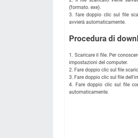
(formato. exe).
3. fare doppio clic sul file sc
avvierà automaticamente.
Procedura di downl
1. Scaricare il file. Per conoscer
impostazioni del computer.
2. Fare doppio clic sul file scar
3. Fare doppio clic sul file dell
4. Fare doppio clic sul file co
automaticamente.