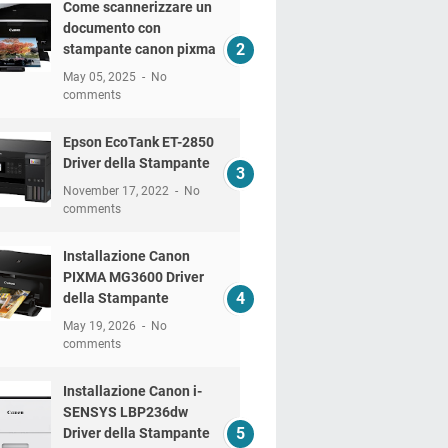
Come scannerizzare un
documento con
stampante canon pixma
May 05, 2025
No
comments
Epson EcoTank ET-2850
Driver della Stampante
November 17, 2022
No
comments
Installazione Canon
PIXMA MG3600 Driver
della Stampante
May 19, 2026
No
comments
Installazione Canon i-
SENSYS LBP236dw
Driver della Stampante