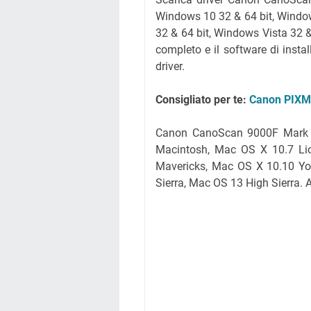
Windows 10 32 & 64 bit, Window
32 & 64 bit, Windows Vista 32 &
completo e il software di ins
driver.
Consigliato per te:
Canon PIXM
Canon CanoScan 9000F Mark II 
Macintosh, Mac OS X 10.7 Li
Mavericks, Mac OS X 10.10 Yo
Sierra, Mac OS 13 High Sierra. 