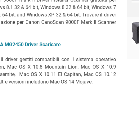
s 8.1 32 & 64 bit, Windows 8 32 & 64 bit, Windows 7
 64 bit, and Windows XP 32 & 64 bit. Trovare il driver
tallazione per Canon CanoScan 9000F Mark II Scanner
A MG2450 Driver Scaricare
driver gestiti compatibili con il sistema operativo
on, Mac OS X 10.8 Mountain Lion, Mac OS X 10.9
semite, Mac OS X 10.11 El Capitan, Mac OS 10.12
Altre versioni includono Mac OS 14 Mojave.