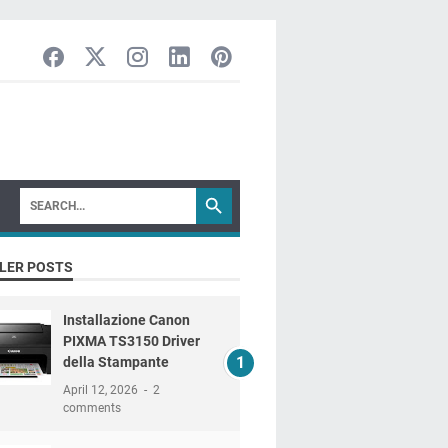
LER POSTS
Installazione Canon
PIXMA TS3150 Driver
della Stampante
April 12, 2026
2
comments