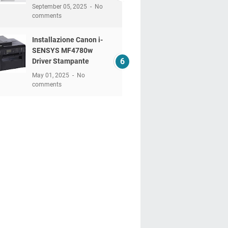
September 05, 2025
No
comments
Installazione Canon i-
SENSYS MF4780w
Driver Stampante
May 01, 2025
No
comments