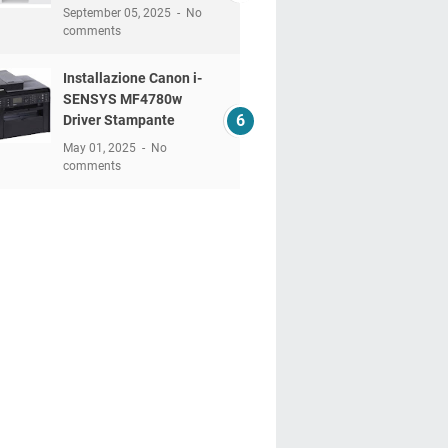
September 05, 2025
No
comments
Installazione Canon i-
SENSYS MF4780w
Driver Stampante
May 01, 2025
No
comments