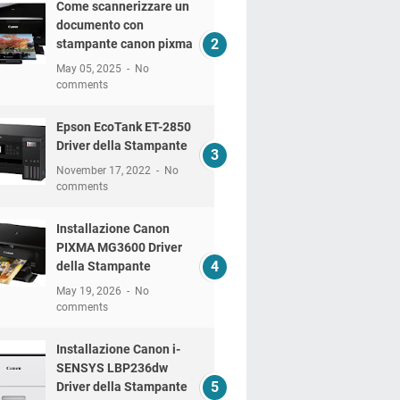
Come scannerizzare un
documento con
stampante canon pixma
May 05, 2025
No
comments
Epson EcoTank ET-2850
Driver della Stampante
November 17, 2022
No
comments
Installazione Canon
PIXMA MG3600 Driver
della Stampante
May 19, 2026
No
comments
Installazione Canon i-
SENSYS LBP236dw
Driver della Stampante