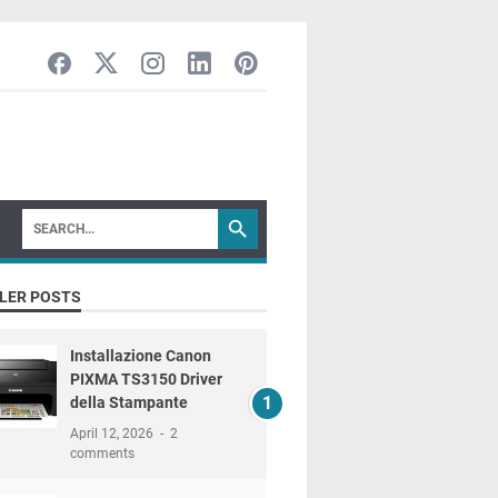
LER POSTS
Installazione Canon
PIXMA TS3150 Driver
della Stampante
April 12, 2026
2
comments