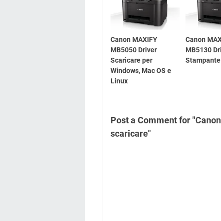
Canon MAXIFY
Canon MAX
MB5050 Driver
MB5130 Dr
Scaricare per
Stampante 
Windows, Mac OS e
Linux
Post a Comment for "Canon
scaricare"