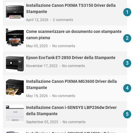
Installazione Canon PIXMA TS3150 Driver della
Stampante
April 12, 2026
2 comments
Come scannerizzare un documento con stampante
canon pixma
May 05, 2025
No comments
Epson EcoTank ET-2850 Driver della Stampante
November 17, 2022
No comments
Installazione Canon PIXMA MG3600 Driver della
Stampante
May 19, 2026
No comments
Installazione Canon i-SENSYS LBP236dw Driver
della Stampante
September 05, 2025
No comments