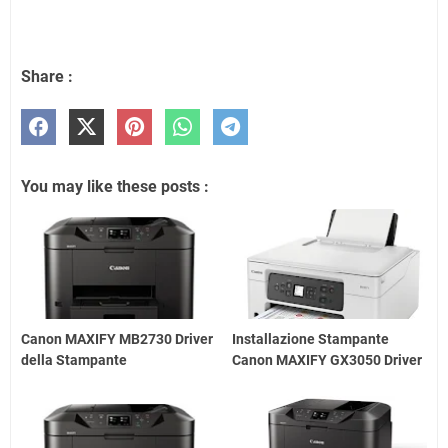
Share :
You may like these posts :
Canon MAXIFY MB2730 Driver
Installazione Stampante
della Stampante
Canon MAXIFY GX3050 Driver