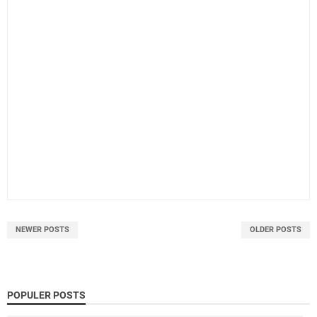
NEWER POSTS
OLDER POSTS
POPULER POSTS