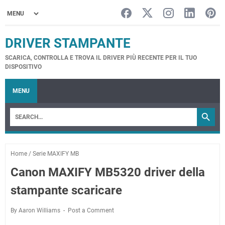
DRIVER STAMPANTE
SCARICA, CONTROLLA E TROVA IL DRIVER PIÙ RECENTE PER IL TUO
DISPOSITIVO
MENU
Home
/
Serie MAXIFY MB
Canon MAXIFY MB5320 driver della
stampante scaricare
By Aaron Williams
Post a Comment