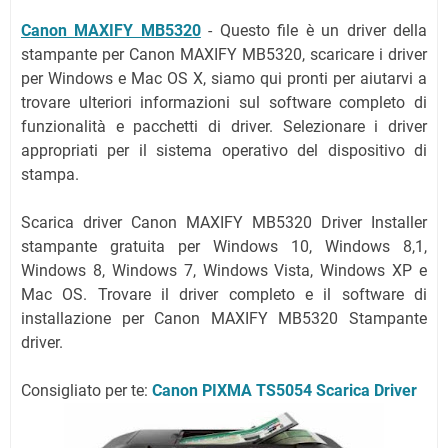
Canon MAXIFY MB5320
- Questo file è un driver della
stampante per Canon MAXIFY MB5320, scaricare i driver
per Windows e Mac OS X, siamo qui pronti per aiutarvi a
trovare ulteriori informazioni sul software completo di
funzionalità e pacchetti di driver. Selezionare i driver
appropriati per il sistema operativo del dispositivo di
stampa.
Scarica driver Canon MAXIFY MB5320 Driver Installer
stampante gratuita per Windows 10, Windows 8,1,
Windows 8, Windows 7, Windows Vista, Windows XP e
Mac OS. Trovare il driver completo e il software di
installazione per Canon MAXIFY MB5320 Stampante
driver.
Consigliato per te:
Canon PIXMA TS5054 Scarica Driver