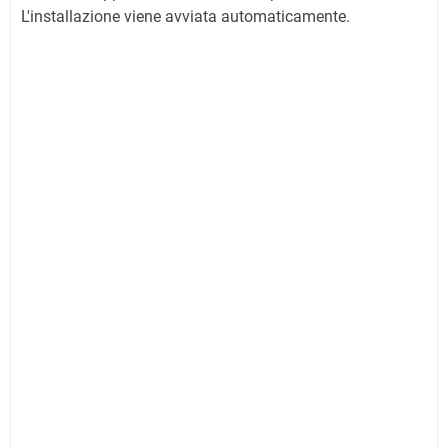
L'installazione viene avviata automaticamente.