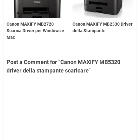
Canon MAXIFY MB2720
Canon MAXIFY MB2330 Driver
Scarica Driver per Windows e
della Stampante
Mac
Post a Comment for "Canon MAXIFY MB5320
driver della stampante scaricare"