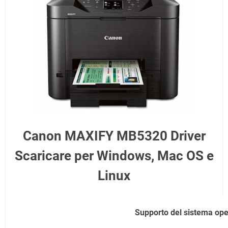
Canon MAXIFY MB5320 Driver
Scaricare per Windows, Mac OS e
Linux
Supporto del sistema ope