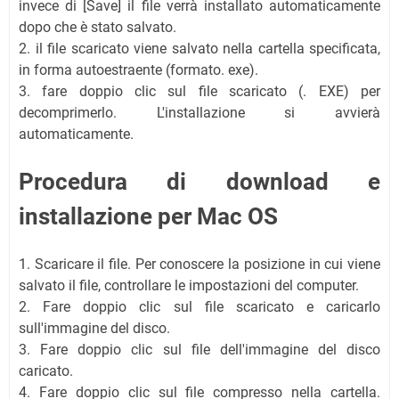
invece di [Save] il file verrà installato automaticamente
dopo che è stato salvato.
2. il file scaricato viene salvato nella cartella specificata,
in forma autoestraente (formato. exe).
3. fare doppio clic sul file scaricato (. EXE) per
decomprimerlo. L'installazione si avvierà
automaticamente.
Procedura di download e
installazione per Mac OS
1. Scaricare il file. Per conoscere la posizione in cui viene
salvato il file, controllare le impostazioni del computer.
2. Fare doppio clic sul file scaricato e caricarlo
sull'immagine del disco.
3. Fare doppio clic sul file dell'immagine del disco
caricato.
4. Fare doppio clic sul file compresso nella cartella.