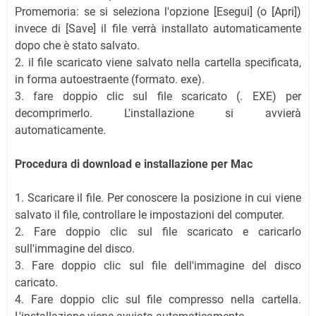
Promemoria: se si seleziona l'opzione [Esegui] (o [Apri])
invece di [Save] il file verrà installato automaticamente
dopo che è stato salvato.
2. il file scaricato viene salvato nella cartella specificata,
in forma autoestraente (formato. exe).
3. fare doppio clic sul file scaricato (. EXE) per
decomprimerlo. L'installazione si avvierà
automaticamente.
Procedura di download e installazione per Mac
1. Scaricare il file. Per conoscere la posizione in cui viene
salvato il file, controllare le impostazioni del computer.
2. Fare doppio clic sul file scaricato e caricarlo
sull'immagine del disco.
3. Fare doppio clic sul file dell'immagine del disco
caricato.
4. Fare doppio clic sul file compresso nella cartella.