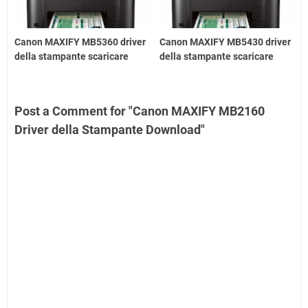
Canon MAXIFY MB5360 driver
Canon MAXIFY MB5430 driver
della stampante scaricare
della stampante scaricare
Post a Comment for "Canon MAXIFY MB2160
Driver della Stampante Download"