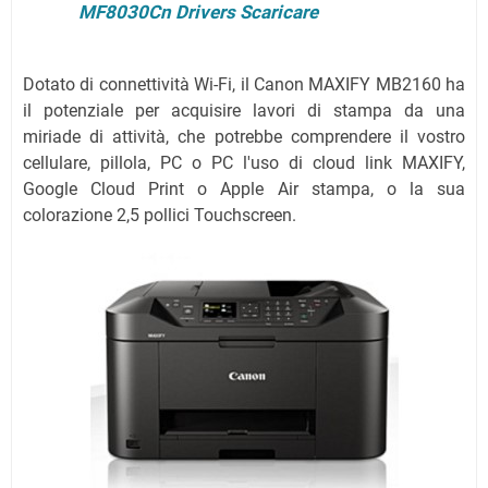
MF8030Cn Drivers Scaricare
Dotato di connettività Wi-Fi, il Canon MAXIFY MB2160 ha
il potenziale per acquisire lavori di stampa da una
miriade di attività, che potrebbe comprendere il vostro
cellulare, pillola, PC o PC l'uso di cloud link MAXIFY,
Google Cloud Print o Apple Air stampa, o la sua
colorazione 2,5 pollici Touchscreen.