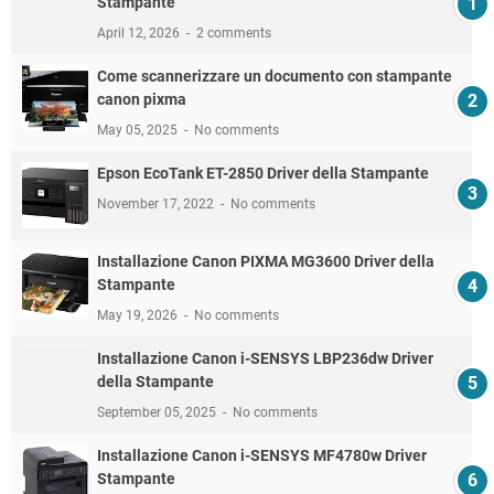
Stampante
April 12, 2026
2 comments
Come scannerizzare un documento con stampante
canon pixma
May 05, 2025
No comments
Epson EcoTank ET-2850 Driver della Stampante
November 17, 2022
No comments
Installazione Canon PIXMA MG3600 Driver della
Stampante
May 19, 2026
No comments
Installazione Canon i-SENSYS LBP236dw Driver
della Stampante
September 05, 2025
No comments
Installazione Canon i-SENSYS MF4780w Driver
Stampante