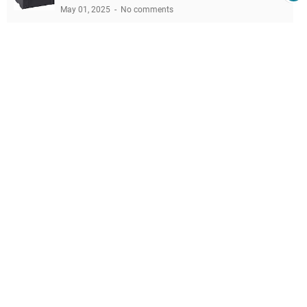
May 01, 2025
No comments