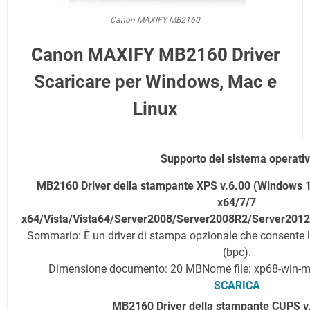
Canon MAXIFY MB2160
Canon MAXIFY MB2160 Driver
Scaricare per Windows, Mac e
Linux
Supporto del sistema operati
MB2160 Driver della stampante XPS v.6.00 (Windows 1
x64/7/7
x64/Vista/Vista64/Server2008/Server2008R2/Server201
Sommario: È un driver di stampa opzionale che consente l
(bpc).
Dimensione documento: 20 MB
Nome file: xp68-win-
SCARICA
MB2160 Driver della stampante CUPS v