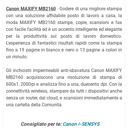
Canon MAXIFY MB2160
- Godere di una migliore stampa
con una soluzione affidabile posto di lavoro a casa, la
moda MAXIFY MB2160 stampe, copie, scansioni e fax
con facile facilità ed è un accento intelligente ed elegante
per la produttività sul posto di lavoro domestico.
L'esperienza di fantastici risultati rapidi come la stampa
fino a 19 pagine in bianco e nero o 13 pagine a colori in
un minuto.
Gli inchiostri impermeabili anti-sbavatura Canon MAXIFY
MB2160 acquisiscono una risoluzione di stampa di
600x1, 200Dpi e analizza fino a una, duecento dpi. Con la
connettività wireless, stampare da tutti i dispositivi anche
senza un router, dal cloud, e scansioni immediatamente a
una cartella della Comunità.
Consigliato per te:
Canon i-SENSYS