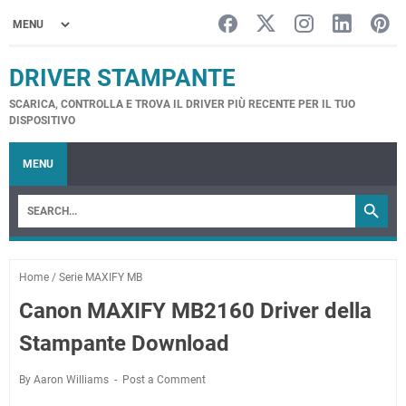
DRIVER STAMPANTE
SCARICA, CONTROLLA E TROVA IL DRIVER PIÙ RECENTE PER IL TUO
DISPOSITIVO
MENU
Home
/
Serie MAXIFY MB
Canon MAXIFY MB2160 Driver della
Stampante Download
By Aaron Williams
Post a Comment