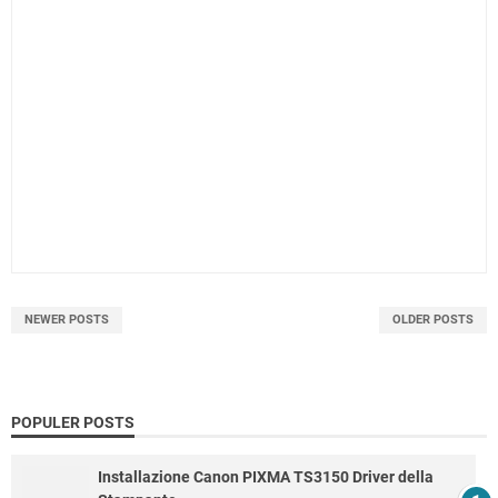
NEWER POSTS
OLDER POSTS
POPULER POSTS
Installazione Canon PIXMA TS3150 Driver della