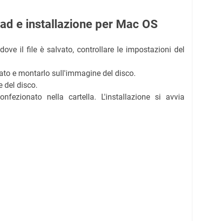
ad e installazione per Mac OS
e dove il file è salvato, controllare le impostazioni del
icato e montarlo sull'immagine del disco.
e del disco.
onfezionato nella cartella. L'installazione si avvia