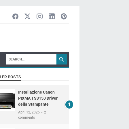
LER POSTS
Installazione Canon
PIXMA TS3150 Driver
della Stampante
April 12, 2026
2
comments