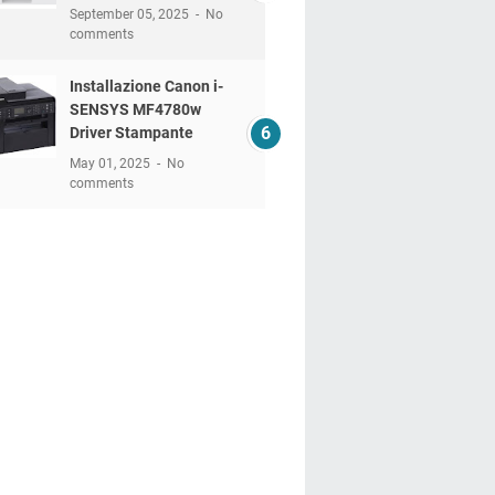
September 05, 2025
No
comments
Installazione Canon i-
SENSYS MF4780w
Driver Stampante
May 01, 2025
No
comments