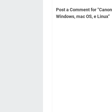
Post a Comment for "Canon
Windows, mac OS, e Linux"