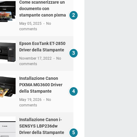
Come scannerizzare un
documento con
stampante canon pixma
May 05, 2025
No
comments
Epson EcoTank ET-2850
Driver della Stampante
November 17, 2022
No
comments
Installazione Canon
PIXMA MG3600 Driver
della Stampante
May 19, 2026
No
comments
Installazione Canon i-
SENSYS LBP236dw
Driver della Stampante