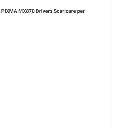
 PIXMA MX870 Drivers Scaricare per