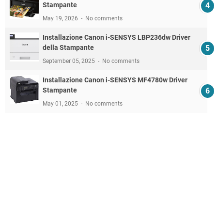
Stampante
May 19, 2026
No comments
Installazione Canon i-SENSYS LBP236dw Driver
della Stampante
September 05, 2025
No comments
Installazione Canon i-SENSYS MF4780w Driver
Stampante
May 01, 2025
No comments