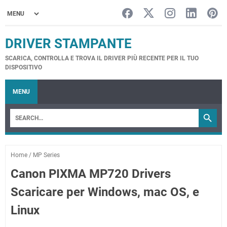
DRIVER STAMPANTE
SCARICA, CONTROLLA E TROVA IL DRIVER PIÙ RECENTE PER IL TUO
DISPOSITIVO
MENU
Home
/
MP Series
Canon PIXMA MP720 Drivers
Scaricare per Windows, mac OS, e
Linux