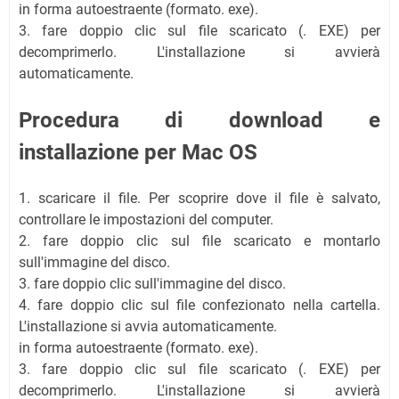
in forma autoestraente (formato. exe).
3. fare doppio clic sul file scaricato (. EXE) per
decomprimerlo. L'installazione si avvierà
automaticamente.
Procedura di download e
installazione per Mac OS
1. scaricare il file. Per scoprire dove il file è salvato,
controllare le impostazioni del computer.
2. fare doppio clic sul file scaricato e montarlo
sull'immagine del disco.
3. fare doppio clic sull'immagine del disco.
4. fare doppio clic sul file confezionato nella cartella.
L'installazione si avvia automaticamente.
in forma autoestraente (formato. exe).
3. fare doppio clic sul file scaricato (. EXE) per
decomprimerlo. L'installazione si avvierà