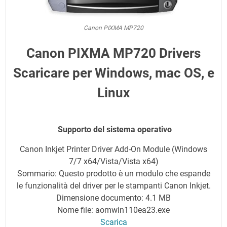
Canon PIXMA MP720
Canon PIXMA MP720 Drivers
Scaricare per Windows, mac OS, e
Linux
Supporto del sistema operativo
Canon Inkjet Printer Driver Add-On Module (Windows
7/7 x64/Vista/Vista x64)
Sommario: Questo prodotto è un modulo che espande
le funzionalità del driver per le stampanti Canon Inkjet.
Dimensione documento: 4.1 MB
Nome file: aomwin110ea23.exe
Scarica