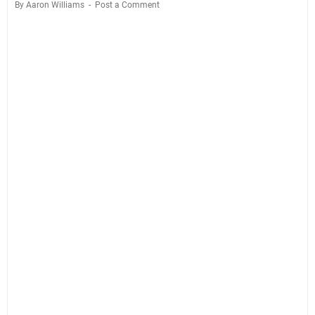
By Aaron Williams
Post a Comment