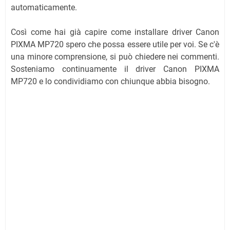
automaticamente.
Così come hai già capire come installare driver Canon
PIXMA MP720 spero che possa essere utile per voi. Se c'è
una minore comprensione, si può chiedere nei commenti.
Sosteniamo continuamente il driver Canon PIXMA
MP720 e lo condividiamo con chiunque abbia bisogno.