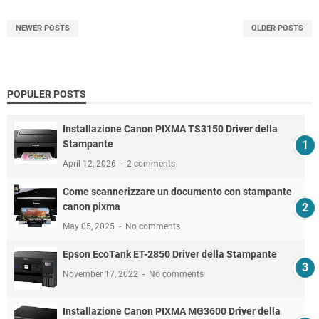
NEWER POSTS
OLDER POSTS
POPULER POSTS
Installazione Canon PIXMA TS3150 Driver della
Stampante
April 12, 2026
2 comments
Come scannerizzare un documento con stampante
canon pixma
May 05, 2025
No comments
Epson EcoTank ET-2850 Driver della Stampante
November 17, 2022
No comments
Installazione Canon PIXMA MG3600 Driver della