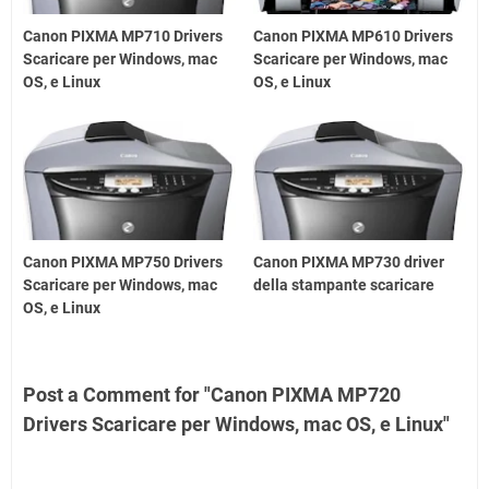
Canon PIXMA MP710 Drivers
Canon PIXMA MP610 Drivers
Scaricare per Windows, mac
Scaricare per Windows, mac
OS, e Linux
OS, e Linux
Canon PIXMA MP750 Drivers
Canon PIXMA MP730 driver
Scaricare per Windows, mac
della stampante scaricare
OS, e Linux
Post a Comment for "Canon PIXMA MP720
Drivers Scaricare per Windows, mac OS, e Linux"