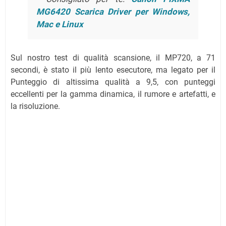
MG6420 Scarica Driver per Windows,
Mac e Linux
Sul nostro test di qualità scansione, il MP720, a 71
secondi, è stato il più lento esecutore, ma legato per il
Punteggio di altissima qualità a 9,5, con punteggi
eccellenti per la gamma dinamica, il rumore e artefatti, e
la risoluzione.