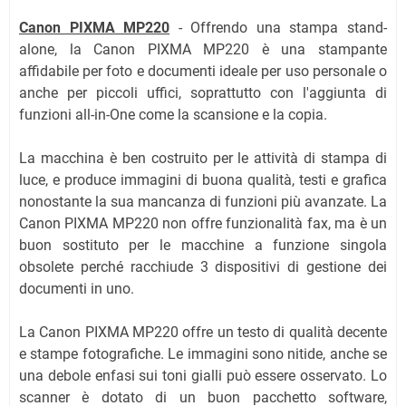
Canon PIXMA MP220
- Offrendo una stampa stand-
alone, la Canon PIXMA MP220 è una stampante
affidabile per foto e documenti ideale per uso personale o
anche per piccoli uffici, soprattutto con l'aggiunta di
funzioni all-in-One come la scansione e la copia.
La macchina è ben costruito per le attività di stampa di
luce, e produce immagini di buona qualità, testi e grafica
nonostante la sua mancanza di funzioni più avanzate. La
Canon PIXMA MP220 non offre funzionalità fax, ma è un
buon sostituto per le macchine a funzione singola
obsolete perché racchiude 3 dispositivi di gestione dei
documenti in uno.
La Canon PIXMA MP220 offre un testo di qualità decente
e stampe fotografiche. Le immagini sono nitide, anche se
una debole enfasi sui toni gialli può essere osservato. Lo
scanner è dotato di un buon pacchetto software,