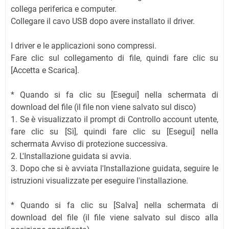
collega periferica e computer.
Collegare il cavo USB dopo avere installato il driver.
I driver e le applicazioni sono compressi.
Fare clic sul collegamento di file, quindi fare clic su
[Accetta e Scarica].
* Quando si fa clic su [Esegui] nella schermata di
download del file (il file non viene salvato sul disco)
1. Se è visualizzato il prompt di Controllo account utente,
fare clic su [Sì], quindi fare clic su [Esegui] nella
schermata Avviso di protezione successiva.
2. L'Installazione guidata si avvia.
3. Dopo che si è avviata l'Installazione guidata, seguire le
istruzioni visualizzate per eseguire l'installazione.
* Quando si fa clic su [Salva] nella schermata di
download del file (il file viene salvato sul disco alla