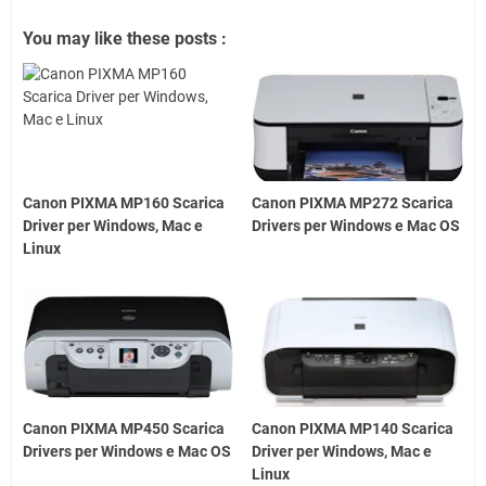
You may like these posts :
Canon PIXMA MP160 Scarica
Canon PIXMA MP272 Scarica
Driver per Windows, Mac e
Drivers per Windows e Mac OS
Linux
Canon PIXMA MP450 Scarica
Canon PIXMA MP140 Scarica
Drivers per Windows e Mac OS
Driver per Windows, Mac e
Linux