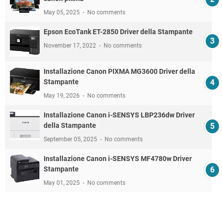
May 05, 2025
No comments
Epson EcoTank ET-2850 Driver della Stampante
November 17, 2022
No comments
Installazione Canon PIXMA MG3600 Driver della
Stampante
May 19, 2026
No comments
Installazione Canon i-SENSYS LBP236dw Driver
della Stampante
September 05, 2025
No comments
Installazione Canon i-SENSYS MF4780w Driver
Stampante
May 01, 2025
No comments