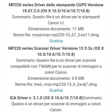
MP220 series Driver della stampante CUPS Versione
10.67.2.0 (OS X 10.5/10.6/10.7/10.8)
Sommario: Questo file è un driver per le stampanti
Canon IJ.
Dimensione documento: 11 MB
Nome file: mcpd-mac-mp220-10_67_2-ea11.dmg
Scarica
MP220 series Scanner Driver Versione 13.9.2a (OS X
10.5/10.6/10.7/10.8)
Sommario: Questo file è un driver per scanner
compatibili con TWAIN per lo scanner di immagini a
colori Canon.
Dimensione documento: 6.8 MB
Nome file: msd_-mac-mp220-13_9_2a-ej7.dmg
Scarica
ICA Driver v. 3.1.0 (OS X 10.6/10.7/10.8)
Sommario:
Questo è un driver per scanner di immagini a colori
Canon.