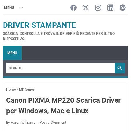
DRIVER STAMPANTE
SCARICA, CONTROLLA E TROVA IL DRIVER PIÙ RECENTE PER IL TUO
DISPOSITIVO
MENU
Home
/
MP Series
Canon PIXMA MP220 Scarica Driver
per Windows, Mac e Linux
By Aaron Williams
Post a Comment