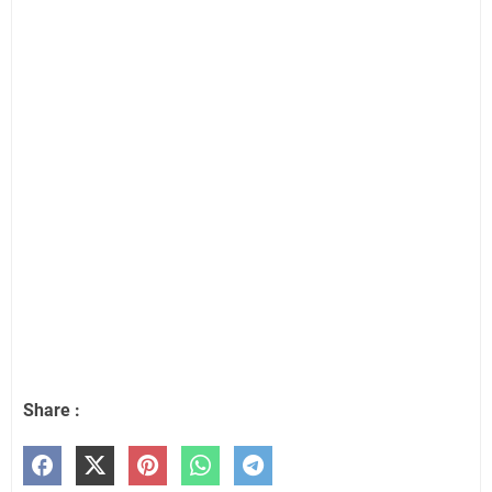
Share :