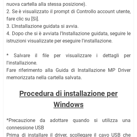
nuova cartella alla stessa posizione).
2. Se è visualizzato il prompt di Controllo account utente,
fare clic su [Sì].
3. L'Installazione guidata si avvia.
4. Dopo che si è avviata l'Installazione guidata, seguire le
istruzioni visualizzate per eseguire l'installazione.
* Salvare il file per visualizzare i dettagli per
l'installazione.
Fare riferimento alla Guida di Installazione MP Driver
memorizzata nella cartella salvata.
Procedura di installazione per
Windows
*Precauzione da adottare quando si utilizza una
connessione USB
Prima di installare il driver, scollegare il cavo USB che