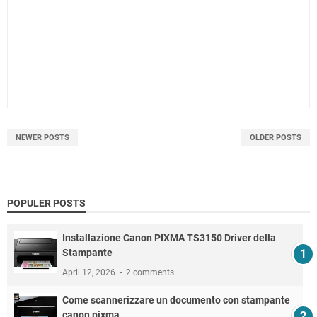
NEWER POSTS
OLDER POSTS
POPULER POSTS
Installazione Canon PIXMA TS3150 Driver della
Stampante
April 12, 2026
2 comments
Come scannerizzare un documento con stampante
canon pixma