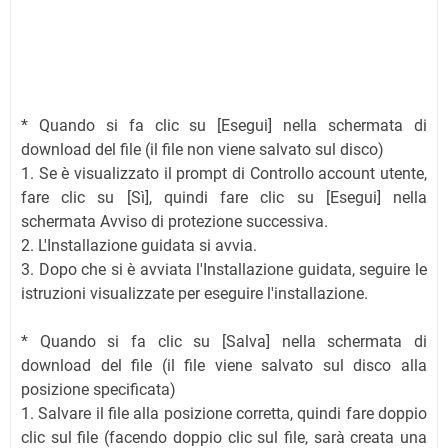
* Quando si fa clic su [Esegui] nella schermata di
download del file (il file non viene salvato sul disco)
1. Se è visualizzato il prompt di Controllo account utente,
fare clic su [Sì], quindi fare clic su [Esegui] nella
schermata Avviso di protezione successiva.
2. L'Installazione guidata si avvia.
3. Dopo che si è avviata l'Installazione guidata, seguire le
istruzioni visualizzate per eseguire l'installazione.
* Quando si fa clic su [Salva] nella schermata di
download del file (il file viene salvato sul disco alla
posizione specificata)
1. Salvare il file alla posizione corretta, quindi fare doppio
clic sul file (facendo doppio clic sul file, sarà creata una