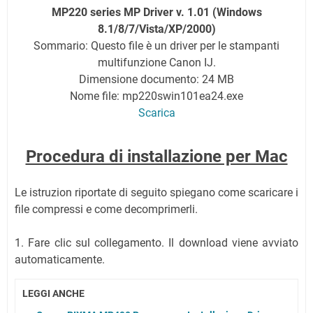
MP220 series MP Driver v. 1.01 (Windows
8.1/8/7/Vista/XP/2000)
Sommario: Questo file è un driver per le stampanti
multifunzione Canon IJ.
Dimensione documento: 24 MB
Nome file: mp220swin101ea24.exe
Scarica
Procedura di installazione per Mac
Le istruzion riportate di seguito spiegano come scaricare i
file compressi e come decomprimerli.
1. Fare clic sul collegamento. Il download viene avviato
automaticamente.
LEGGI ANCHE