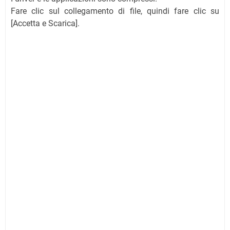
Fare clic sul collegamento di file, quindi fare clic su
[Accetta e Scarica].