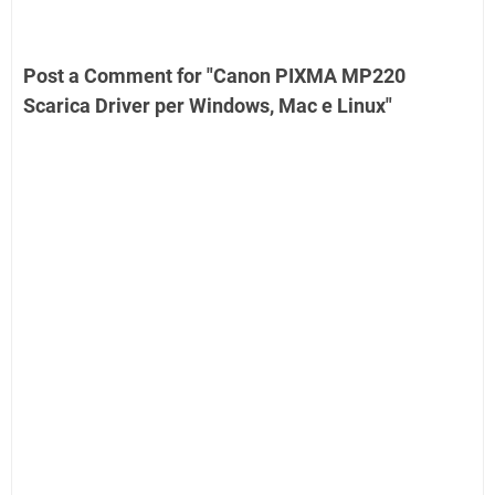
Post a Comment for "Canon PIXMA MP220
Scarica Driver per Windows, Mac e Linux"