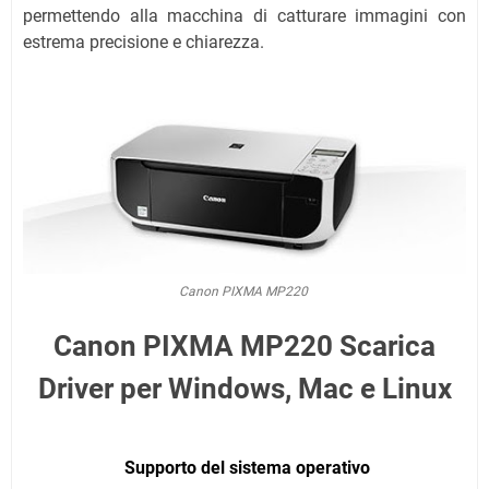
permettendo alla macchina di catturare immagini con
estrema precisione e chiarezza.
Canon PIXMA MP220
Canon PIXMA MP220 Scarica
Driver per Windows, Mac e Linux
Supporto del sistema operativo