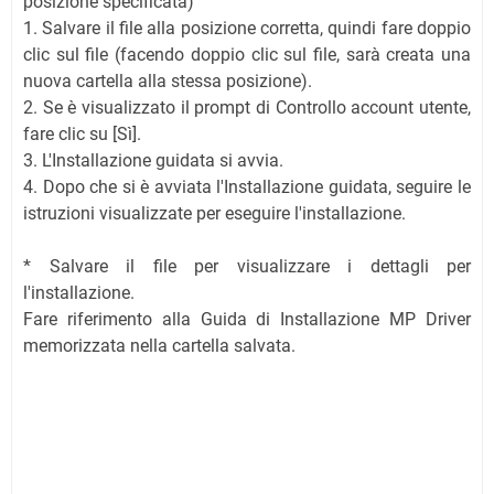
posizione specificata)
1. Salvare il file alla posizione corretta, quindi fare doppio
clic sul file (facendo doppio clic sul file, sarà creata una
nuova cartella alla stessa posizione).
2. Se è visualizzato il prompt di Controllo account utente,
fare clic su [Sì].
3. L'Installazione guidata si avvia.
4. Dopo che si è avviata l'Installazione guidata, seguire le
istruzioni visualizzate per eseguire l'installazione.
* Salvare il file per visualizzare i dettagli per
l'installazione.
Fare riferimento alla Guida di Installazione MP Driver
memorizzata nella cartella salvata.