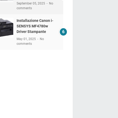
September 05, 2025
No
comments
Installazione Canon i-
SENSYS MF4780w
Driver Stampante
May 01, 2025
No
comments