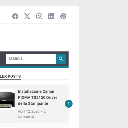
LER POSTS
Installazione Canon
PIXMA TS3150 Driver
della Stampante
April 12, 2026
2
comments