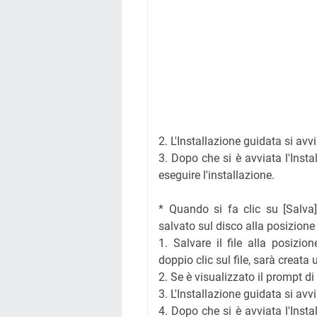
2. L'Installazione guidata si avvi
3. Dopo che si è avviata l'Insta
eseguire l'installazione.
* Quando si fa clic su [Salva]
salvato sul disco alla posizione
1. Salvare il file alla posizio
doppio clic sul file, sarà creata
2. Se è visualizzato il prompt di 
3. L'Installazione guidata si avvi
4. Dopo che si è avviata l'Insta