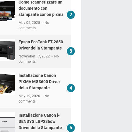
Come scannerizzare un
documento con
stampante canon pixma
May 05, 2025
No
comments
Epson EcoTank ET-2850
Driver della Stampante
November 17, 2022
No
comments
Installazione Canon
PIXMA MG3600 Driver
della Stampante
May 19, 2026
No
comments
Installazione Canon i-
SENSYS LBP236dw
Driver della Stampante