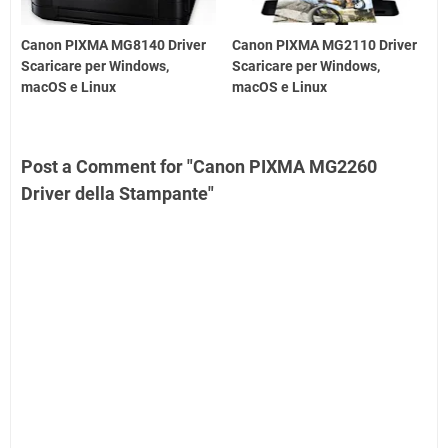
Canon PIXMA MG8140 Driver
Canon PIXMA MG2110 Driver
Scaricare per Windows,
Scaricare per Windows,
macOS e Linux
macOS e Linux
Post a Comment for "Canon PIXMA MG2260
Driver della Stampante"