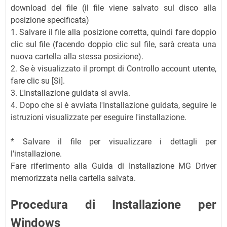
download del file (il file viene salvato sul disco alla
posizione specificata)
1. Salvare il file alla posizione corretta, quindi fare doppio
clic sul file (facendo doppio clic sul file, sarà creata una
nuova cartella alla stessa posizione).
2. Se è visualizzato il prompt di Controllo account utente,
fare clic su [Sì].
3. L'Installazione guidata si avvia.
4. Dopo che si è avviata l'Installazione guidata, seguire le
istruzioni visualizzate per eseguire l'installazione.
* Salvare il file per visualizzare i dettagli per
l'installazione.
Fare riferimento alla Guida di Installazione MG Driver
memorizzata nella cartella salvata.
Procedura di Installazione per
Windows