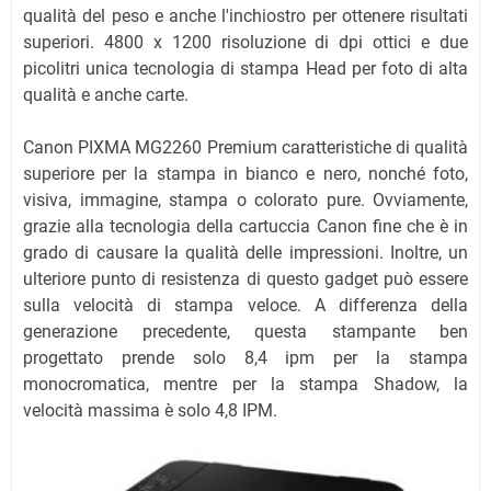
qualità del peso e anche l'inchiostro per ottenere risultati
superiori. 4800 x 1200 risoluzione di dpi ottici e due
picolitri unica tecnologia di stampa Head per foto di alta
qualità e anche carte.
Canon PIXMA MG2260 Premium caratteristiche di qualità
superiore per la stampa in bianco e nero, nonché foto,
visiva, immagine, stampa o colorato pure. Ovviamente,
grazie alla tecnologia della cartuccia Canon fine che è in
grado di causare la qualità delle impressioni. Inoltre, un
ulteriore punto di resistenza di questo gadget può essere
sulla velocità di stampa veloce. A differenza della
generazione precedente, questa stampante ben
progettato prende solo 8,4 ipm per la stampa
monocromatica, mentre per la stampa Shadow, la
velocità massima è solo 4,8 IPM.