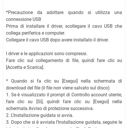
*Precauzione da adottare quando si utilizza una
connessione USB
Prima di installare il driver, scollegare il cavo USB che
collega periferica e computer.
Collegare il cavo USB dopo avere installato il driver.
I driver e le applicazioni sono compressi.
Fare clic sul collegamento di file, quindi fare clic su
[Accetta e Scarica].
* Quando si fa clic su [Esegui] nella schermata di
download del file (il file non viene salvato sul disco)
1. Se è visualizzato il prompt di Controllo account utente,
fare clic su [Sì], quindi fare clic su [Esegui] nella
schermata Avviso di protezione successiva.
2. L'Installazione guidata si avvia.
3. Dopo che si è avviata l'Installazione guidata, seguire le