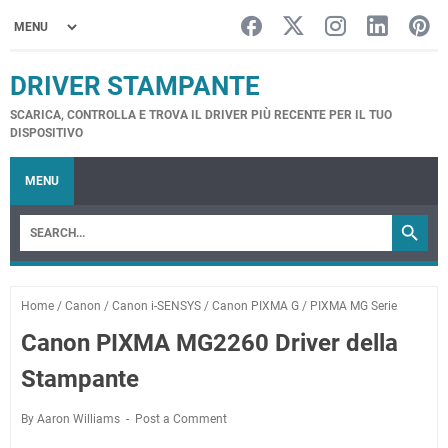
DRIVER STAMPANTE
SCARICA, CONTROLLA E TROVA IL DRIVER PIÙ RECENTE PER IL TUO
DISPOSITIVO
MENU
Home
/
Canon
/
Canon i-SENSYS
/
Canon PIXMA G
/
PIXMA MG Serie
Canon PIXMA MG2260 Driver della
Stampante
By Aaron Williams
Post a Comment