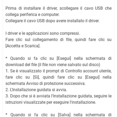
Prima di installare il driver, scollegare il cavo USB che
collega periferica e computer.
Collegare il cavo USB dopo avere installato il driver.
I driver e le applicazioni sono compressi.
Fare clic sul collegamento di file, quindi fare clic su
[Accetta e Scarica].
* Quando si fa clic su [Esegui] nella schermata di
download del file (il file non viene salvato sul disco)
1. Se è visualizzato il prompt di Controllo account utente,
fare clic su [Sì], quindi fare clic su [Esegui] nella
schermata Avviso di protezione successiva.
2. L'Installazione guidata si avvia.
3. Dopo che si è avviata l'Installazione guidata, seguire le
istruzioni visualizzate per eseguire l'installazione.
* Quando si fa clic su [Salva] nella schermata di