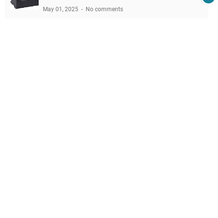
May 01, 2025
No comments