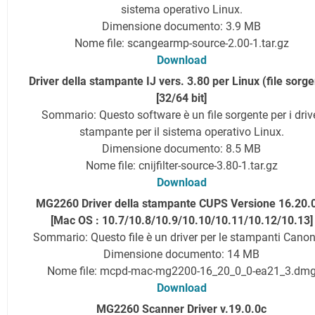
sistema operativo Linux.
Dimensione documento: 3.9 MB
Nome file: scangearmp-source-2.00-1.tar.gz
Download
Driver della stampante IJ vers. 3.80 per Linux (file sorge
[32/64 bit]
Sommario: Questo software è un file sorgente per i driv
stampante per il sistema operativo Linux.
Dimensione documento: 8.5 MB
Nome file: cnijfilter-source-3.80-1.tar.gz
Download
MG2260 Driver della stampante CUPS Versione 16.20.
[Mac OS : 10.7/10.8/10.9/10.10/10.11/10.12/10.13]
Sommario: Questo file è un driver per le stampanti Canon
Dimensione documento: 14 MB
Nome file: mcpd-mac-mg2200-16_20_0_0-ea21_3.dm
Download
MG2260 Scanner Driver v.19.0.0c