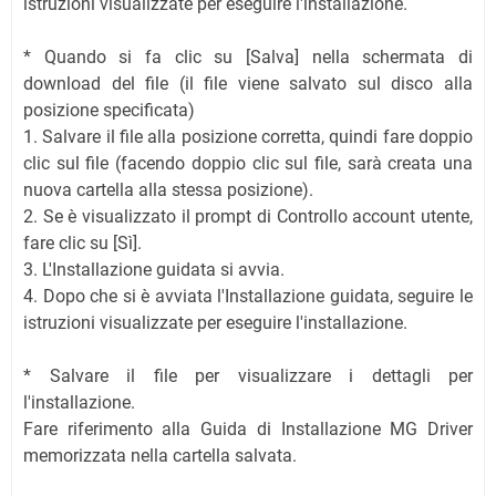
istruzioni visualizzate per eseguire l'installazione.
* Quando si fa clic su [Salva] nella schermata di
download del file (il file viene salvato sul disco alla
posizione specificata)
1. Salvare il file alla posizione corretta, quindi fare doppio
clic sul file (facendo doppio clic sul file, sarà creata una
nuova cartella alla stessa posizione).
2. Se è visualizzato il prompt di Controllo account utente,
fare clic su [Sì].
3. L'Installazione guidata si avvia.
4. Dopo che si è avviata l'Installazione guidata, seguire le
istruzioni visualizzate per eseguire l'installazione.
* Salvare il file per visualizzare i dettagli per
l'installazione.
Fare riferimento alla Guida di Installazione MG Driver
memorizzata nella cartella salvata.