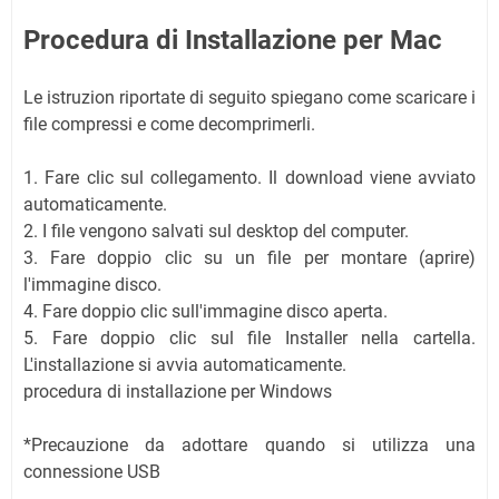
Procedura di Installazione per Mac
Le istruzion riportate di seguito spiegano come scaricare i
file compressi e come decomprimerli.
1. Fare clic sul collegamento. Il download viene avviato
automaticamente.
2. I file vengono salvati sul desktop del computer.
3. Fare doppio clic su un file per montare (aprire)
l'immagine disco.
4. Fare doppio clic sull'immagine disco aperta.
5. Fare doppio clic sul file Installer nella cartella.
L'installazione si avvia automaticamente.
procedura di installazione per Windows
*Precauzione da adottare quando si utilizza una
connessione USB