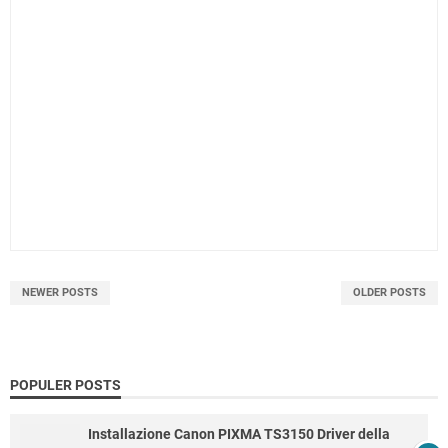
NEWER POSTS
OLDER POSTS
POPULER POSTS
Installazione Canon PIXMA TS3150 Driver della