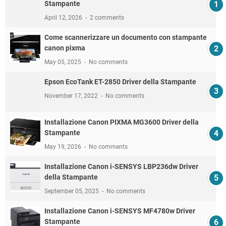
Stampante
April 12, 2026
2 comments
Come scannerizzare un documento con stampante
canon pixma
May 05, 2025
No comments
Epson EcoTank ET-2850 Driver della Stampante
November 17, 2022
No comments
Installazione Canon PIXMA MG3600 Driver della
Stampante
May 19, 2026
No comments
Installazione Canon i-SENSYS LBP236dw Driver
della Stampante
September 05, 2025
No comments
Installazione Canon i-SENSYS MF4780w Driver
Stampante