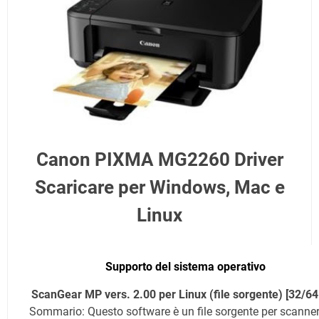
Canon PIXMA MG2260 Driver
Scaricare per Windows, Mac e
Linux
Supporto del sistema operativo
ScanGear MP vers. 2.00 per Linux (file sorgente) [32/64 
Sommario: Questo software è un file sorgente per scanner