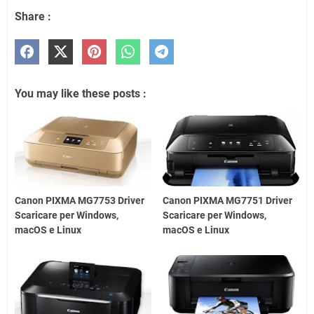
Share :
You may like these posts :
Canon PIXMA MG7753 Driver
Canon PIXMA MG7751 Driver
Scaricare per Windows,
Scaricare per Windows,
macOS e Linux
macOS e Linux