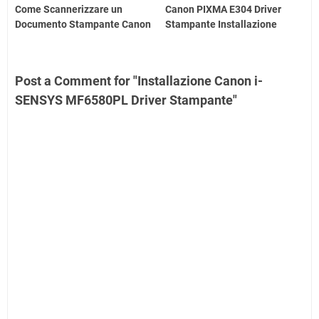
Come Scannerizzare un
Canon PIXMA E304 Driver
Documento Stampante Canon
Stampante Installazione
Post a Comment for "Installazione Canon i-
SENSYS MF6580PL Driver Stampante"