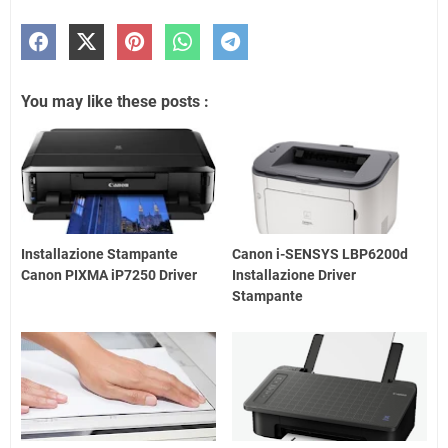
You may like these posts :
Installazione Stampante
Canon i-SENSYS LBP6200d
Canon PIXMA iP7250 Driver
Installazione Driver
Stampante