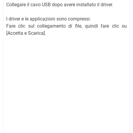
Collegare il cavo USB dopo avere installato il driver.
I driver e le applicazioni sono compressi.
Fare clic sul collegamento di file, quindi fare clic su
[Accetta e Scarica].