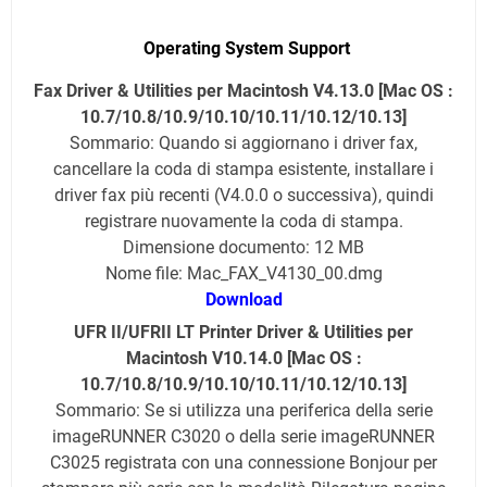
Operating System Support
Fax Driver & Utilities per Macintosh V4.13.0 [Mac OS :
10.7/10.8/10.9/10.10/10.11/10.12/10.13]
Sommario: Quando si aggiornano i driver fax,
cancellare la coda di stampa esistente, installare i
driver fax più recenti (V4.0.0 o successiva), quindi
registrare nuovamente la coda di stampa.
Dimensione documento: 12 MB
Nome file: Mac_FAX_V4130_00.dmg
Download
UFR II/UFRII LT Printer Driver & Utilities per
Macintosh V10.14.0 [Mac OS :
10.7/10.8/10.9/10.10/10.11/10.12/10.13]
Sommario: Se si utilizza una periferica della serie
imageRUNNER C3020 o della serie imageRUNNER
C3025 registrata con una connessione Bonjour per