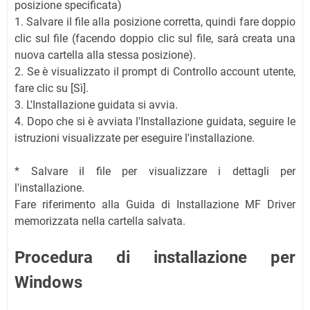
posizione specificata)
1. Salvare il file alla posizione corretta, quindi fare doppio
clic sul file (facendo doppio clic sul file, sarà creata una
nuova cartella alla stessa posizione).
2. Se è visualizzato il prompt di Controllo account utente,
fare clic su [Sì].
3. L'Installazione guidata si avvia.
4. Dopo che si è avviata l'Installazione guidata, seguire le
istruzioni visualizzate per eseguire l'installazione.
* Salvare il file per visualizzare i dettagli per
l'installazione.
Fare riferimento alla Guida di Installazione MF Driver
memorizzata nella cartella salvata.
Procedura di installazione per
Windows