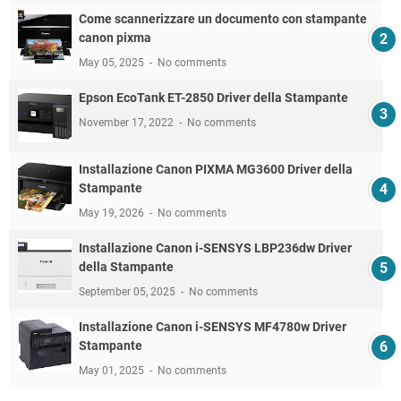
Come scannerizzare un documento con stampante
canon pixma
May 05, 2025
No comments
Epson EcoTank ET-2850 Driver della Stampante
November 17, 2022
No comments
Installazione Canon PIXMA MG3600 Driver della
Stampante
May 19, 2026
No comments
Installazione Canon i-SENSYS LBP236dw Driver
della Stampante
September 05, 2025
No comments
Installazione Canon i-SENSYS MF4780w Driver
Stampante
May 01, 2025
No comments