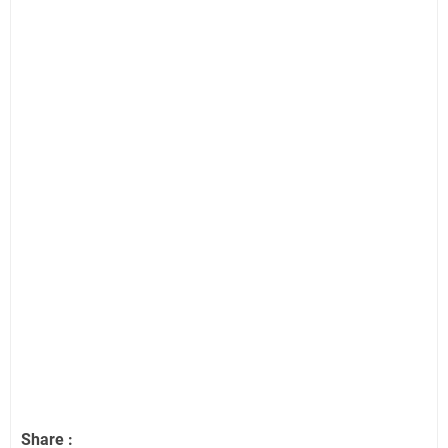
Share :