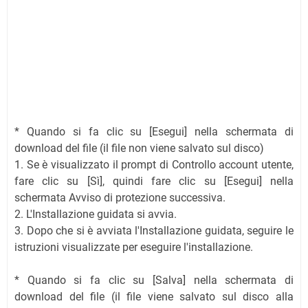
* Quando si fa clic su [Esegui] nella schermata di
download del file (il file non viene salvato sul disco)
1. Se è visualizzato il prompt di Controllo account utente,
fare clic su [Sì], quindi fare clic su [Esegui] nella
schermata Avviso di protezione successiva.
2. L'Installazione guidata si avvia.
3. Dopo che si è avviata l'Installazione guidata, seguire le
istruzioni visualizzate per eseguire l'installazione.
* Quando si fa clic su [Salva] nella schermata di
download del file (il file viene salvato sul disco alla