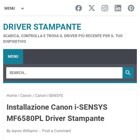
DRIVER STAMPANTE
SCARICA, CONTROLLA E TROVA IL DRIVER PIÙ RECENTE PER IL TUO
DISPOSITIVO
MENU
Home
/
Canon
/
Canon i-SENSYS
Installazione Canon i-SENSYS
MF6580PL Driver Stampante
By Aaron Williams
Post a Comment