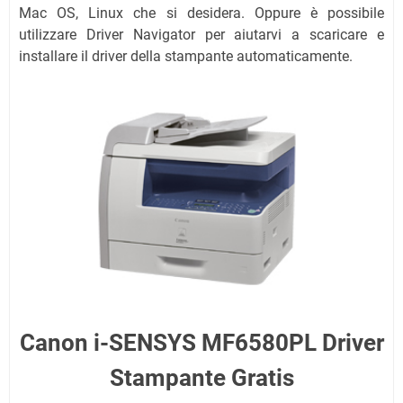
Mac OS, Linux che si desidera. Oppure è possibile
utilizzare Driver Navigator per aiutarvi a scaricare e
installare il driver della stampante automaticamente.
Canon i-SENSYS MF6580PL Driver
Stampante Gratis