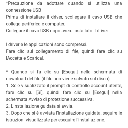
*Precauzione da adottare quando si utilizza una
connessione USB
Prima di installare il driver, scollegare il cavo USB che
collega periferica e computer.
Collegare il cavo USB dopo avere installato il driver.
I driver e le applicazioni sono compressi.
Fare clic sul collegamento di file, quindi fare clic su
[Accetta e Scarica].
* Quando si fa clic su [Esegui] nella schermata di
download del file (il file non viene salvato sul disco)
1. Se è visualizzato il prompt di Controllo account utente,
fare clic su [Sì], quindi fare clic su [Esegui] nella
schermata Avviso di protezione successiva.
2. L'Installazione guidata si avvia.
3. Dopo che si è avviata l'Installazione guidata, seguire le
istruzioni visualizzate per eseguire l'installazione.