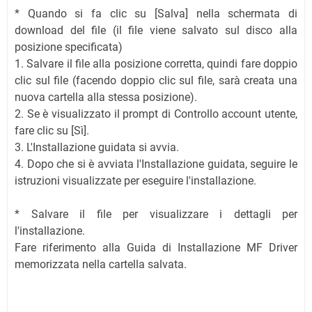
* Quando si fa clic su [Salva] nella schermata di
download del file (il file viene salvato sul disco alla
posizione specificata)
1. Salvare il file alla posizione corretta, quindi fare doppio
clic sul file (facendo doppio clic sul file, sarà creata una
nuova cartella alla stessa posizione).
2. Se è visualizzato il prompt di Controllo account utente,
fare clic su [Sì].
3. L'Installazione guidata si avvia.
4. Dopo che si è avviata l'Installazione guidata, seguire le
istruzioni visualizzate per eseguire l'installazione.
* Salvare il file per visualizzare i dettagli per
l'installazione.
Fare riferimento alla Guida di Installazione MF Driver
memorizzata nella cartella salvata.