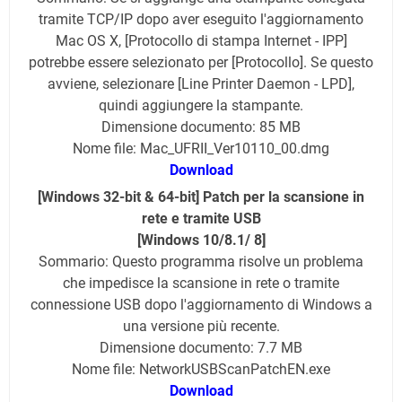
tramite TCP/IP dopo aver eseguito l'aggiornamento
Mac OS X, [Protocollo di stampa Internet - IPP]
potrebbe essere selezionato per [Protocollo]. Se questo
avviene, selezionare [Line Printer Daemon - LPD],
quindi aggiungere la stampante.
Dimensione documento: 85 MB
Nome file: Mac_UFRII_Ver10110_00.dmg
Download
[Windows 32-bit & 64-bit] Patch per la scansione in
rete e tramite USB
[Windows 10/8.1/ 8]
Sommario: Questo programma risolve un problema
che impedisce la scansione in rete o tramite
connessione USB dopo l'aggiornamento di Windows a
una versione più recente.
Dimensione documento: 7.7 MB
Nome file: NetworkUSBScanPatchEN.exe
Download