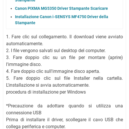
Canon PIXMA MG5350 Driver Stampante Scaricare
Installazione Canon i-SENSYS MF4750 Driver della
Stampante
1. Fare clic sul collegamento. Il download viene avviato
automaticamente.
2. I file vengono salvati sul desktop del computer.
3. Fare doppio clic su un file per montare (aprire)
l'immagine disco.
4. Fare doppio clic sull'immagine disco aperta.
5. Fare doppio clic sul file Installer nella cartella.
L'installazione si avvia automaticamente.
procedura di installazione per Windows
*Precauzione da adottare quando si utilizza una
connessione USB
Prima di installare il driver, scollegare il cavo USB che
collega periferica e computer.