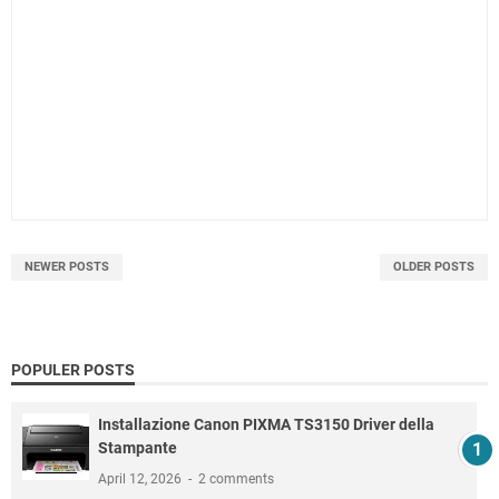
NEWER POSTS
OLDER POSTS
POPULER POSTS
Installazione Canon PIXMA TS3150 Driver della
Stampante
April 12, 2026
2 comments